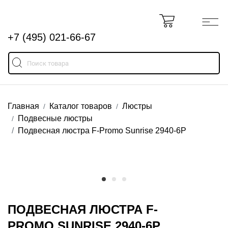
+7 (495) 021-66-67
Главная
Каталог товаров
Люстры
Подвесные люстры
Подвесная люстра F-Promo Sunrise 2940-6P
ПОДВЕСНАЯ ЛЮСТРА F-
PROMO SUNRISE 2940-6P