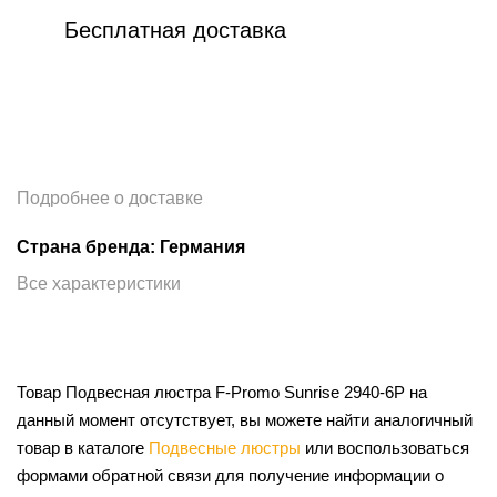
Бесплатная доставка
Подробнее о доставке
Страна бренда: Германия
Все характеристики
Товар Подвесная люстра F-Promo Sunrise 2940-6P на
данный момент отсутствует, вы можете найти аналогичный
товар в каталоге
Подвесные люстры
или воспользоваться
формами обратной связи для получение информации о