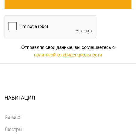
Отправляя свои данные, вы соглашаетесь с
политикой конфиденциальности
НАВИГАЦИЯ
Каталог
Люстры