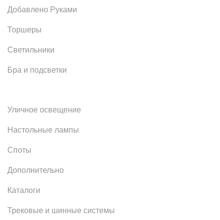
Добавлено Руками
Торшеры
Светильники
Бра и подсветки
Уличное освещение
Настольные лампы
Споты
Дополнительно
Каталоги
Трековые и шинные системы