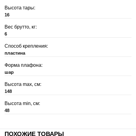
Высота тары:
16
Вес брутто, кг:
6
Способ крепления:
пластина
Форма плафона:
шар
Высота max, см:
148
Высота min, см:
48
ПОХОЖИЕ ТОВАРЫ