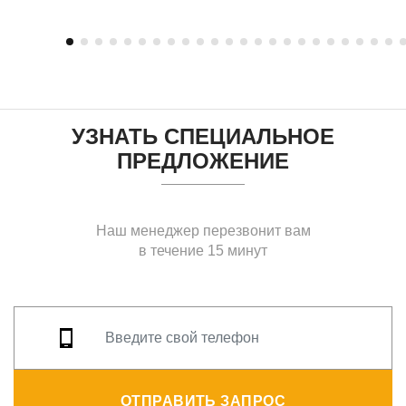
УЗНАТЬ СПЕЦИАЛЬНОЕ
ПРЕДЛОЖЕНИЕ
Наш менеджер перезвонит вам
в течение 15 минут
ОТПРАВИТЬ ЗАПРОС