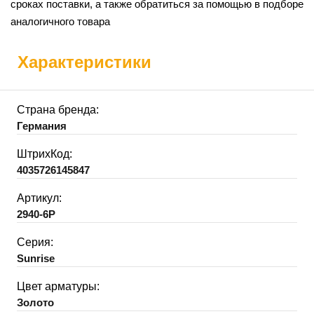
сроках поставки, а также обратиться за помощью в подборе
аналогичного товара
Характеристики
Страна бренда:
Германия
ШтрихКод:
4035726145847
Артикул:
2940-6P
Серия:
Sunrise
Цвет арматуры:
Золото