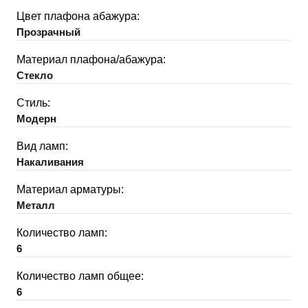
Цвет плафона абажура:
Прозрачный
Материал плафона/абажура:
Стекло
Стиль:
Модерн
Вид ламп:
Накаливания
Материал арматуры:
Металл
Количество ламп:
6
Количество ламп общее:
6