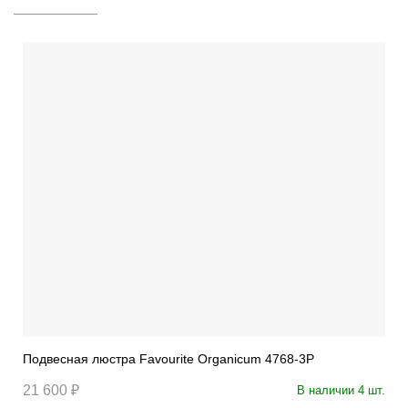
Подвесная люстра Favourite Organicum 4768-3P
21 600 ₽
В наличии 4 шт.