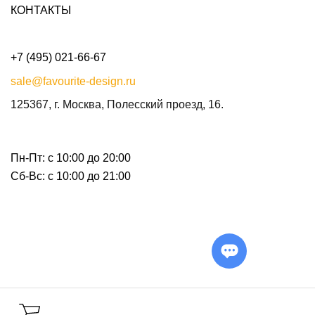
КОНТАКТЫ
+7 (495) 021-66-67
sale@favourite-design.ru
125367, г. Москва, Полесский проезд, 16.
Пн-Пт: с 10:00 до 20:00
Сб-Вс: с 10:00 до 21:00