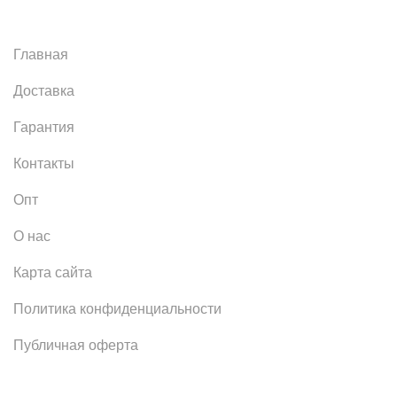
Главная
Доставка
Гарантия
Контакты
Опт
О нас
Карта сайта
Политика конфиденциальности
Публичная оферта