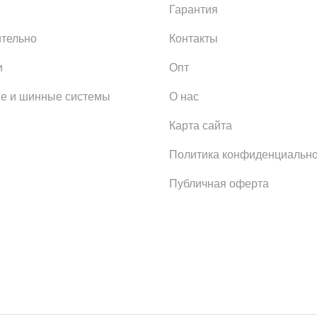
Гарантия
тельно
Контакты
и
Опт
е и шинные системы
О нас
Карта сайта
Политика конфиденциально
Публичная оферта