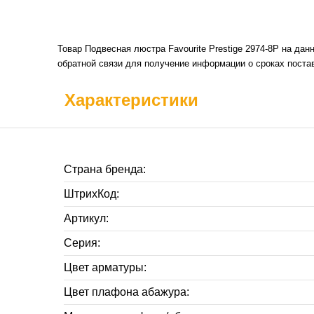
Товар Подвесная люстра Favourite Prestige 2974-8P на да
обратной связи для получение информации о сроках постав
Характеристики
Страна бренда:
ШтрихКод:
Артикул:
Серия:
Цвет арматуры:
Цвет плафона абажура: