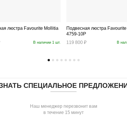
ра Favourite Mollitia
Подвесная люстра Favourite Blick
4759-10P
₽
119 800 ₽
В наличии 1 шт.
В нал
ЗНАТЬ СПЕЦИАЛЬНОЕ ПРЕДЛОЖЕН
Наш менеджер перезвонит вам
в течение 15 минут