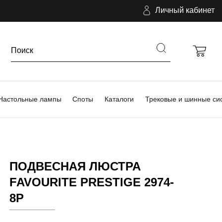
Личный кабинет
Настольные лампы
Споты
Каталоги
Трековые и шинные си
ПОДВЕСНАЯ ЛЮСТРА
FAVOURITE PRESTIGE 2974-
8P