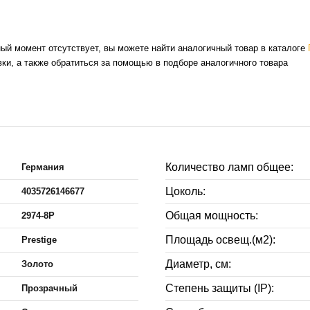
нный момент отсутствует, вы можете найти аналогичный товар в каталоге
ки, а также обратиться за помощью в подборе аналогичного товара
Количество ламп общее:
Германия
Цоколь:
4035726146677
Общая мощность:
2974-8P
Площадь освещ.(м2):
Prestige
Диаметр, см:
Золото
Степень защиты (IP):
Прозрачный