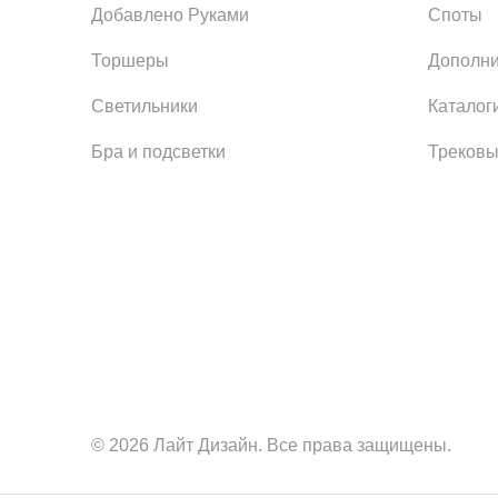
Добавлено Руками
Споты
Торшеры
Дополни
Светильники
Каталог
Бра и подсветки
Трековы
© 2026 Лайт Дизайн. Все права защищены.