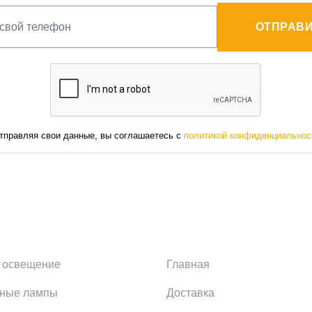
ОТПРАВИ
тправляя свои данные, вы соглашаетесь с
политикой конфиденциальнос
 освещение
Главная
ьные лампы
Доставка