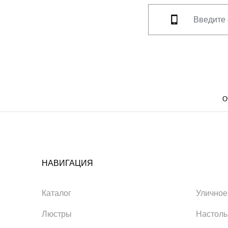
О
НАВИГАЦИЯ
Каталог
Уличное
Люстры
Настол