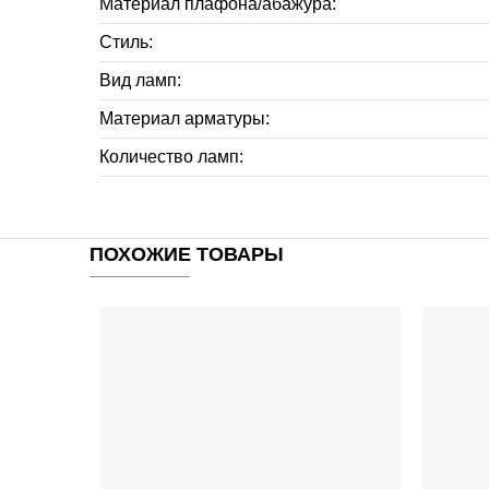
Материал плафона/абажура:
Стиль:
Вид ламп:
Материал арматуры:
Количество ламп:
ПОХОЖИЕ ТОВАРЫ