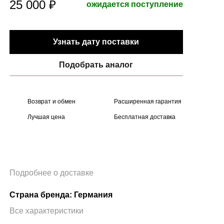
25 000 ₽
ожидается поступление
Узнать дату поставки
Подобрать аналог
Возврат и обмен
Расширенная гарантия
Лучшая цена
Бесплатная доставка
Подробнее о доставке
Страна бренда: Германия
Все характеристики