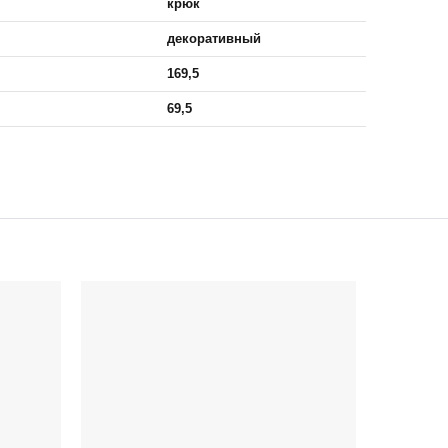
крюк
декоративный
169,5
69,5