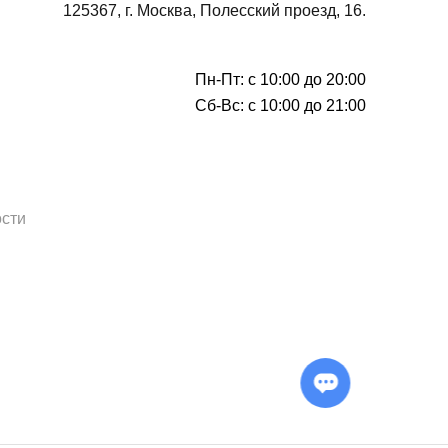
125367, г. Москва, Полесский проезд, 16.
Пн-Пт: с 10:00 до 20:00
Сб-Вс: с 10:00 до 21:00
сти