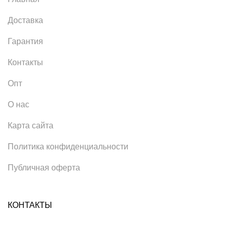
Доставка
Гарантия
Контакты
Опт
О нас
Карта сайта
Политика конфиденциальности
Публичная оферта
КОНТАКТЫ