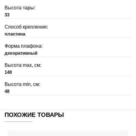
Высота тары:
33
Способ крепления:
пластина
Форма плафона:
декоративный
Высота max, см:
148
Высота min, см:
48
ПОХОЖИЕ ТОВАРЫ