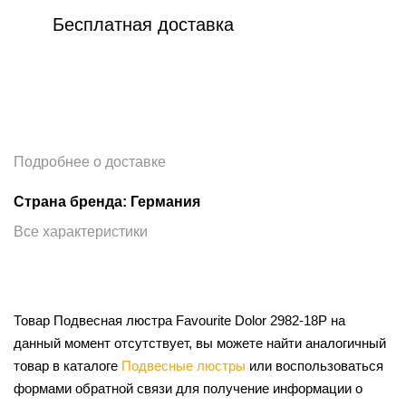
Бесплатная доставка
Подробнее о доставке
Страна бренда: Германия
Все характеристики
Товар Подвесная люстра Favourite Dolor 2982-18P на
данный момент отсутствует, вы можете найти аналогичный
товар в каталоге
Подвесные люстры
или воспользоваться
формами обратной связи для получение информации о