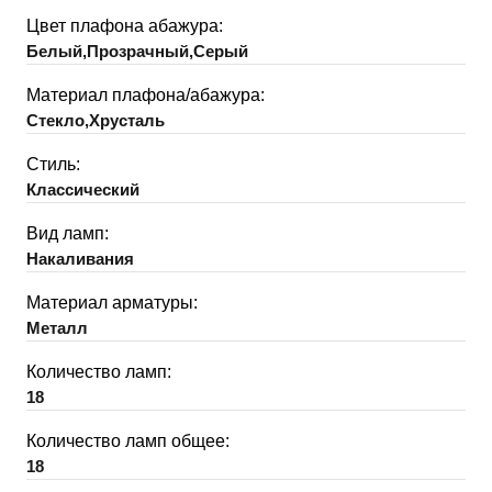
Цвет плафона абажура:
Белый,Прозрачный,Серый
Материал плафона/абажура:
Стекло,Хрусталь
Стиль:
Классический
Вид ламп:
Накаливания
Материал арматуры:
Металл
Количество ламп:
18
Количество ламп общее:
18