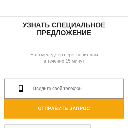
УЗНАТЬ СПЕЦИАЛЬНОЕ
ПРЕДЛОЖЕНИЕ
Наш менеджер перезвонит вам
в течение 15 минут
ОТПРАВИТЬ ЗАПРОС