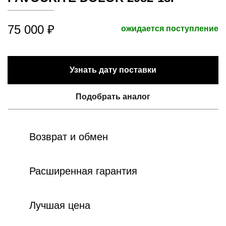
75 000 ₽
ожидается поступление
Узнать дату поставки
Подобрать аналог
Возврат и обмен
Расширенная гарантия
Лучшая цена