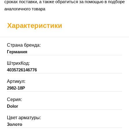
сроках поставки, а также обратиться за помощью в подборе
аналогичного товара
Характеристики
Страна бренда:
Германия
ШтрихКод:
4035726146776
Артикул:
2982-18P
Серия:
Dolor
Цвет арматуры:
Золото