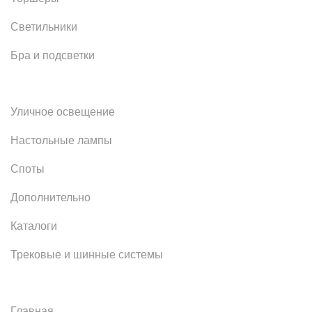
Светильники
Бра и подсветки
Уличное освещение
Настольные лампы
Споты
Дополнительно
Каталоги
Трековые и шинные системы
Главная