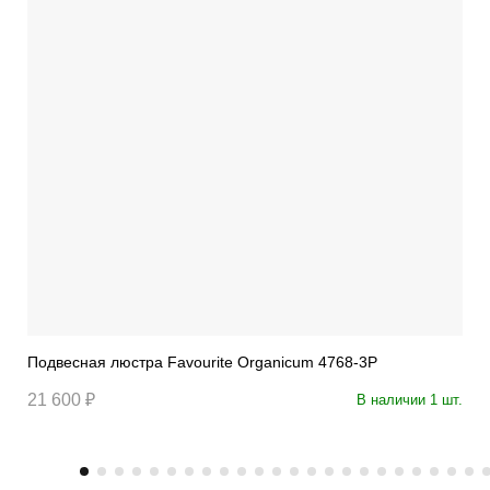
Подвесная люстра Favourite Organicum 4768-3P
21 600 ₽
В наличии 1 шт.