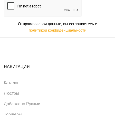
Отправляя свои данные, вы соглашаетесь с
политикой конфиденциальности
НАВИГАЦИЯ
Каталог
Люстры
Добавлено Руками
Торшеры