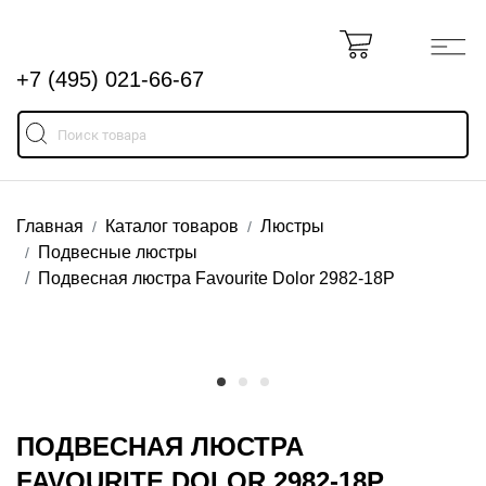
+7 (495) 021-66-67
Главная
Каталог товаров
Люстры
Подвесные люстры
Подвесная люстра Favourite Dolor 2982-18P
ПОДВЕСНАЯ ЛЮСТРА
FAVOURITE DOLOR 2982-18P