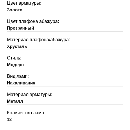
Цвет арматуры:
Золото
Цвет плафона абажура:
Прозрачный
Материал плафона/абажура:
Хрусталь
Стиль:
Модерн
Вид ламп:
Накаливания
Материал арматуры:
Металл
Количество ламп:
12