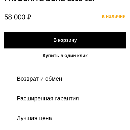
58 000 ₽
в наличии
В корзину
Купить в один клик
Возврат и обмен
Расширенная гарантия
Лучшая цена