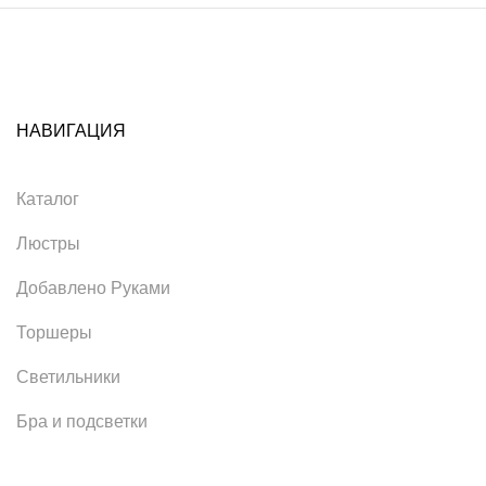
НАВИГАЦИЯ
Каталог
Люстры
Добавлено Руками
Торшеры
Светильники
Бра и подсветки