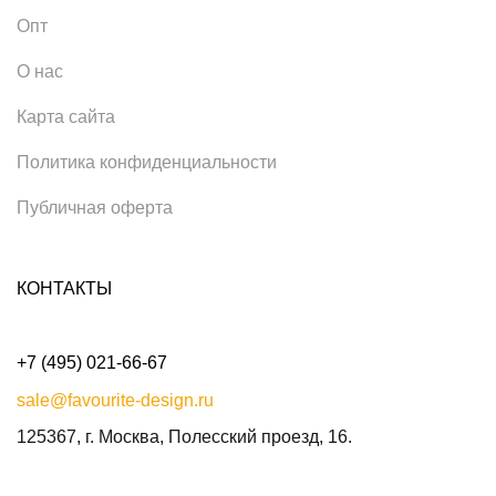
Опт
О нас
Карта сайта
Политика конфиденциальности
Публичная оферта
КОНТАКТЫ
+7 (495) 021-66-67
sale@favourite-design.ru
125367, г. Москва, Полесский проезд, 16.