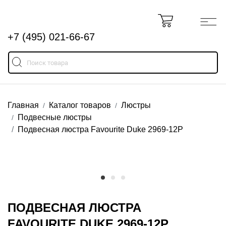
+7 (495) 021-66-67
Главная
Каталог товаров
Люстры
Подвесные люстры
Подвесная люстра Favourite Duke 2969-12P
ПОДВЕСНАЯ ЛЮСТРА
FAVOURITE DUKE 2969-12P