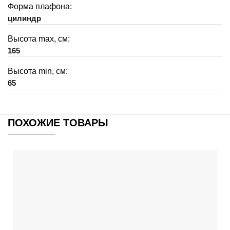
Форма плафона:
цилиндр
Высота max, см:
165
Высота min, см:
65
ПОХОЖИЕ ТОВАРЫ