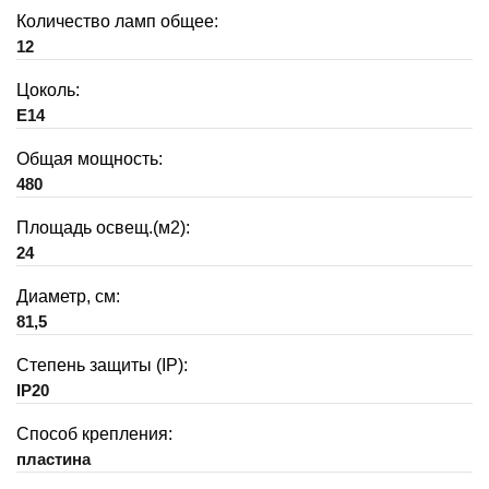
Количество ламп общее:
12
Цоколь:
E14
Общая мощность:
480
Площадь освещ.(м2):
24
Диаметр, см:
81,5
Степень защиты (IP):
IP20
Способ крепления:
пластина