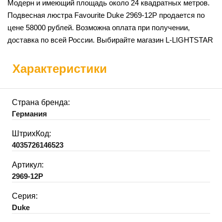
Модерн и имеющий площадь около 24 квадратных метров.
Подвесная люстра Favourite Duke 2969-12P продается по
цене 58000 рублей. Возможна оплата при получении,
доставка по всей России. Выбирайте магазин L-LIGHTSTAR
Характеристики
Страна бренда:
Германия
ШтрихКод:
4035726146523
Артикул:
2969-12P
Серия:
Duke