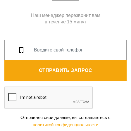
Наш менеджер перезвонит вам
в течение 15 минут
ОТПРАВИТЬ ЗАПРОС
Отправляя свои данные, вы соглашаетесь с
политикой конфиденциальности