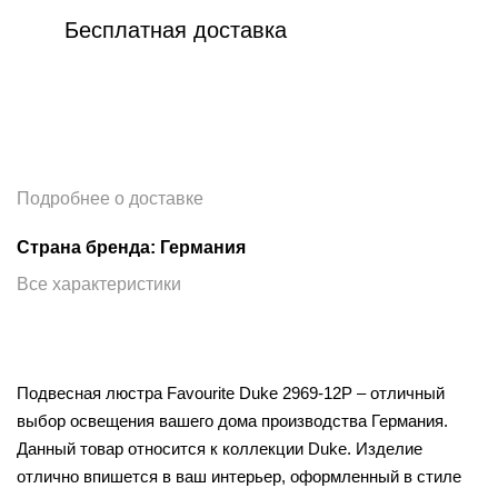
Бесплатная доставка
Подробнее о доставке
Страна бренда: Германия
Все характеристики
Подвесная люстра Favourite Duke 2969-12P – отличный
выбор освещения вашего дома производства Германия.
Данный товар относится к коллекции Duke. Изделие
отлично впишется в ваш интерьер, оформленный в стиле