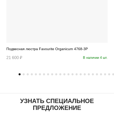
Подвесная люстра Favourite Organicum 4768-3P
21 600 ₽
В наличии 4 шт.
УЗНАТЬ СПЕЦИАЛЬНОЕ
ПРЕДЛОЖЕНИЕ