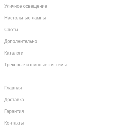
Уличное освещение
Настольные лампы
Споты
Дополнительно
Каталоги
Трековые и шинные системы
Главная
Доставка
Гарантия
Контакты