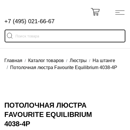
+7 (495) 021-66-67
Главная
Каталог товаров
Люстры
На штанге
Потолочная люстра Favourite Equilibrium 4038-4P
ПОТОЛОЧНАЯ ЛЮСТРА
FAVOURITE EQUILIBRIUM
4038-4P