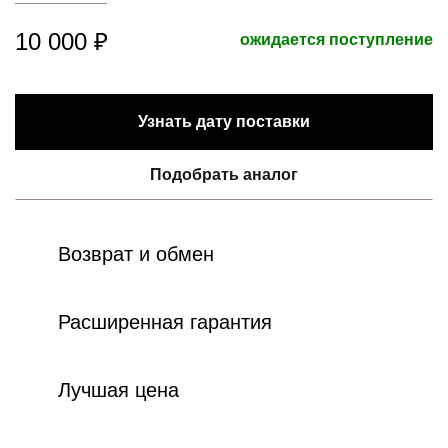
10 000 ₽
ожидается поступление
Узнать дату поставки
Подобрать аналог
Возврат и обмен
Расширенная гарантия
Лучшая цена