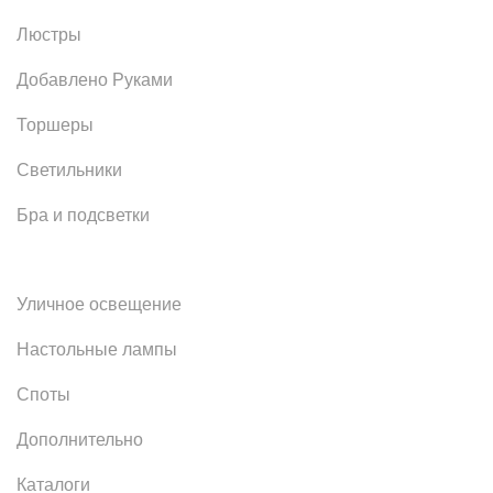
Люстры
Добавлено Руками
Торшеры
Светильники
Бра и подсветки
Уличное освещение
Настольные лампы
Споты
Дополнительно
Каталоги