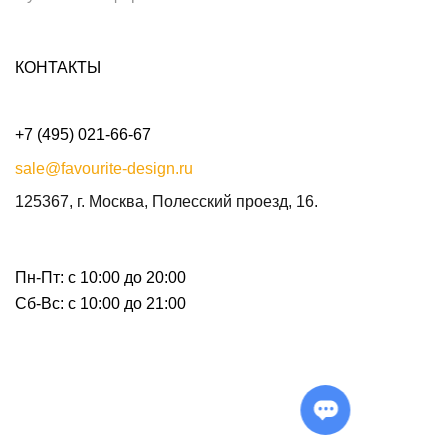
КОНТАКТЫ
+7 (495) 021-66-67
sale@favourite-design.ru
125367, г. Москва, Полесский проезд, 16.
Пн-Пт: с 10:00 до 20:00
Сб-Вс: с 10:00 до 21:00