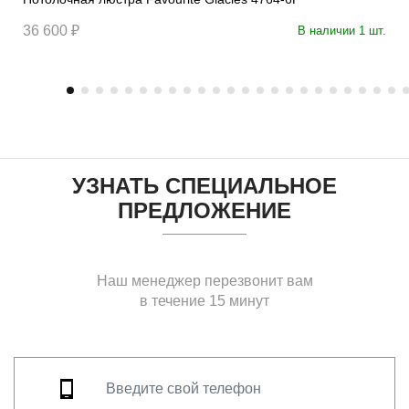
36 600 ₽
В наличии 1 шт.
УЗНАТЬ СПЕЦИАЛЬНОЕ
ПРЕДЛОЖЕНИЕ
Наш менеджер перезвонит вам
в течение 15 минут