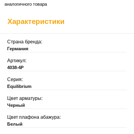
аналогичного товара
Характеристики
Страна бренда:
Германия
Артикул:
4038-4P
Серия:
Equilibrium
Цвет арматуры:
Черный
Цвет плафона абажура:
Белый