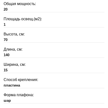
Общая мощность:
20
Площадь освещ.(м2):
1
Высота, см:
70
Длина, см:
140
Ширина, см:
15
Способ крепления:
пластина
Форма плафона:
шар