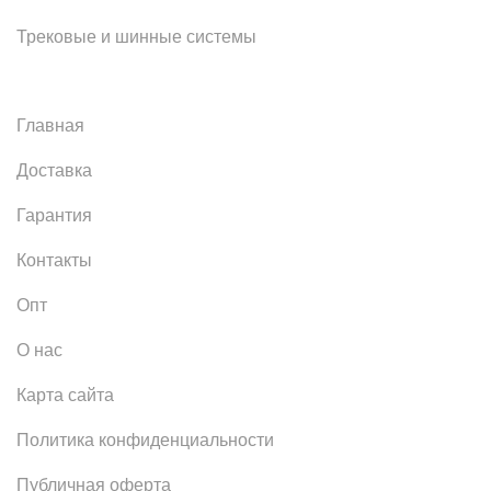
Трековые и шинные системы
Главная
Доставка
Гарантия
Контакты
Опт
О нас
Карта сайта
Политика конфиденциальности
Публичная оферта