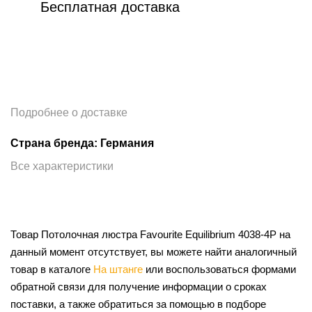
Бесплатная доставка
Подробнее о доставке
Страна бренда: Германия
Все характеристики
Товар Потолочная люстра Favourite Equilibrium 4038-4P на
данный момент отсутствует, вы можете найти аналогичный
товар в каталоге
На штанге
или воспользоваться формами
обратной связи для получение информации о сроках
поставки, а также обратиться за помощью в подборе