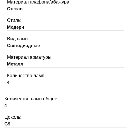
Материал плафона/абажура:
Стекло
Стиль:
Модерн
Вид ламп:
Светодиодные
Материал арматуры:
Металл
Количество ламп:
4
Количество ламп общее:
4
Цоколь:
G9