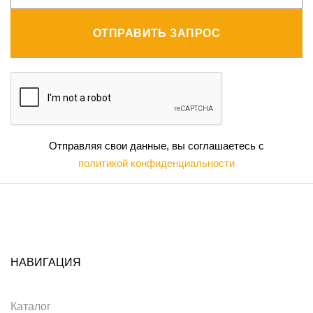
ОТПРАВИТЬ ЗАПРОС
Отправляя свои данные, вы соглашаетесь с
политикой конфиденциальности
НАВИГАЦИЯ
Каталог