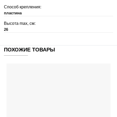
Способ крепления:
пластина
Высота max, см:
26
ПОХОЖИЕ ТОВАРЫ