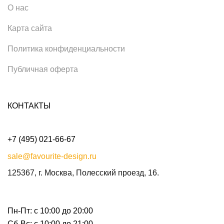
О нас
Карта сайта
Политика конфиденциальности
Публичная оферта
КОНТАКТЫ
+7 (495) 021-66-67
sale@favourite-design.ru
125367, г. Москва, Полесский проезд, 16.
Пн-Пт: с 10:00 до 20:00
Сб-Вс: с 10:00 до 21:00