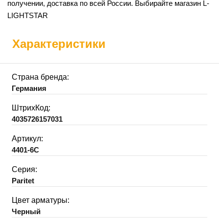
получении, доставка по всей России. Выбирайте магазин L-
LIGHTSTAR
Характеристики
Страна бренда:
Германия
ШтрихКод:
4035726157031
Артикул:
4401-6C
Серия:
Paritet
Цвет арматуры:
Черный