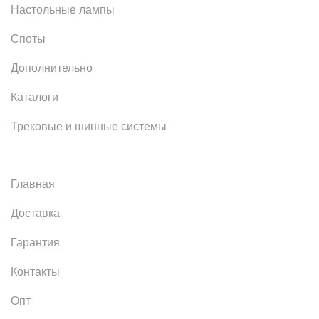
Настольные лампы
Споты
Дополнительно
Каталоги
Трековые и шинные системы
Главная
Доставка
Гарантия
Контакты
Опт