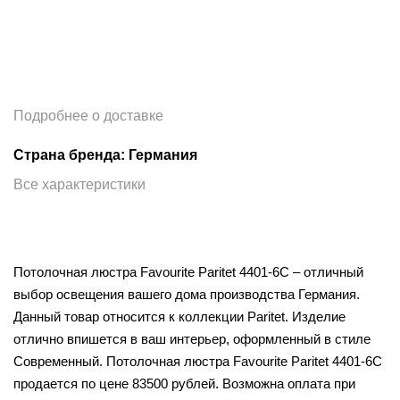
Подробнее о доставке
Страна бренда: Германия
Все характеристики
Потолочная люстра Favourite Paritet 4401-6C – отличный
выбор освещения вашего дома производства Германия.
Данный товар относится к коллекции Paritet. Изделие
отлично впишется в ваш интерьер, оформленный в стиле
Современный. Потолочная люстра Favourite Paritet 4401-6C
продается по цене 83500 рублей. Возможна оплата при