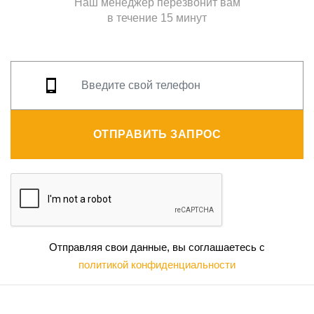
Наш менеджер перезвонит вам
в течение 15 минут
ОТПРАВИТЬ ЗАПРОС
Отправляя свои данные, вы соглашаетесь с
политикой конфиденциальности