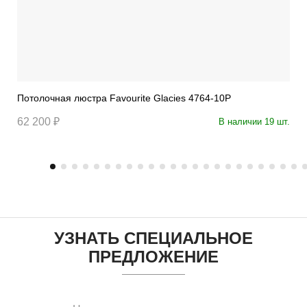
Потолочная люстра Favourite Glacies 4764-10P
62 200 ₽
В наличии 19 шт.
УЗНАТЬ СПЕЦИАЛЬНОЕ
ПРЕДЛОЖЕНИЕ