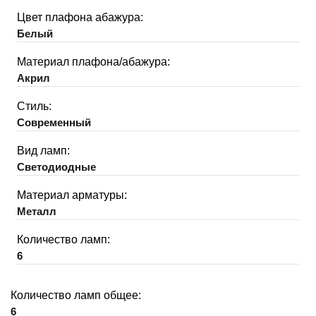
Цвет плафона абажура:
Белый
Материал плафона/абажура:
Акрил
Стиль:
Современный
Вид ламп:
Светодиодные
Материал арматуры:
Металл
Количество ламп:
6
Количество ламп общее:
6