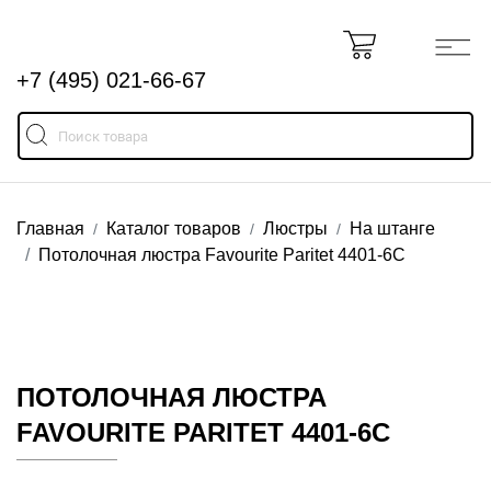
+7 (495) 021-66-67
Главная
Каталог товаров
Люстры
На штанге
Потолочная люстра Favourite Paritet 4401-6C
ПОТОЛОЧНАЯ ЛЮСТРА
FAVOURITE PARITET 4401-6C