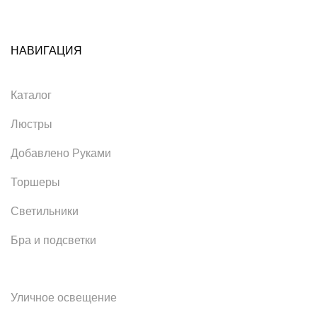
НАВИГАЦИЯ
Каталог
Люстры
Добавлено Руками
Торшеры
Светильники
Бра и подсветки
Уличное освещение