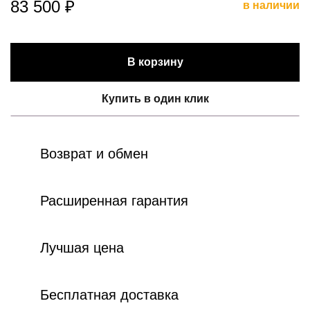
83 500 ₽
в наличии
В корзину
Купить в один клик
Возврат и обмен
Расширенная гарантия
Лучшая цена
Бесплатная доставка