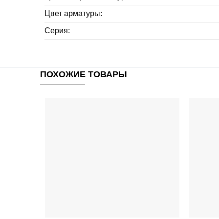
Цвет арматуры:
Серия:
ПОХОЖИЕ ТОВАРЫ