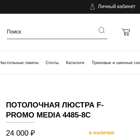
Личный кабинет
Настольные лампы
Споты
Каталоги
Трековые и шинные си
ПОТОЛОЧНАЯ ЛЮСТРА F-
PROMO MEDIA 4485-8C
24 000 ₽
в наличии