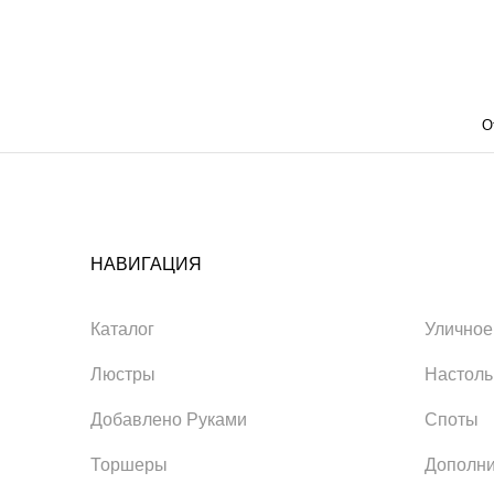
О
НАВИГАЦИЯ
Каталог
Уличное
Люстры
Настол
Добавлено Руками
Споты
Торшеры
Дополни