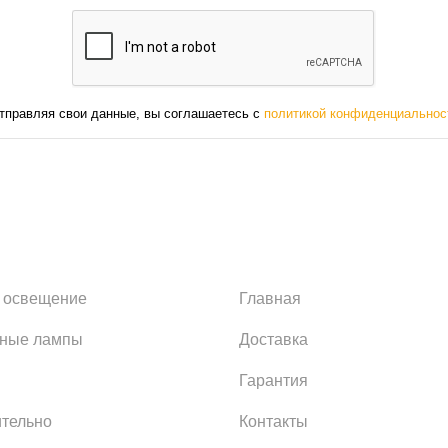
тправляя свои данные, вы соглашаетесь с
политикой конфиденциальнос
 освещение
Главная
ьные лампы
Доставка
Гарантия
тельно
Контакты