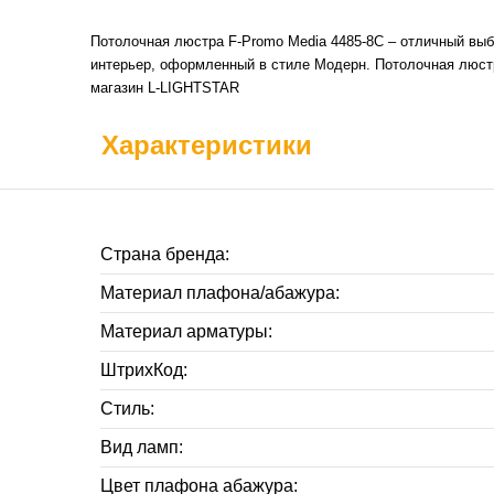
Потолочная люстра F-Promo Media 4485-8C – отличный выб
интерьер, оформленный в стиле Модерн. Потолочная люстр
магазин L-LIGHTSTAR
Характеристики
Страна бренда:
Материал плафона/абажура:
Материал арматуры:
ШтрихКод:
Стиль:
Вид ламп:
Цвет плафона абажура: