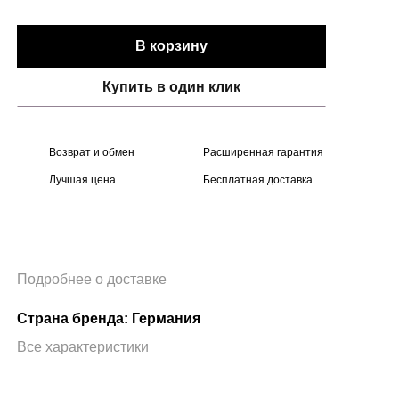
В корзину
Купить в один клик
Возврат и обмен
Расширенная гарантия
Лучшая цена
Бесплатная доставка
Подробнее о доставке
Страна бренда: Германия
Все характеристики