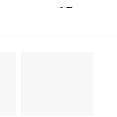
пластина