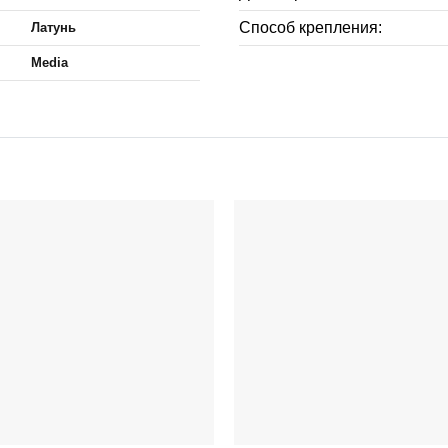
Способ крепления:
Латунь
Media