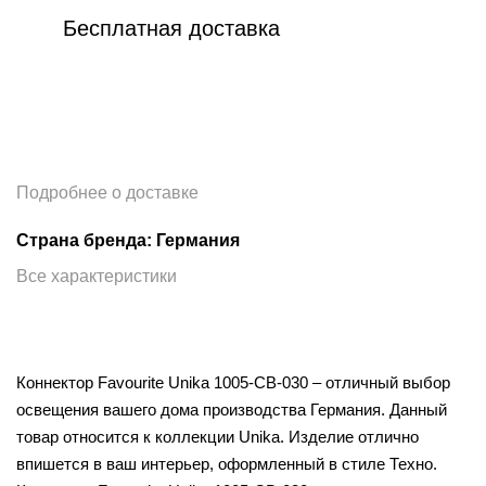
Бесплатная доставка
Подробнее о доставке
Страна бренда: Германия
Все характеристики
Коннектор Favourite Unika 1005-CB-030 – отличный выбор
освещения вашего дома производства Германия. Данный
товар относится к коллекции Unika. Изделие отлично
впишется в ваш интерьер, оформленный в стиле Техно.