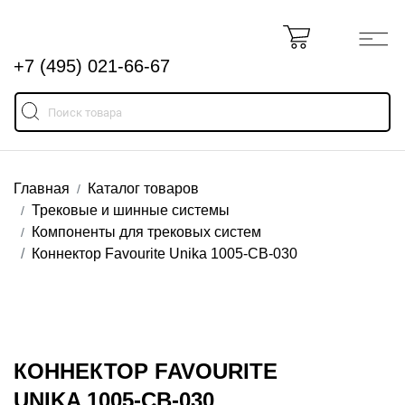
+7 (495) 021-66-67
Главная
Каталог товаров
Трековые и шинные системы
Компоненты для трековых систем
Коннектор Favourite Unika 1005-CB-030
КОННЕКТОР FAVOURITE
UNIKA 1005-CB-030