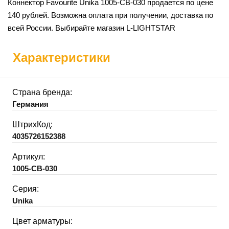
Коннектор Favourite Unika 1005-CB-030 продается по цене
140 рублей. Возможна оплата при получении, доставка по
всей России. Выбирайте магазин L-LIGHTSTAR
Характеристики
Страна бренда:
Германия
ШтрихКод:
4035726152388
Артикул:
1005-CB-030
Серия:
Unika
Цвет арматуры: