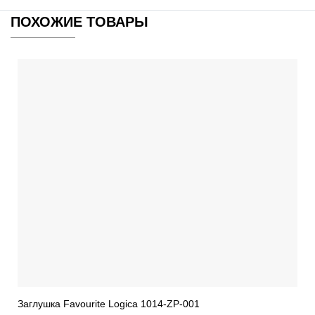
ПОХОЖИЕ ТОВАРЫ
Заглушка Favourite Logica 1014-ZP-001