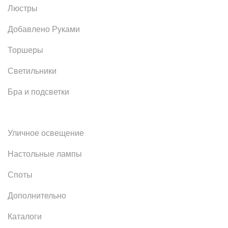
Люстры
Добавлено Руками
Торшеры
Светильники
Бра и подсветки
Уличное освещение
Настольные лампы
Споты
Дополнительно
Каталоги