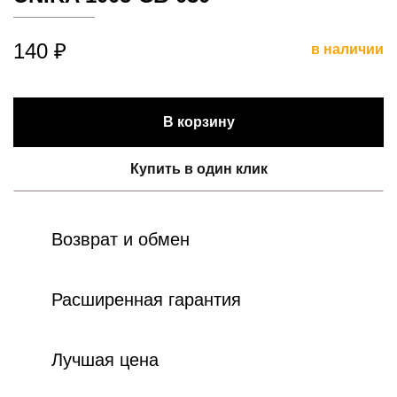
140 ₽
в наличии
В корзину
Купить в один клик
Возврат и обмен
Расширенная гарантия
Лучшая цена