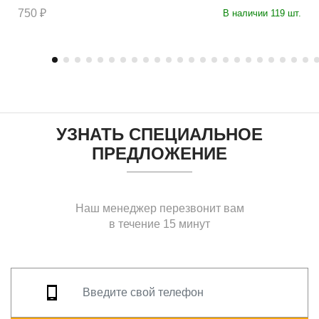
750 ₽
В наличии 119 шт.
УЗНАТЬ СПЕЦИАЛЬНОЕ
ПРЕДЛОЖЕНИЕ
Наш менеджер перезвонит вам
в течение 15 минут