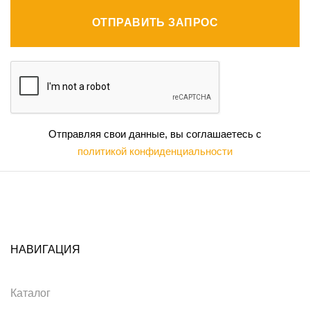
ОТПРАВИТЬ ЗАПРОС
Отправляя свои данные, вы соглашаетесь с
политикой конфиденциальности
НАВИГАЦИЯ
Каталог