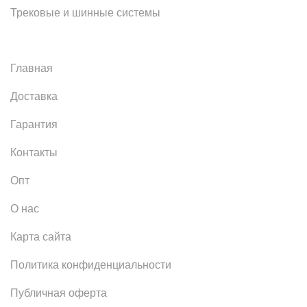
Трековые и шинные системы
Главная
Доставка
Гарантия
Контакты
Опт
О нас
Карта сайта
Политика конфиденциальности
Публичная оферта