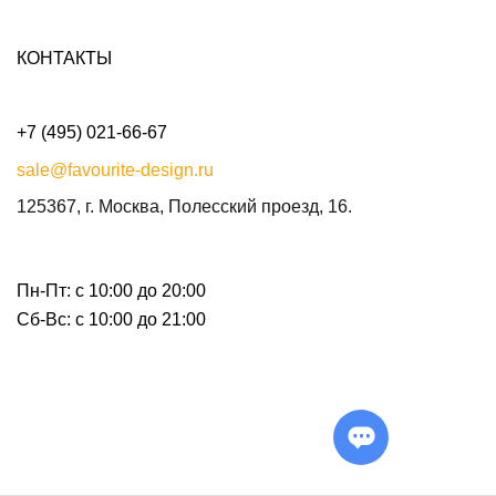
КОНТАКТЫ
+7 (495) 021-66-67
sale@favourite-design.ru
125367, г. Москва, Полесский проезд, 16.
Пн-Пт: с 10:00 до 20:00
Сб-Вс: с 10:00 до 21:00