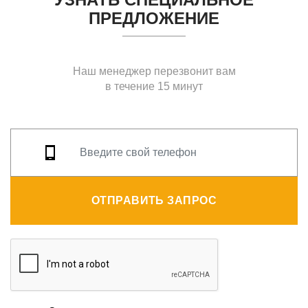
ПРЕДЛОЖЕНИЕ
Наш менеджер перезвонит вам
в течение 15 минут
ОТПРАВИТЬ ЗАПРОС