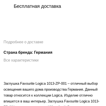
Бесплатная доставка
Подробнее о доставке
Страна бренда: Германия
Все характеристики
Заглушка Favourite Logica 1013-ZP-001 – отличный выбор
освещения вашего дома производства Германия. Данный
товар относится к коллекции Logica. Изделие отлично
впишется в ваш интерьер. Заглушка Favourite Logica 1013-