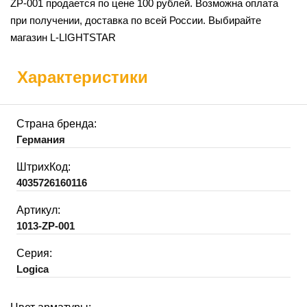
ZP-001 продается по цене 100 рублей. Возможна оплата
при получении, доставка по всей России. Выбирайте
магазин L-LIGHTSTAR
Характеристики
Страна бренда:
Германия
ШтрихКод:
4035726160116
Артикул:
1013-ZP-001
Серия:
Logica