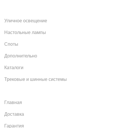
Уличное освещение
Настольные лампы
Споты
Дополнительно
Каталоги
Трековые и шинные системы
Главная
Доставка
Гарантия