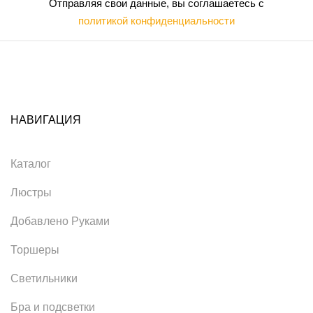
Отправляя свои данные, вы соглашаетесь с
политикой конфиденциальности
НАВИГАЦИЯ
Каталог
Люстры
Добавлено Руками
Торшеры
Светильники
Бра и подсветки