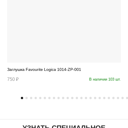
Заглушка Favourite Logica 1014-ZP-001
750 ₽
В наличии 103 шт.
УЗНАТЬ СПЕЦИАЛЬНОЕ