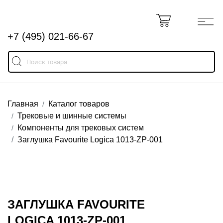
+7 (495) 021-66-67
Главная
Каталог товаров
Трековые и шинные системы
Компоненты для трековых систем
Заглушка Favourite Logica 1013-ZP-001
ЗАГЛУШКА FAVOURITE
LOGICA 1013-ZP-001