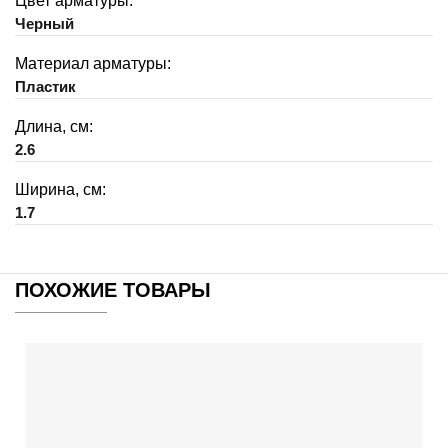
Цвет арматуры:
Черный
Материал арматуры:
Пластик
Длина, см:
2.6
Ширина, см:
1.7
ПОХОЖИЕ ТОВАРЫ