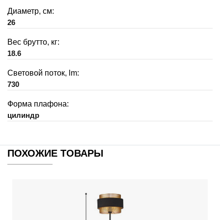
Диаметр, см:
26
Вес брутто, кг:
18.6
Световой поток, lm:
730
Форма плафона:
цилиндр
ПОХОЖИЕ ТОВАРЫ