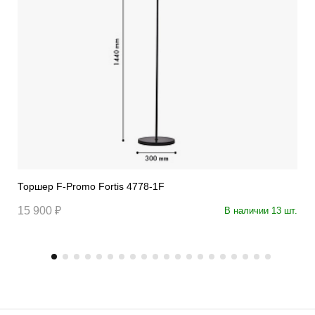
Торшер F-Promo Fortis 4778-1F
15 900 ₽
В наличии 13 шт.