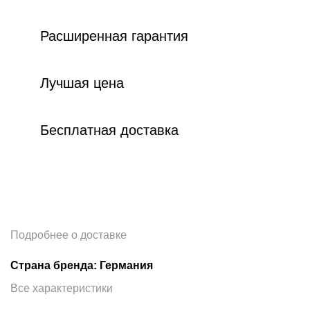
Расширенная гарантия
Лучшая цена
Бесплатная доставка
Подробнее о доставке
Страна бренда: Германия
Все характеристики