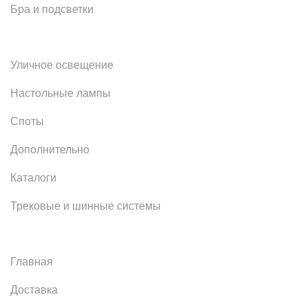
Бра и подсветки
Уличное освещение
Настольные лампы
Споты
Дополнительно
Каталоги
Трековые и шинные системы
Главная
Доставка