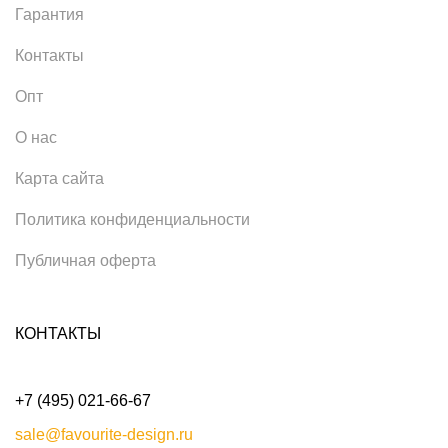
Гарантия
Контакты
Опт
О нас
Карта сайта
Политика конфиденциальности
Публичная оферта
КОНТАКТЫ
+7 (495) 021-66-67
sale@favourite-design.ru