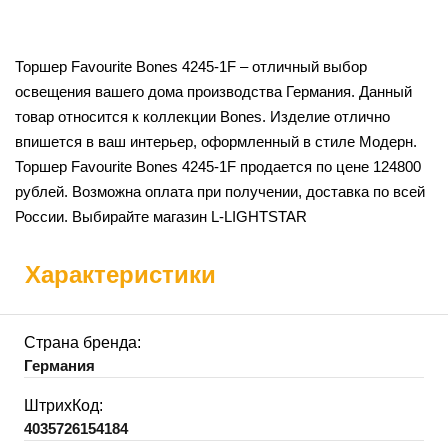
Торшер Favourite Bones 4245-1F – отличный выбор
освещения вашего дома производства Германия. Данный
товар относится к коллекции Bones. Изделие отлично
впишется в ваш интерьер, оформленный в стиле Модерн.
Торшер Favourite Bones 4245-1F продается по цене 124800
рублей. Возможна оплата при получении, доставка по всей
России. Выбирайте магазин L-LIGHTSTAR
Характеристики
Страна бренда:
Германия
ШтрихКод:
4035726154184