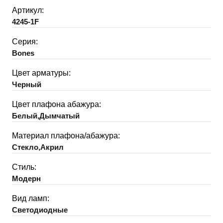
Артикул:
4245-1F
Серия:
Bones
Цвет арматуры:
Черный
Цвет плафона абажура:
Белый,Дымчатый
Материал плафона/абажура:
Стекло,Акрил
Стиль:
Модерн
Вид ламп:
Светодиодные