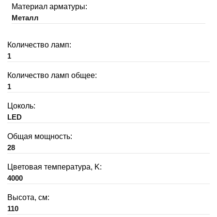
Материал арматуры:
Металл
Количество ламп:
1
Количество ламп общее:
1
Цоколь:
LED
Общая мощность:
28
Цветовая температура, K:
4000
Высота, см:
110