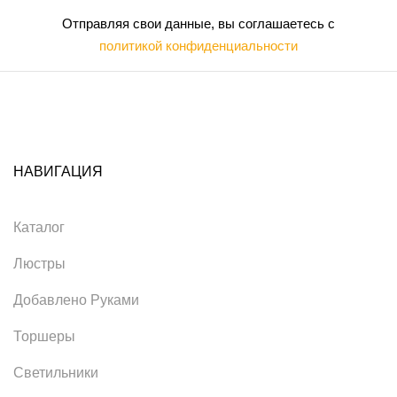
Отправляя свои данные, вы соглашаетесь с
политикой конфиденциальности
НАВИГАЦИЯ
Каталог
Люстры
Добавлено Руками
Торшеры
Светильники