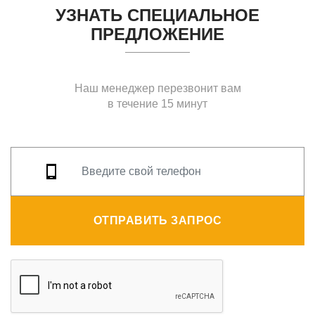
УЗНАТЬ СПЕЦИАЛЬНОЕ
ПРЕДЛОЖЕНИЕ
Наш менеджер перезвонит вам
в течение 15 минут
ОТПРАВИТЬ ЗАПРОС