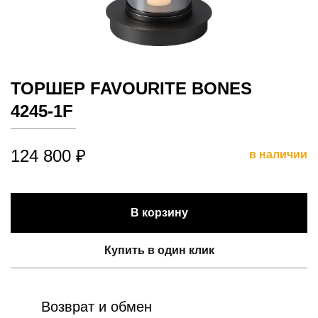
ТОРШЕР FAVOURITE BONES
4245-1F
124 800 ₽
в наличии
В корзину
Купить в один клик
Возврат и обмен