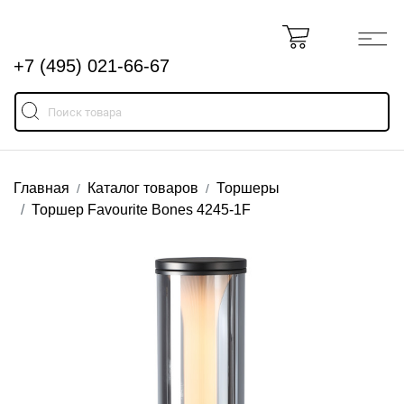
+7 (495) 021-66-67
Главная
Каталог товаров
Торшеры
Торшер Favourite Bones 4245-1F