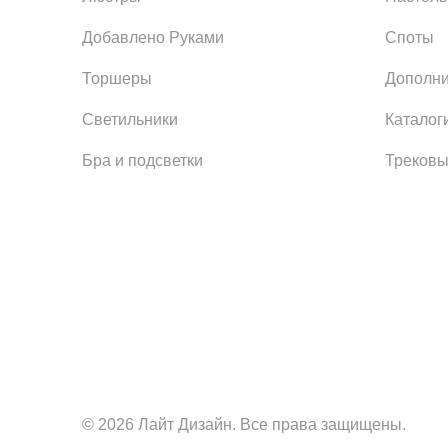
Добавлено Руками
Споты
Торшеры
Дополни
Светильники
Каталог
Бра и подсветки
Трековы
© 2026 Лайт Дизайн. Все права защищены.