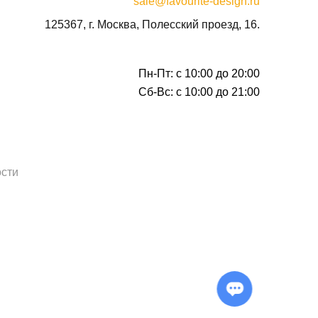
sale@favourite-design.ru
125367, г. Москва, Полесский проезд, 16.
Пн-Пт: с 10:00 до 20:00
Сб-Вс: с 10:00 до 21:00
сти