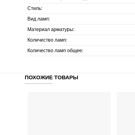
Стиль:
Вид ламп:
Материал арматуры:
Количество ламп:
Количество ламп общее:
ПОХОЖИЕ ТОВАРЫ