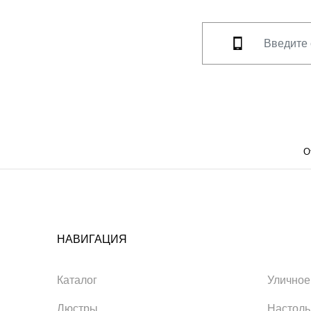
О
НАВИГАЦИЯ
Каталог
Уличное
Люстры
Настол