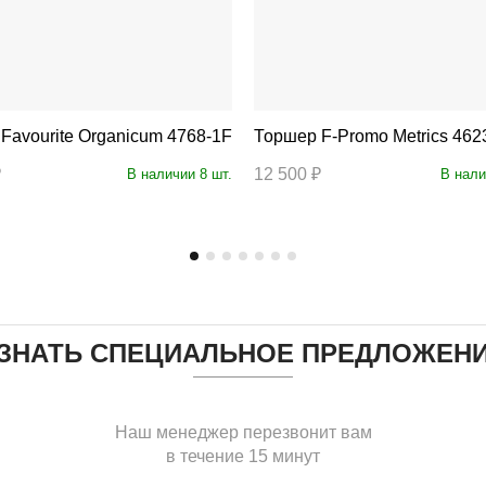
Торшер Favourite Organicum 4768-1F
Торшер F-Promo Metrics 46
₽
12 500 ₽
В наличии 8 шт.
В нали
ЗНАТЬ СПЕЦИАЛЬНОЕ ПРЕДЛОЖЕН
Наш менеджер перезвонит вам
в течение 15 минут