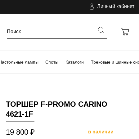
Личный кабинет
Настольные лампы
Споты
Каталоги
Трековые и шинные си
ТОРШЕР F-PROMO CARINO
4621-1F
19 800 ₽
в наличии