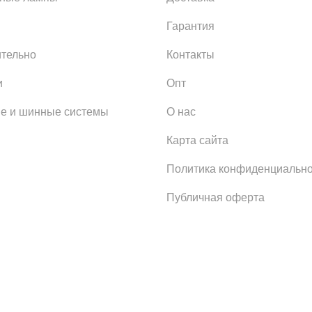
Гарантия
тельно
Контакты
и
Опт
е и шинные системы
О нас
Карта сайта
Политика конфиденциально
Публичная оферта