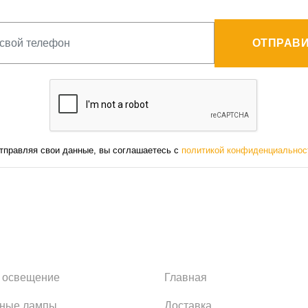
ОТПРАВИ
тправляя свои данные, вы соглашаетесь с
политикой конфиденциальнос
 освещение
Главная
ьные лампы
Доставка