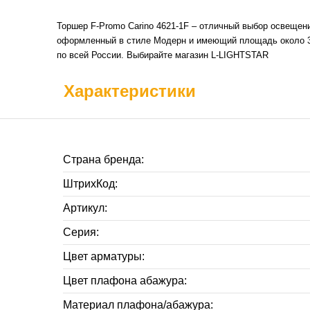
Торшер F-Promo Carino 4621-1F – отличный выбор освещени
оформленный в стиле Модерн и имеющий площадь около 3 к
по всей России. Выбирайте магазин L-LIGHTSTAR
Характеристики
Страна бренда:
ШтрихКод:
Артикул:
Серия:
Цвет арматуры:
Цвет плафона абажура:
Материал плафона/абажура: