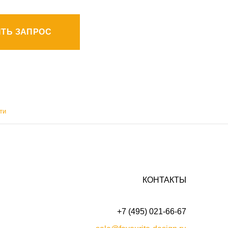
ТЬ ЗАПРОС
ти
КОНТАКТЫ
+7 (495) 021-66-67