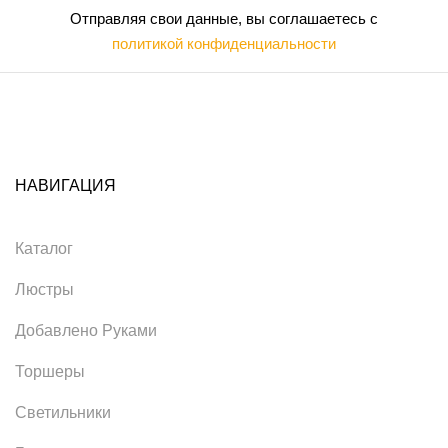
Отправляя свои данные, вы соглашаетесь с
политикой конфиденциальности
НАВИГАЦИЯ
Каталог
Люстры
Добавлено Руками
Торшеры
Светильники