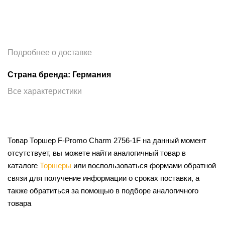
Подробнее о доставке
Страна бренда: Германия
Все характеристики
Товар Торшер F-Promo Charm 2756-1F на данный момент
отсутствует, вы можете найти аналогичный товар в
каталоге
Торшеры
или воспользоваться формами обратной
связи для получение информации о сроках поставки, а
также обратиться за помощью в подборе аналогичного
товара