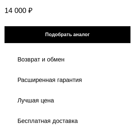
14 000 ₽
Подобрать аналог
Возврат и обмен
Расширенная гарантия
Лучшая цена
Бесплатная доставка