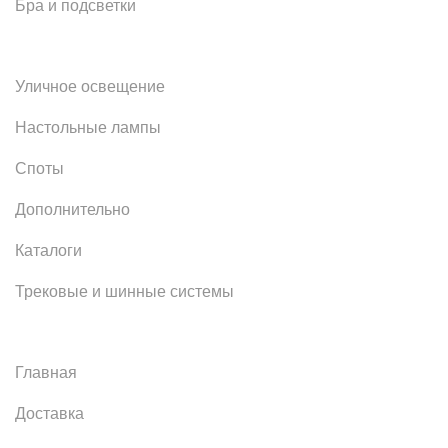
Бра и подсветки
Уличное освещение
Настольные лампы
Споты
Дополнительно
Каталоги
Трековые и шинные системы
Главная
Доставка