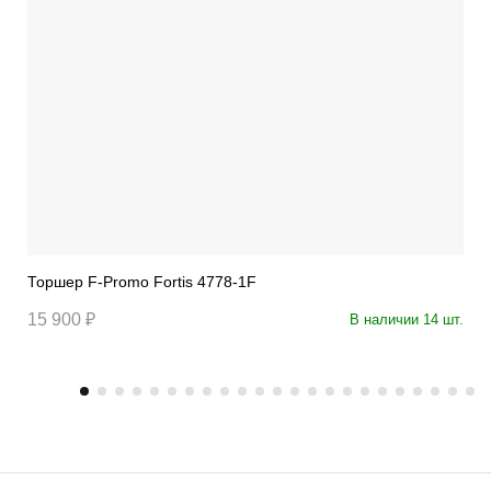
Торшер F-Promo Fortis 4778-1F
15 900 ₽
В наличии 14 шт.