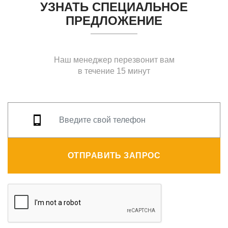
УЗНАТЬ СПЕЦИАЛЬНОЕ
ПРЕДЛОЖЕНИЕ
Наш менеджер перезвонит вам
в течение 15 минут
ОТПРАВИТЬ ЗАПРОС