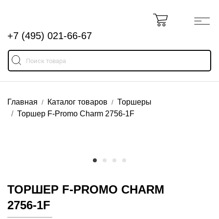
+7 (495) 021-66-67
Главная
Каталог товаров
Торшеры
Торшер F-Promo Charm 2756-1F
ТОРШЕР F-PROMO CHARM
2756-1F