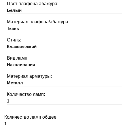
Цвет плафона абажура:
Белый
Материал плафона/абажура:
Ткань
Стиль:
Классический
Вид ламп:
Накаливания
Материал арматуры:
Металл
Количество ламп:
1
Количество ламп общее:
1