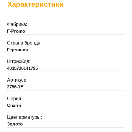
Характеристики
Фабрика:
F-Promo
Страна бренда:
Германия
ШтрихКод:
4035726141795
Артикул:
2756-1F
Серия:
Charm
Цвет арматуры:
Золото