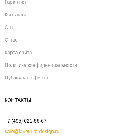
Гарантия
Контакты
Опт
О нас
Карта сайта
Политика конфиденциальности
Публичная оферта
КОНТАКТЫ
+7 (495) 021-66-67
sale@favourite-design.ru