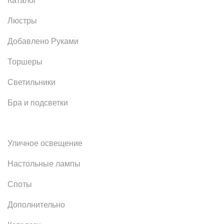
Каталог
Люстры
Добавлено Руками
Торшеры
Светильники
Бра и подсветки
Уличное освещение
Настольные лампы
Споты
Дополнительно