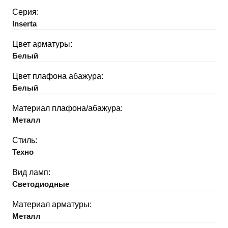
Серия:
Inserta
Цвет арматуры:
Белый
Цвет плафона абажура:
Белый
Материал плафона/абажура:
Металл
Стиль:
Техно
Вид ламп:
Светодиодные
Материал арматуры:
Металл