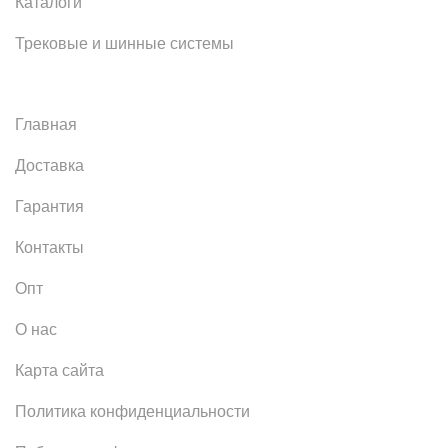
Каталоги
Трековые и шинные системы
Главная
Доставка
Гарантия
Контакты
Опт
О нас
Карта сайта
Политика конфиденциальности