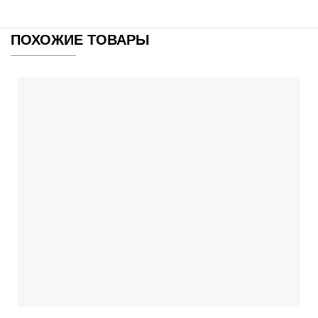
ПОХОЖИЕ ТОВАРЫ