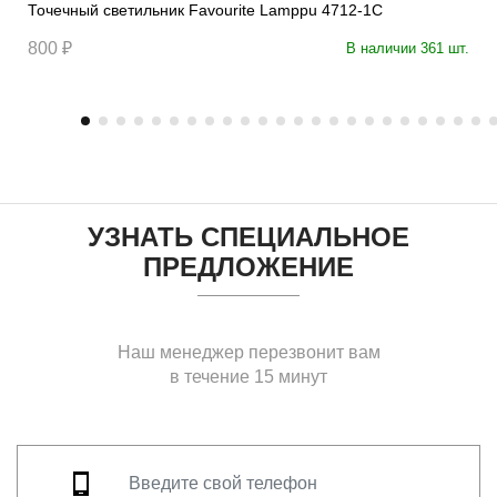
Точечный светильник Favourite Lamppu 4712-1C
800 ₽
В наличии 361 шт.
УЗНАТЬ СПЕЦИАЛЬНОЕ
ПРЕДЛОЖЕНИЕ
Наш менеджер перезвонит вам
в течение 15 минут