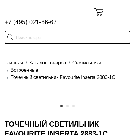
+7 (495) 021-66-67
Главная
Каталог товаров
Светильники
Встроенные
Точечный светильник Favourite Inserta 2883-1C
ТОЧЕЧНЫЙ СВЕТИЛЬНИК
FAVOURITE INSERTA 2883-1C