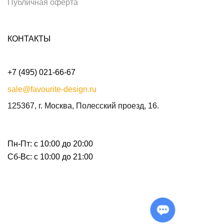
Публичная оферта
КОНТАКТЫ
+7 (495) 021-66-67
sale@favourite-design.ru
125367, г. Москва, Полесский проезд, 16.
Пн-Пт: с 10:00 до 20:00
Сб-Вс: с 10:00 до 21:00