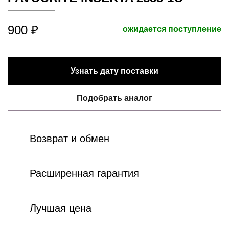
900 ₽
ожидается поступление
Узнать дату поставки
Подобрать аналог
Возврат и обмен
Расширенная гарантия
Лучшая цена