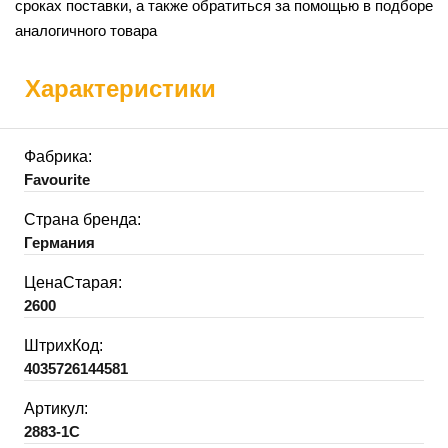
сроках поставки, а также обратиться за помощью в подборе
аналогичного товара
Характеристики
Фабрика:
Favourite
Страна бренда:
Германия
ЦенаСтарая:
2600
ШтрихКод:
4035726144581
Артикул:
2883-1C