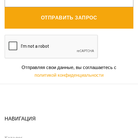
ОТПРАВИТЬ ЗАПРОС
Отправляя свои данные, вы соглашаетесь с
политикой конфиденциальности
НАВИГАЦИЯ