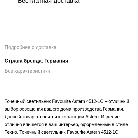
Бесплатная доставка
Подробнее о доставке
Страна бренда: Германия
Все характеристики
Точечный светильник Favourite Astern 4512-1C – отличный
выбор освещения вашего дома производства Германия.
Данный товар относится к коллекции Astern. Изделие
отлично впишется в ваш интерьер, оформленный в стиле
Техно. Точечный светильник Favourite Astern 4512-1C