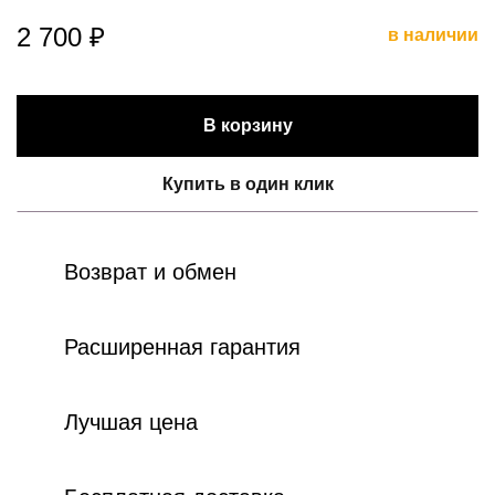
2 700 ₽
в наличии
В корзину
Купить в один клик
Возврат и обмен
Расширенная гарантия
Лучшая цена