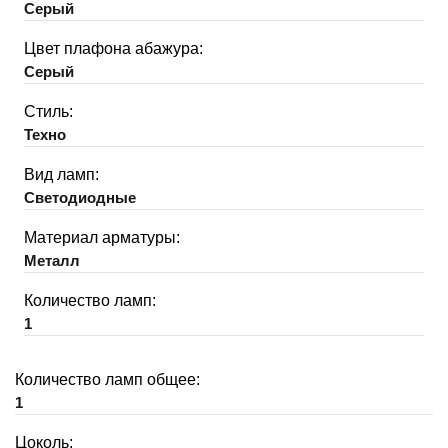
Серый
Цвет плафона абажура:
Серый
Стиль:
Техно
Вид ламп:
Светодиодные
Материал арматуры:
Металл
Количество ламп:
1
Количество ламп общее:
1
Цоколь: