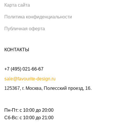
Карта сайта
Политика конфиденциальности
Публичная оферта
КОНТАКТЫ
+7 (495) 021-66-67
sale@favourite-design.ru
125367, г. Москва, Полесский проезд, 16.
Пн-Пт: с 10:00 до 20:00
Сб-Вс: с 10:00 до 21:00