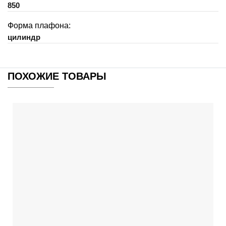
850
Форма плафона:
цилиндр
ПОХОЖИЕ ТОВАРЫ