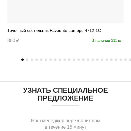
Точечный светильник Favourite Lamppu 4712-1C
800 ₽
В наличии 311 шт.
УЗНАТЬ СПЕЦИАЛЬНОЕ
ПРЕДЛОЖЕНИЕ
Наш менеджер перезвонит вам
в течение 15 минут