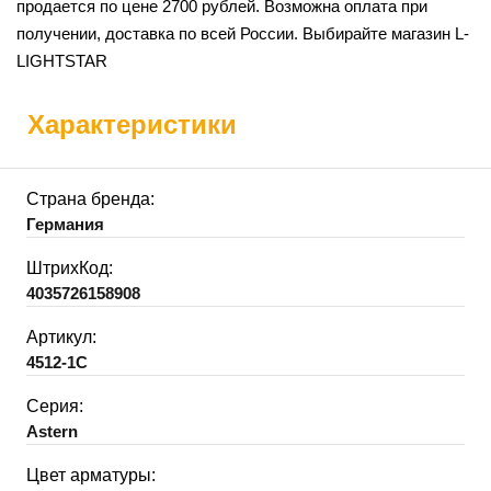
продается по цене 2700 рублей. Возможна оплата при
получении, доставка по всей России. Выбирайте магазин L-
LIGHTSTAR
Характеристики
Страна бренда:
Германия
ШтрихКод:
4035726158908
Артикул:
4512-1C
Серия:
Astern
Цвет арматуры: