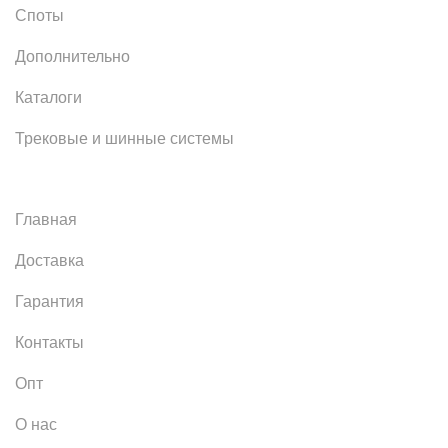
Споты
Дополнительно
Каталоги
Трековые и шинные системы
Главная
Доставка
Гарантия
Контакты
Опт
О нас