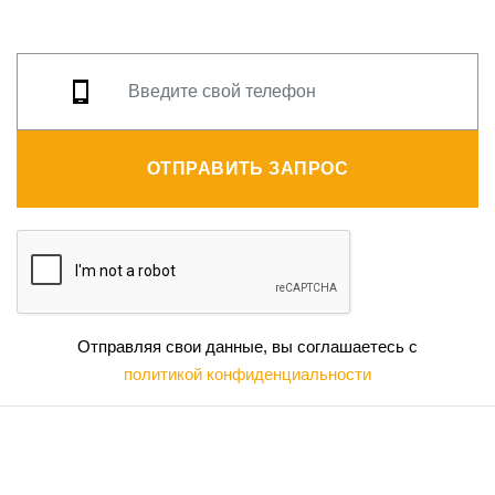
ОТПРАВИТЬ ЗАПРОС
Отправляя свои данные, вы соглашаетесь с
политикой конфиденциальности