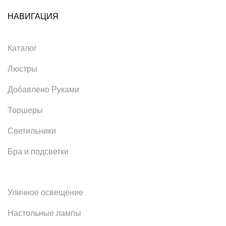
НАВИГАЦИЯ
Каталог
Люстры
Добавлено Руками
Торшеры
Светильники
Бра и подсветки
Уличное освещение
Настольные лампы