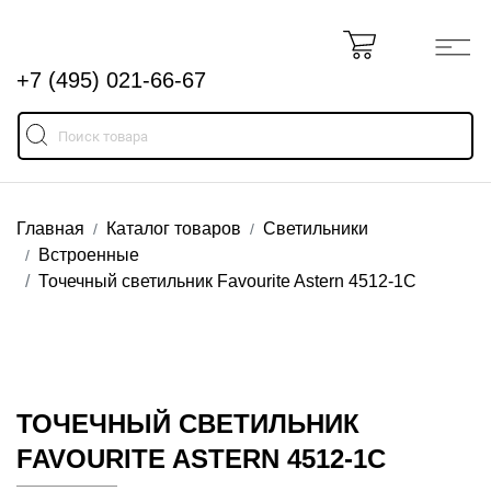
+7 (495) 021-66-67
Главная
Каталог товаров
Светильники
Встроенные
Точечный светильник Favourite Astern 4512-1C
ТОЧЕЧНЫЙ СВЕТИЛЬНИК
FAVOURITE ASTERN 4512-1C