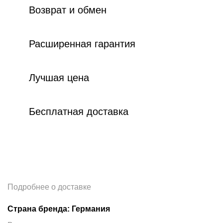
Возврат и обмен
Расширенная гарантия
Лучшая цена
Бесплатная доставка
Подробнее о доставке
Страна бренда: Германия