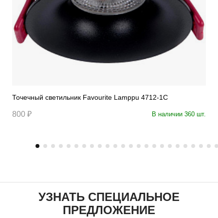
Точечный светильник Favourite Lamppu 4712-1C
800 ₽
В наличии 360 шт.
УЗНАТЬ СПЕЦИАЛЬНОЕ
ПРЕДЛОЖЕНИЕ