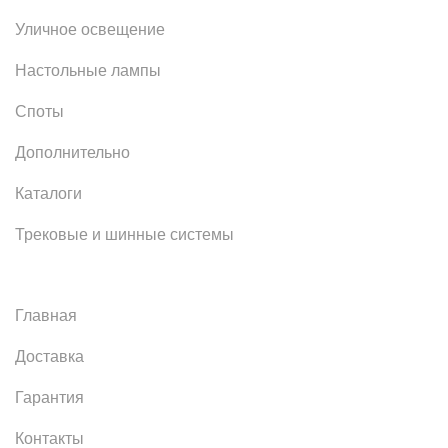
Уличное освещение
Настольные лампы
Споты
Дополнительно
Каталоги
Трековые и шинные системы
Главная
Доставка
Гарантия
Контакты