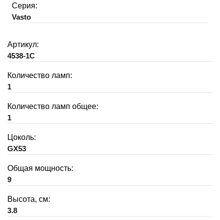
Серия:
Vasto
Артикул:
4538-1C
Количество ламп:
1
Количество ламп общее:
1
Цоколь:
GX53
Общая мощность:
9
Высота, см:
3.8