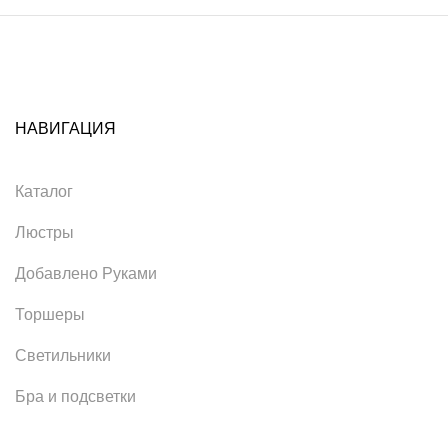
НАВИГАЦИЯ
Каталог
Люстры
Добавлено Руками
Торшеры
Светильники
Бра и подсветки