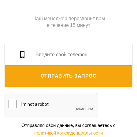
Наш менеджер перезвонит вам
в течение 15 минут
ОТПРАВИТЬ ЗАПРОС
Отправляя свои данные, вы соглашаетесь с
политикой конфиденциальности