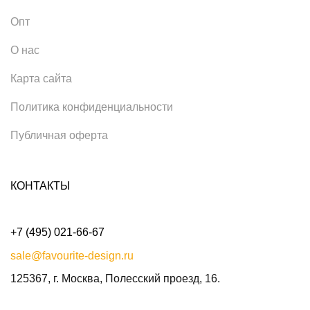
Опт
О нас
Карта сайта
Политика конфиденциальности
Публичная оферта
КОНТАКТЫ
+7 (495) 021-66-67
sale@favourite-design.ru
125367, г. Москва, Полесский проезд, 16.