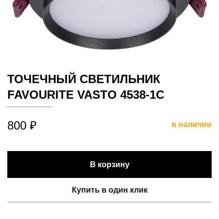
ТОЧЕЧНЫЙ СВЕТИЛЬНИК
FAVOURITE VASTO 4538-1C
800 ₽
в наличии
В корзину
Купить в один клик