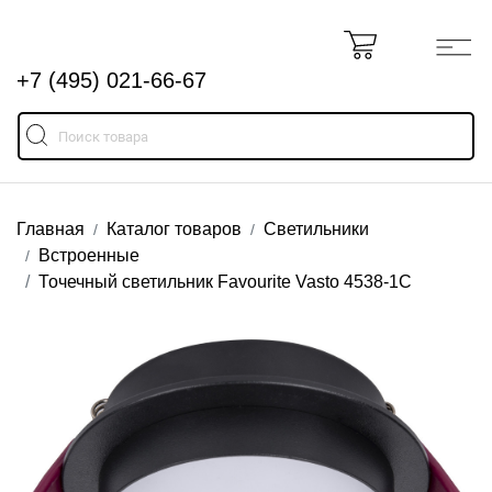
+7 (495) 021-66-67
Главная
Каталог товаров
Светильники
Встроенные
Точечный светильник Favourite Vasto 4538-1C