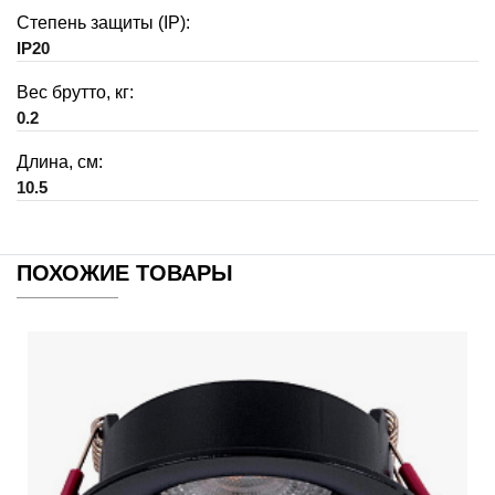
Степень защиты (IP):
IP20
Вес брутто, кг:
0.2
Длина, см:
10.5
ПОХОЖИЕ ТОВАРЫ