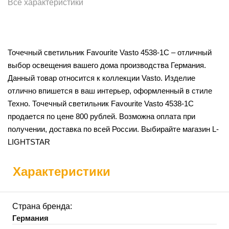
Все характеристики
Точечный светильник Favourite Vasto 4538-1C – отличный
выбор освещения вашего дома производства Германия.
Данный товар относится к коллекции Vasto. Изделие
отлично впишется в ваш интерьер, оформленный в стиле
Техно. Точечный светильник Favourite Vasto 4538-1C
продается по цене 800 рублей. Возможна оплата при
получении, доставка по всей России. Выбирайте магазин L-
LIGHTSTAR
Характеристики
Страна бренда:
Германия