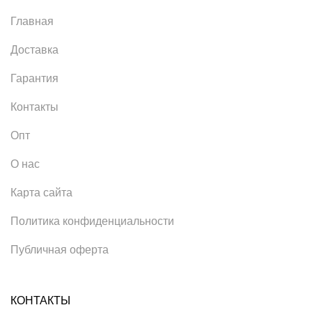
Главная
Доставка
Гарантия
Контакты
Опт
О нас
Карта сайта
Политика конфиденциальности
Публичная оферта
КОНТАКТЫ