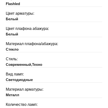
Flashled
Цвет арматуры:
Белый
Цвет плафона абажура:
Белый
Материал плафона/абажура:
Стекло
Стиль:
Современный,Техно
Вид ламп:
Светодиодные
Материал арматуры:
Металл
Количество ламп: