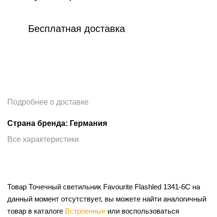
Бесплатная доставка
Подробнее о доставке
Страна бренда: Германия
Все характеристики
Товар Точечный светильник Favourite Flashled 1341-6C на
данный момент отсутствует, вы можете найти аналогичный
товар в каталоге
Встроенные
или воспользоваться