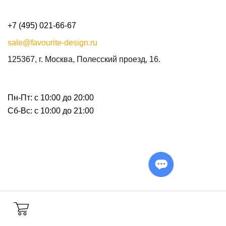
+7 (495) 021-66-67
sale@favourite-design.ru
125367, г. Москва, Полесский проезд, 16.
Пн-Пт: с 10:00 до 20:00
Сб-Вс: с 10:00 до 21:00