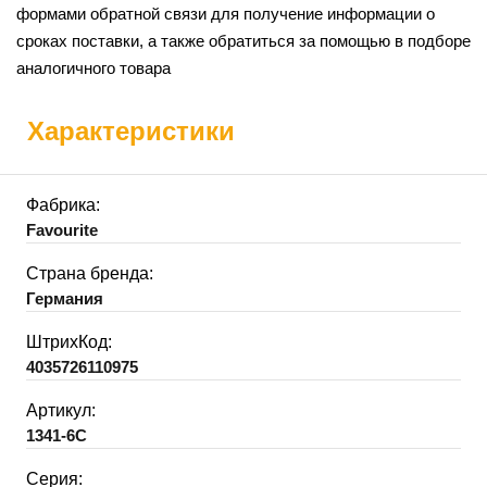
формами обратной связи для получение информации о
сроках поставки, а также обратиться за помощью в подборе
аналогичного товара
Характеристики
Фабрика:
Favourite
Страна бренда:
Германия
ШтрихКод:
4035726110975
Артикул:
1341-6C
Серия: