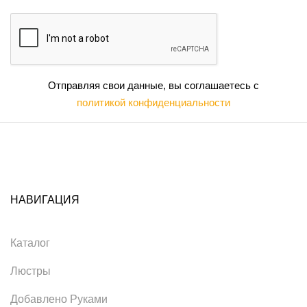
Отправляя свои данные, вы соглашаетесь с
политикой конфиденциальности
НАВИГАЦИЯ
Каталог
Люстры
Добавлено Руками