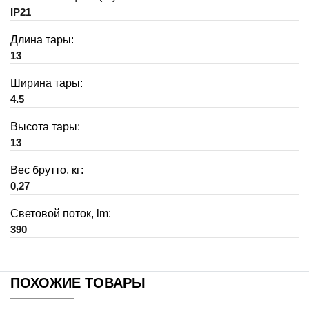
IP21
Длина тары:
13
Ширина тары:
4.5
Высота тары:
13
Вес брутто, кг:
0,27
Световой поток, lm:
390
ПОХОЖИЕ ТОВАРЫ