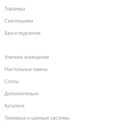
Торшеры
Светильники
Бра и подсветки
Уличное освещение
Настольные лампы
Споты
Дополнительно
Каталоги
Трековые и шинные системы