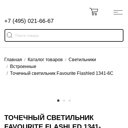
+7 (495) 021-66-67
Главная
Каталог товаров
Светильники
Встроенные
Точечный светильник Favourite Flashled 1341-6C
ТОЧЕЧНЫЙ СВЕТИЛЬНИК
FAVOURITE FLASHLED 1341-