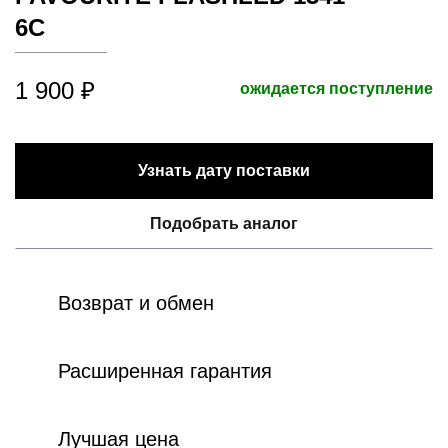
6C
1 900 ₽
ожидается поступление
Узнать дату поставки
Подобрать аналог
Возврат и обмен
Расширенная гарантия
Лучшая цена