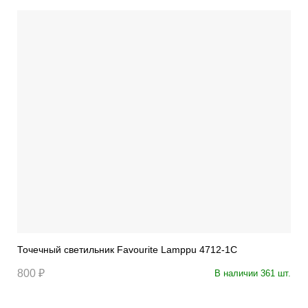
Точечный светильник Favourite Lamppu 4712-1C
800 ₽
В наличии 361 шт.