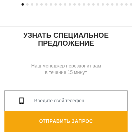
УЗНАТЬ СПЕЦИАЛЬНОЕ
ПРЕДЛОЖЕНИЕ
Наш менеджер перезвонит вам
в течение 15 минут
ОТПРАВИТЬ ЗАПРОС