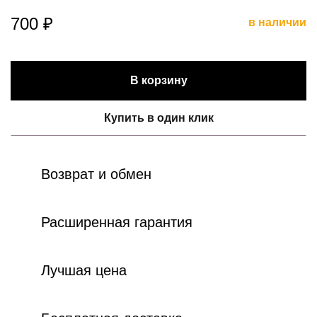
700 ₽
в наличии
В корзину
Купить в один клик
Возврат и обмен
Расширенная гарантия
Лучшая цена