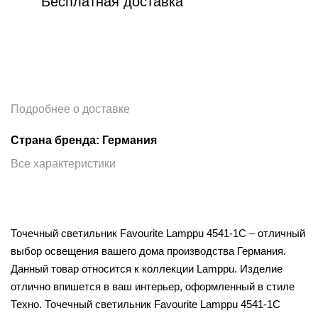
Бесплатная доставка
Подробнее о доставке
Страна бренда: Германия
Все характеристики
Точечный светильник Favourite Lamppu 4541-1C – отличный
выбор освещения вашего дома производства Германия.
Данный товар относится к коллекции Lamppu. Изделие
отлично впишется в ваш интерьер, оформленный в стиле
Техно. Точечный светильник Favourite Lamppu 4541-1C