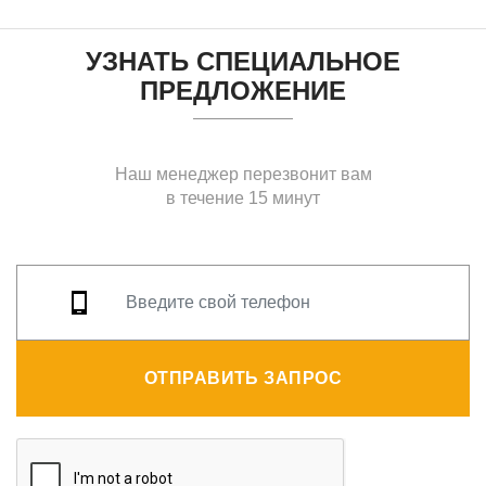
УЗНАТЬ СПЕЦИАЛЬНОЕ
ПРЕДЛОЖЕНИЕ
Наш менеджер перезвонит вам
в течение 15 минут
ОТПРАВИТЬ ЗАПРОС