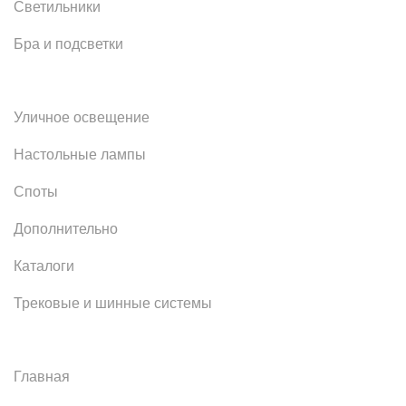
Светильники
Бра и подсветки
Уличное освещение
Настольные лампы
Споты
Дополнительно
Каталоги
Трековые и шинные системы
Главная