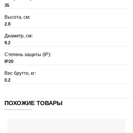
35
Высота, см:
2.8
Диаметр, см:
9.2
Степень защиты (IP):
IP20
Вес брутто, кг:
0.2
ПОХОЖИЕ ТОВАРЫ