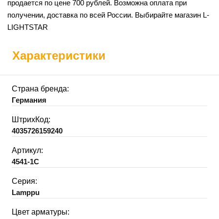
продается по цене 700 рублей. Возможна оплата при
получении, доставка по всей России. Выбирайте магазин L-
LIGHTSTAR
Характеристики
Страна бренда:
Германия
ШтрихКод:
4035726159240
Артикул:
4541-1C
Серия:
Lamppu
Цвет арматуры: