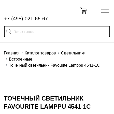
+7 (495) 021-66-67
Главная
Каталог товаров
Светильники
Встроенные
Точечный светильник Favourite Lamppu 4541-1C
ТОЧЕЧНЫЙ СВЕТИЛЬНИК
FAVOURITE LAMPPU 4541-1C