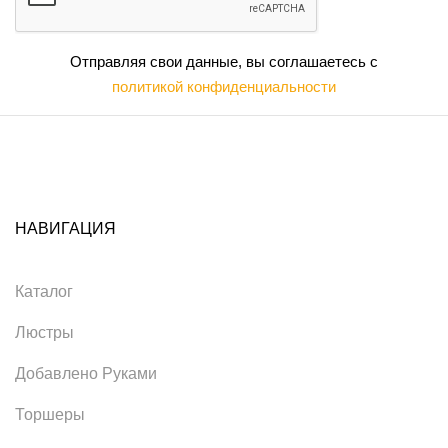
Отправляя свои данные, вы соглашаетесь с
политикой конфиденциальности
НАВИГАЦИЯ
Каталог
Люстры
Добавлено Руками
Торшеры