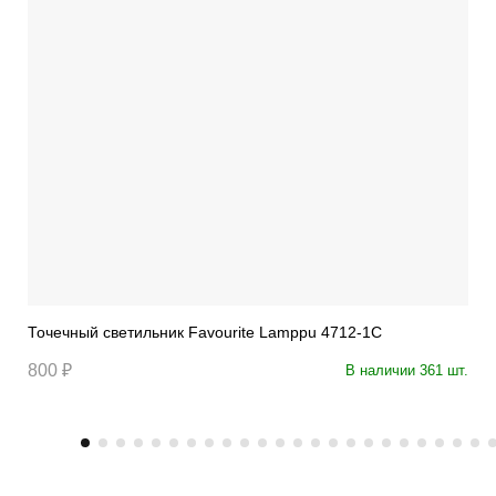
Точечный светильник Favourite Lamppu 4712-1C
800 ₽
В наличии 361 шт.