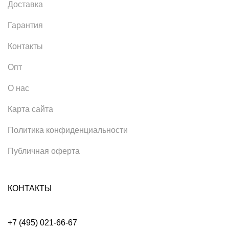
Доставка
Гарантия
Контакты
Опт
О нас
Карта сайта
Политика конфиденциальности
Публичная оферта
КОНТАКТЫ
+7 (495) 021-66-67