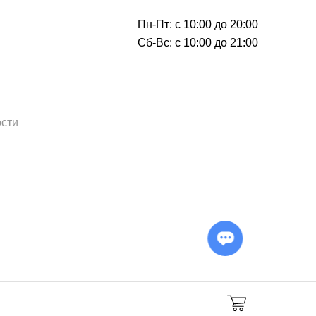
Пн-Пт: с 10:00 до 20:00
Сб-Вс: с 10:00 до 21:00
сти