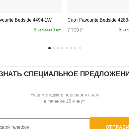
т Favourite Bedside 4494-1W
Спот Favourite Bedside 428
7 700 ₽
В наличии 3 шт.
В нал
ЗНАТЬ СПЕЦИАЛЬНОЕ ПРЕДЛОЖЕН
Наш менеджер перезвонит вам
в течение 15 минут
ОТПРАВИ