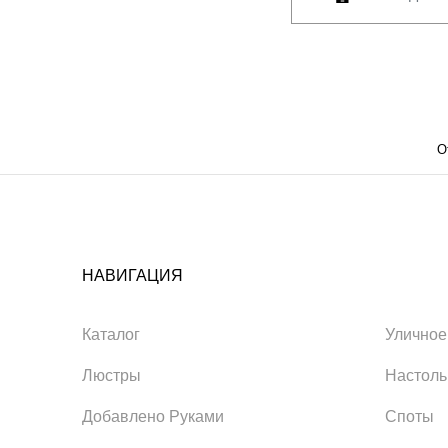
О
НАВИГАЦИЯ
Каталог
Уличное
Люстры
Настол
Добавлено Руками
Споты