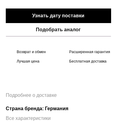
Узнать дату поставки
Подобрать аналог
Возврат и обмен
Расширенная гарантия
Лучшая цена
Бесплатная доставка
Подробнее о доставке
Страна бренда: Германия
Все характеристики