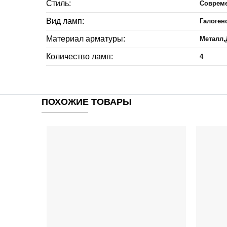
Стиль:
Соврем
Вид ламп:
Галоген
Материал арматуры:
Металл,
Количество ламп:
4
ПОХОЖИЕ ТОВАРЫ