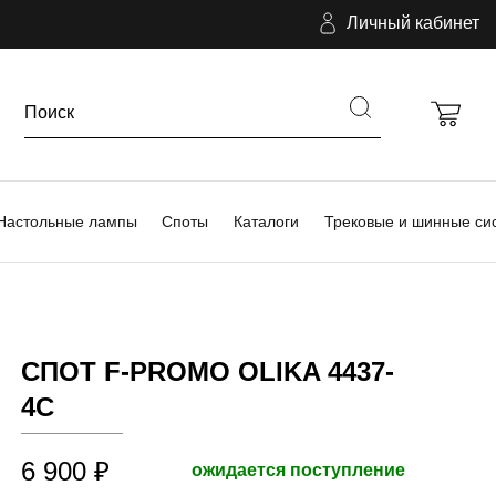
Личный кабинет
Настольные лампы
Споты
Каталоги
Трековые и шинные си
СПОТ F-PROMO OLIKA 4437-
4C
6 900 ₽
ожидается поступление