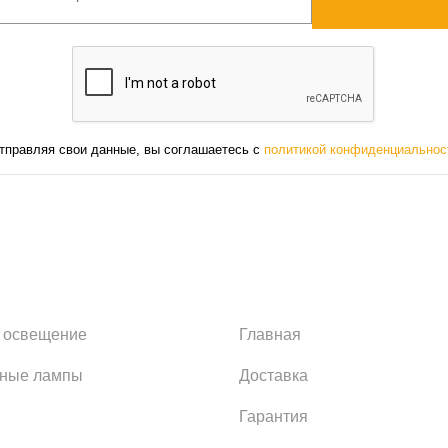
тправляя свои данные, вы соглашаетесь с
политикой конфиденциальнос
 освещение
Главная
ьные лампы
Доставка
Гарантия