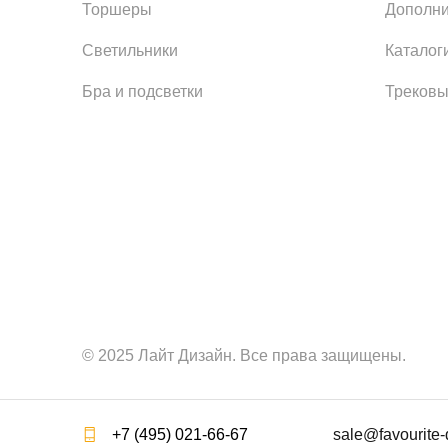
Торшеры
Дополни
Светильники
Каталог
Бра и подсветки
Трековы
© 2025 Лайт Дизайн. Все права защищены.
+7 (495) 021-66-67
sale@favourite-