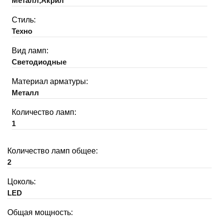
Металл,Акрил
Стиль:
Техно
Вид ламп:
Светодиодные
Материал арматуры:
Металл
Количество ламп:
1
Количество ламп общее:
2
Цоколь:
LED
Общая мощность: