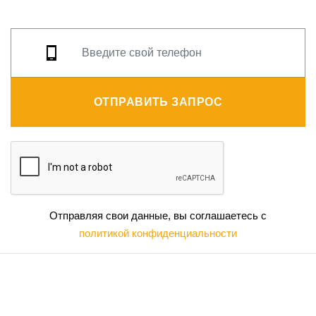
ОТПРАВИТЬ ЗАПРОС
Отправляя свои данные, вы соглашаетесь с
политикой конфиденциальности