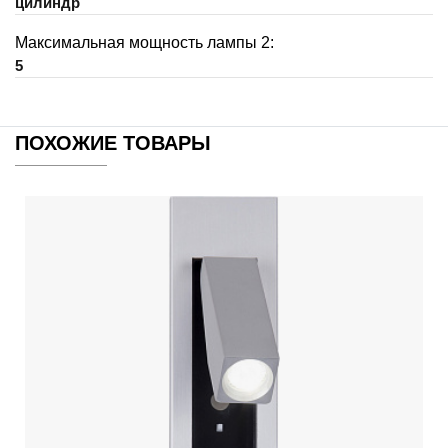
цилиндр
Максимальная мощность лампы 2:
5
ПОХОЖИЕ ТОВАРЫ