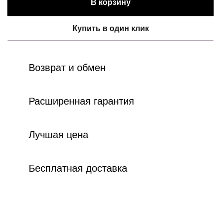
В корзину
Купить в один клик
Возврат и обмен
Расширенная гарантия
Лучшая цена
Бесплатная доставка