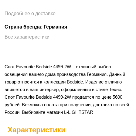
Подробнее о доставке
Страна бренда: Германия
Все характеристики
Спот Favourite Bedside 4499-2W – отличный выбор
освещения вашего дома производства Германия. Данный
товар относится к коллекции Bedside. Изделие отлично
впишется в ваш интерьер, оформленный в стиле Техно.
Спот Favourite Bedside 4499-2W продается по цене 5600
рублей. Возможна оплата при получении, доставка по всей
России. Выбирайте магазин L-LIGHTSTAR
Характеристики