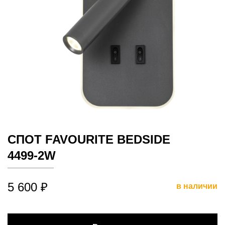
СПОТ FAVOURITE BEDSIDE
4499-2W
5 600 ₽
в наличии