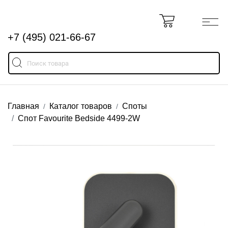
+7 (495) 021-66-67
Главная
Каталог товаров
Споты
Спот Favourite Bedside 4499-2W