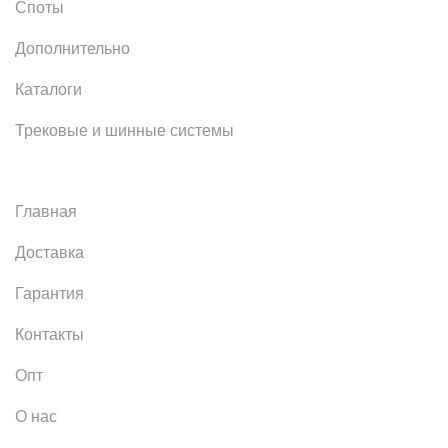
Споты
Дополнительно
Каталоги
Трековые и шинные системы
Главная
Доставка
Гарантия
Контакты
Опт
О нас