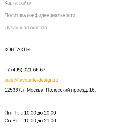
Карта сайта
Политика конфиденциальности
Публичная оферта
КОНТАКТЫ
+7 (495) 021-66-67
sale@favourite-design.ru
125367, г. Москва, Полесский проезд, 16.
Пн-Пт: с 10:00 до 20:00
Сб-Вс: с 10:00 до 21:00