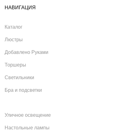
НАВИГАЦИЯ
Каталог
Люстры
Добавлено Руками
Торшеры
Светильники
Бра и подсветки
Уличное освещение
Настольные лампы