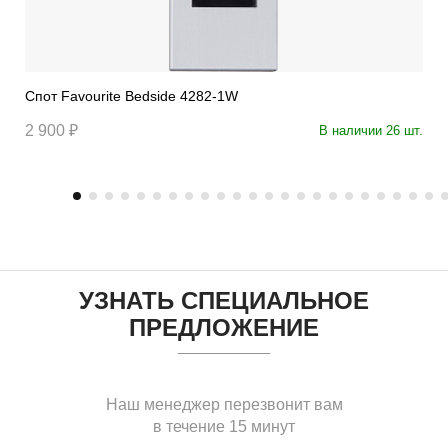
Спот Favourite Bedside 4282-1W
2 900 ₽
В наличии 26 шт.
УЗНАТЬ СПЕЦИАЛЬНОЕ
ПРЕДЛОЖЕНИЕ
Наш менеджер перезвонит вам
в течение 15 минут