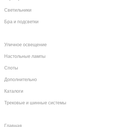
Светильники
Бра и подсветки
Уличное освещение
Настольные лампы
Споты
Дополнительно
Каталоги
Трековые и шинные системы
Главная