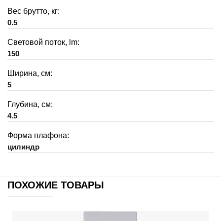
Вес брутто, кг:
0.5
Световой поток, lm:
150
Ширина, см:
5
Глубина, см:
4.5
Форма плафона:
цилиндр
ПОХОЖИЕ ТОВАРЫ