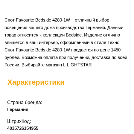
Спот Favourite Bedside 4280-1W – отличный выбор
освещения вашего дома производства Германия. Данный
товар относится к коллекции Bedside. Изделие отлично
впишется в ваш интерьер, оформленный в стиле Техно.
Спот Favourite Bedside 4280-1W продается по цене 1450
рублей. Возможна оплата при получении, доставка по всей
России. Выбирайте магазин L-LIGHTSTAR
Характеристики
Страна бренда:
Германия
ШтрихКод:
4035726154955