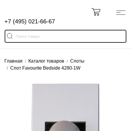
+7 (495) 021-66-67
Главная
Каталог товаров
Споты
Спот Favourite Bedside 4280-1W