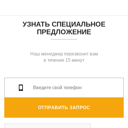
УЗНАТЬ СПЕЦИАЛЬНОЕ
ПРЕДЛОЖЕНИЕ
Наш менеджер перезвонит вам
в течение 15 минут
ОТПРАВИТЬ ЗАПРОС