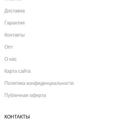
Доставка
Гарантия
Контакты
Опт
О нас
Карта сайта
Политика конфиденциальности
Публичная оферта
КОНТАКТЫ