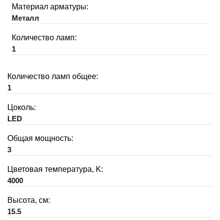
Материал арматуры:
Металл
Количество ламп:
1
Количество ламп общее:
1
Цоколь:
LED
Общая мощность:
3
Цветовая температура, K:
4000
Высота, см:
15.5