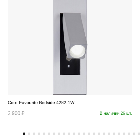
Спот Favourite Bedside 4282-1W
2 900 ₽
В наличии 26 шт.