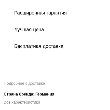
Расширенная гарантия
Лучшая цена
Бесплатная доставка
Подробнее о доставке
Страна бренда: Германия
Все характеристики