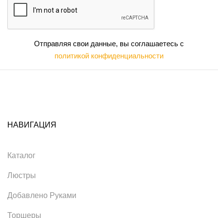
Отправляя свои данные, вы соглашаетесь с
политикой конфиденциальности
НАВИГАЦИЯ
Каталог
Люстры
Добавлено Руками
Торшеры