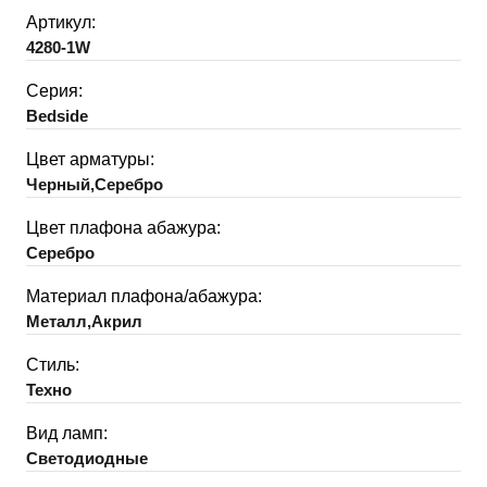
Артикул:
4280-1W
Серия:
Bedside
Цвет арматуры:
Черный,Серебро
Цвет плафона абажура:
Серебро
Материал плафона/абажура:
Металл,Акрил
Стиль:
Техно
Вид ламп:
Светодиодные