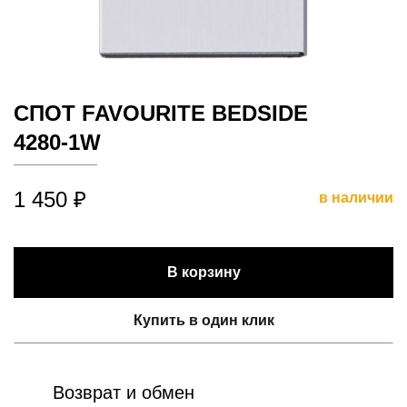
СПОТ FAVOURITE BEDSIDE
4280-1W
1 450 ₽
в наличии
В корзину
Купить в один клик
Возврат и обмен