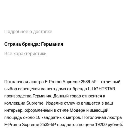
Подробнее о доставке
Страна бренда: Германия
Все характеристики
Потолочная люстра F-Promo Supreme 2539-5P – отличный
выбор освещения вашего дома от бренда L-LIGHTSTAR
производства Германия. Данный товар относится к
коллекции Supreme. Изделие отлично впишется в ваш
интерьер, оформленный в стиле Модерн и имеющий
площадь около 10 квадратных метров. Потолочная люстра
F-Promo Supreme 2539-5P продается по цене 19200 рублей.