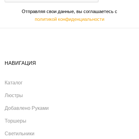
Отправляя свои данные, вы соглашаетесь с
политикой конфиденциальности
НАВИГАЦИЯ
Каталог
Люстры
Добавлено Руками
Торшеры
Светильники