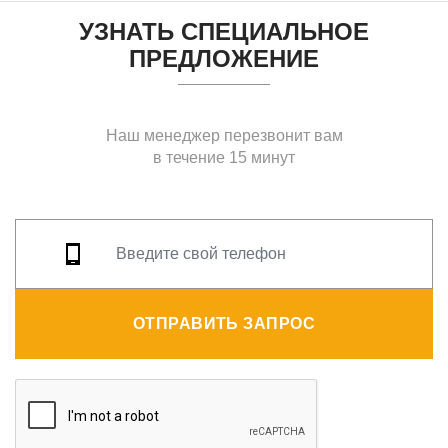
УЗНАТЬ СПЕЦИАЛЬНОЕ
ПРЕДЛОЖЕНИЕ
Наш менеджер перезвонит вам
в течение 15 минут
ОТПРАВИТЬ ЗАПРОС