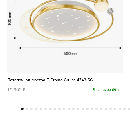
Потолочная люстра F-Promo Cruise 4743-5C
19 900 ₽
В наличии 69 шт.