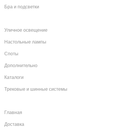
Бра и подсветки
Уличное освещение
Настольные лампы
Споты
Дополнительно
Каталоги
Трековые и шинные системы
Главная
Доставка