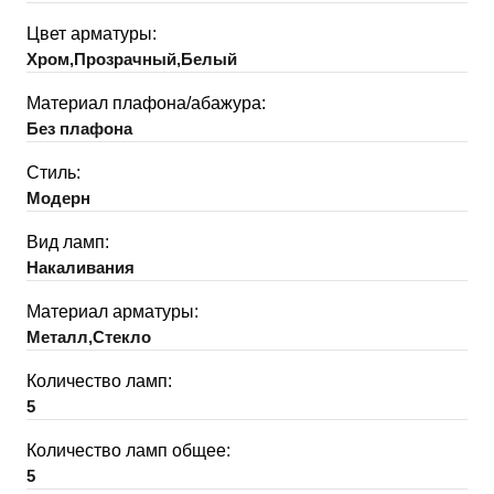
Цвет арматуры:
Хром,Прозрачный,Белый
Материал плафона/абажура:
Без плафона
Стиль:
Модерн
Вид ламп:
Накаливания
Материал арматуры:
Металл,Стекло
Количество ламп:
5
Количество ламп общее:
5