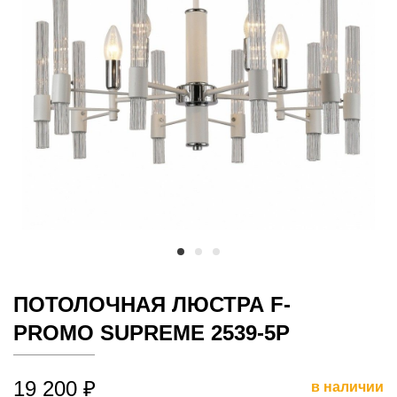
ПОТОЛОЧНАЯ ЛЮСТРА F-
PROMO SUPREME 2539-5P
19 200 ₽
в наличии