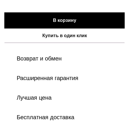
В корзину
Купить в один клик
Возврат и обмен
Расширенная гарантия
Лучшая цена
Бесплатная доставка