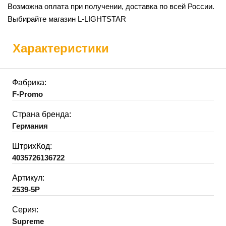
Возможна оплата при получении, доставка по всей России.
Выбирайте магазин L-LIGHTSTAR
Характеристики
Фабрика:
F-Promo
Страна бренда:
Германия
ШтрихКод:
4035726136722
Артикул:
2539-5P
Серия:
Supreme