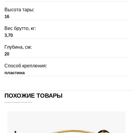
Высота тары:
16
Вес брутто, кг:
3,70
Глубина, см:
20
Способ крепления:
пластина
ПОХОЖИЕ ТОВАРЫ