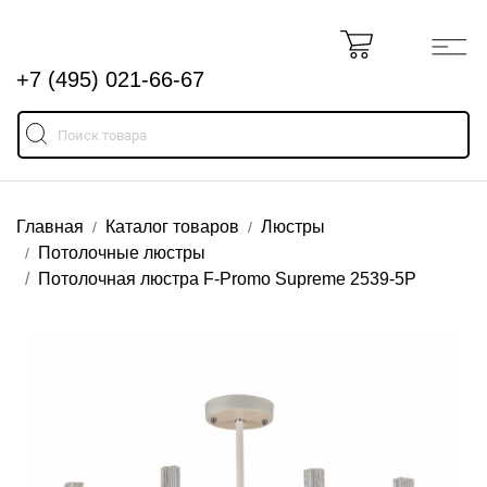
+7 (495) 021-66-67
Главная
Каталог товаров
Люстры
Потолочные люстры
Потолочная люстра F-Promo Supreme 2539-5P