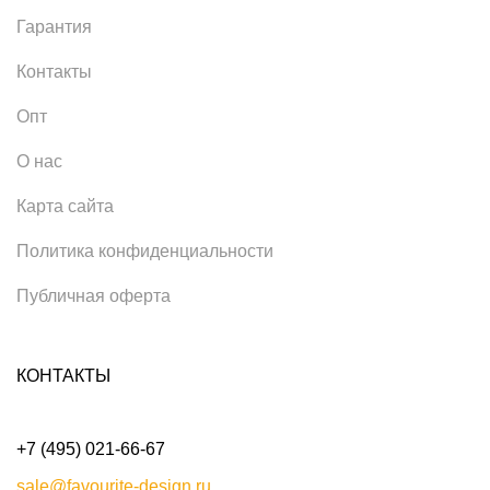
Гарантия
Контакты
Опт
О нас
Карта сайта
Политика конфиденциальности
Публичная оферта
КОНТАКТЫ
+7 (495) 021-66-67
sale@favourite-design.ru