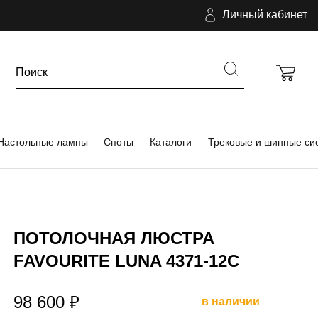
Личный кабинет
Настольные лампы
Споты
Каталоги
Трековые и шинные си
ПОТОЛОЧНАЯ ЛЮСТРА
FAVOURITE LUNA 4371-12C
98 600 ₽
в наличии