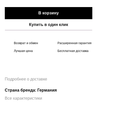
В корзину
Купить в один клик
Возврат и обмен
Расширенная гарантия
Лучшая цена
Бесплатная доставка
Подробнее о доставке
Страна бренда: Германия
Все характеристики