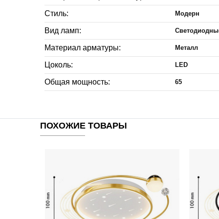
Стиль:
Модерн
Вид ламп:
Светодиодны
Материал арматуры:
Металл
Цоколь:
LED
Общая мощность:
65
ПОХОЖИЕ ТОВАРЫ