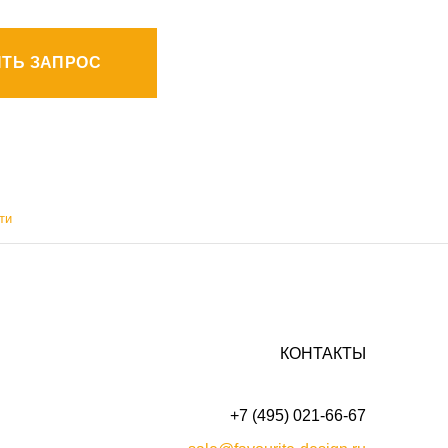
ТЬ ЗАПРОС
ти
КОНТАКТЫ
+7 (495) 021-66-67