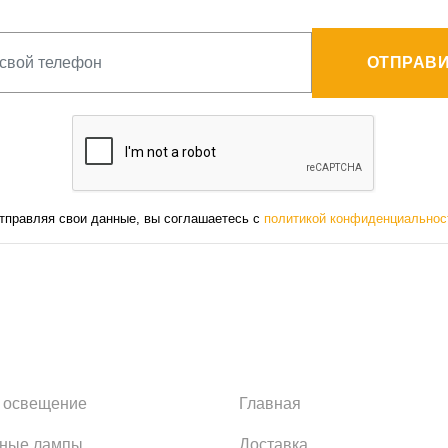
ОТПРАВИ
тправляя свои данные, вы соглашаетесь с
политикой конфиденциальнос
 освещение
Главная
ьные лампы
Доставка