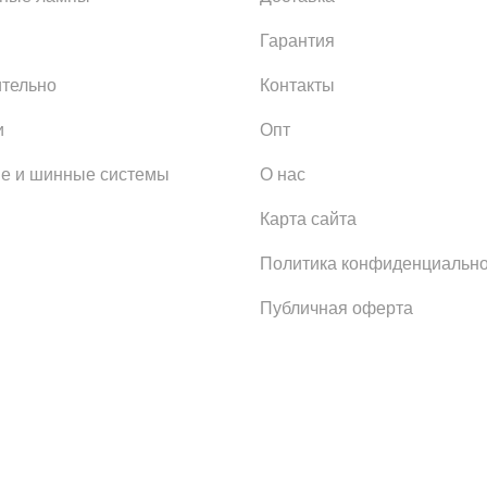
Гарантия
тельно
Контакты
и
Опт
е и шинные системы
О нас
Карта сайта
Политика конфиденциально
Публичная оферта