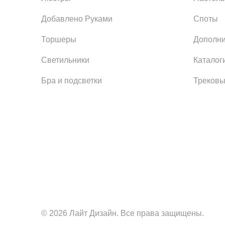
Добавлено Руками
Споты
Торшеры
Дополни
Светильники
Каталог
Бра и подсветки
Трековы
© 2026 Лайт Дизайн. Все права защищены.