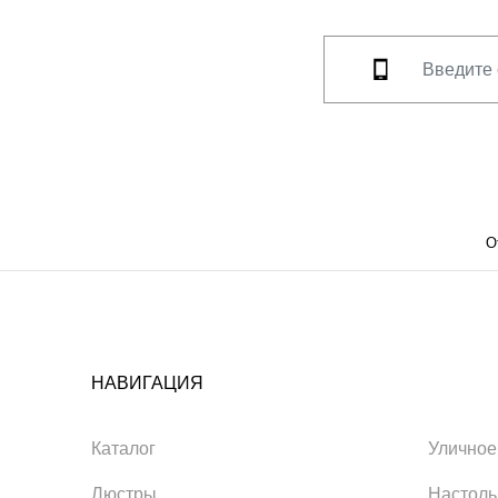
О
НАВИГАЦИЯ
Каталог
Уличное
Люстры
Настол