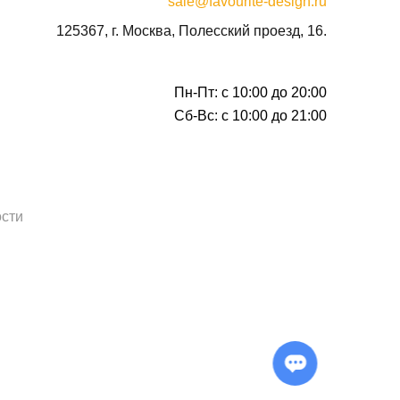
sale@favourite-design.ru
125367, г. Москва, Полесский проезд, 16.
Пн-Пт: с 10:00 до 20:00
Сб-Вс: с 10:00 до 21:00
сти