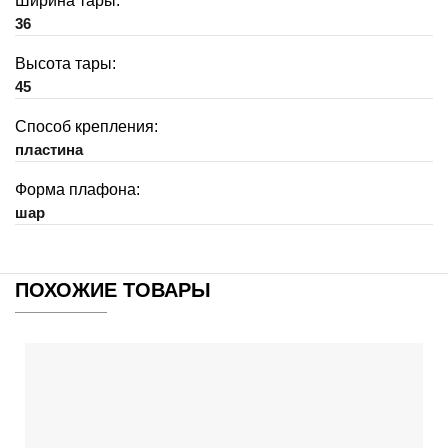
Ширина тары:
36
Высота тары:
45
Способ крепления:
пластина
Форма плафона:
шар
ПОХОЖИЕ ТОВАРЫ