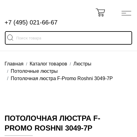
+7 (495) 021-66-67
Главная
Каталог товаров
Люстры
Потолочные люстры
Потолочная люстра F-Promo Roshni 3049-7P
ПОТОЛОЧНАЯ ЛЮСТРА F-
PROMO ROSHNI 3049-7P