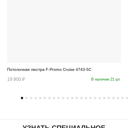
Потолочная люстра F-Promo Cruise 4743-5C
19 900 ₽
В наличии 21 шт.
УЗНАТЬ СПЕЦИАЛЬНОЕ