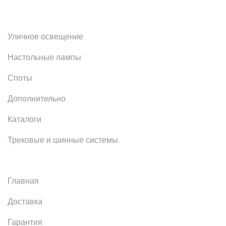
Уличное освещение
Настольные лампы
Споты
Дополнительно
Каталоги
Трековые и шинные системы
Главная
Доставка
Гарантия