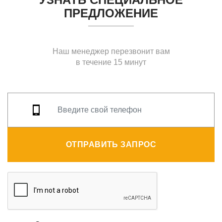
ПРЕДЛОЖЕНИЕ
Наш менеджер перезвонит вам
в течение 15 минут
ОТПРАВИТЬ ЗАПРОС