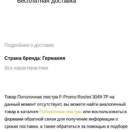
Бесплатная доставка
Подробнее о доставке
Страна бренда: Германия
Все характеристики
Товар Потолочная люстра F-Promo Roshni 3049-7P на
данный момент отсутствует, вы можете найти аналогичный
товар в каталоге
Потолочные люстры
или воспользоваться
формами обратной связи для получение информации о
сроках поставки, а также обратиться за помощью в подборе