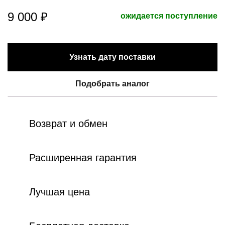
9 000 ₽
ожидается поступление
Узнать дату поставки
Подобрать аналог
Возврат и обмен
Расширенная гарантия
Лучшая цена