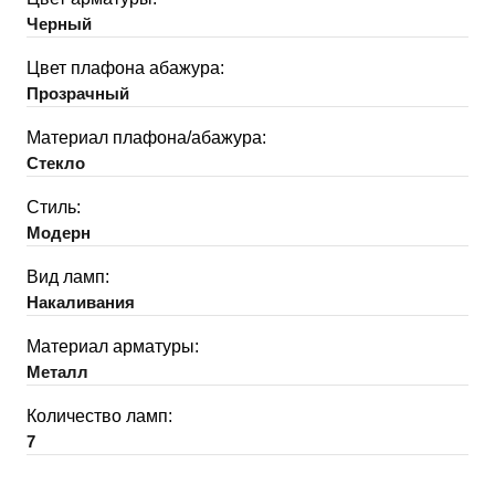
Черный
Цвет плафона абажура:
Прозрачный
Материал плафона/абажура:
Стекло
Стиль:
Модерн
Вид ламп:
Накаливания
Материал арматуры:
Металл
Количество ламп:
7