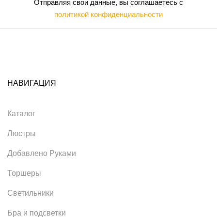
Отправляя свои данные, вы соглашаетесь с
политикой конфиденциальности
НАВИГАЦИЯ
Каталог
Люстры
Добавлено Руками
Торшеры
Светильники
Бра и подсветки