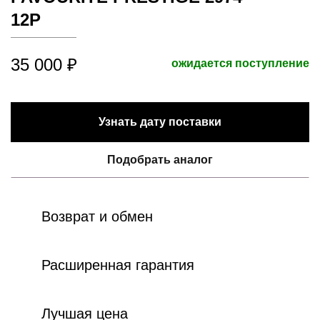
12P
35 000 ₽
ожидается поступление
Узнать дату поставки
Подобрать аналог
Возврат и обмен
Расширенная гарантия
Лучшая цена