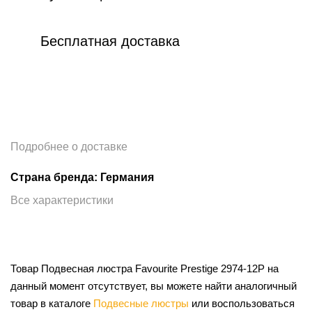
Бесплатная доставка
Подробнее о доставке
Страна бренда: Германия
Все характеристики
Товар Подвесная люстра Favourite Prestige 2974-12P на
данный момент отсутствует, вы можете найти аналогичный
товар в каталоге
Подвесные люстры
или воспользоваться