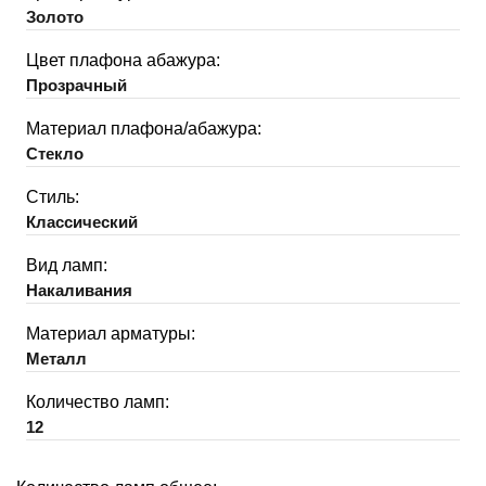
Золото
Цвет плафона абажура:
Прозрачный
Материал плафона/абажура:
Стекло
Стиль:
Классический
Вид ламп:
Накаливания
Материал арматуры:
Металл
Количество ламп:
12