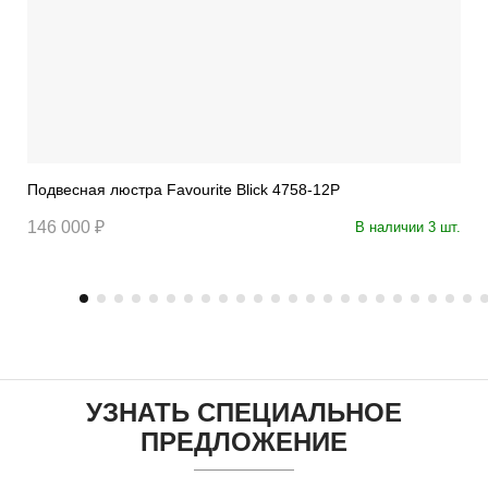
Подвесная люстра Favourite Blick 4758-12P
146 000 ₽
В наличии 3 шт.
УЗНАТЬ СПЕЦИАЛЬНОЕ
ПРЕДЛОЖЕНИЕ