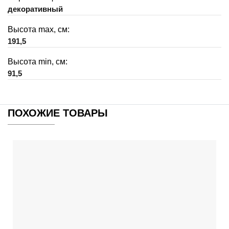
декоративный
Высота max, см:
191,5
Высота min, см:
91,5
ПОХОЖИЕ ТОВАРЫ