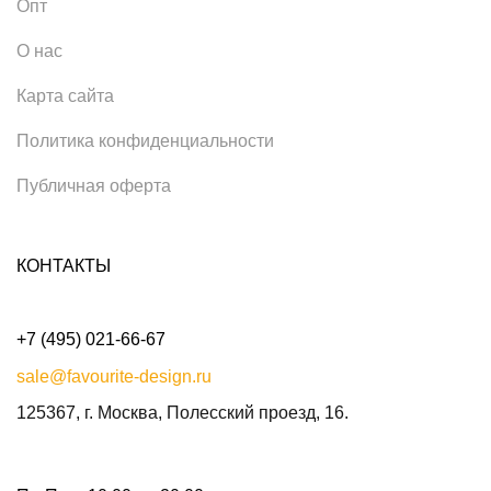
Опт
О нас
Карта сайта
Политика конфиденциальности
Публичная оферта
КОНТАКТЫ
+7 (495) 021-66-67
sale@favourite-design.ru
125367, г. Москва, Полесский проезд, 16.