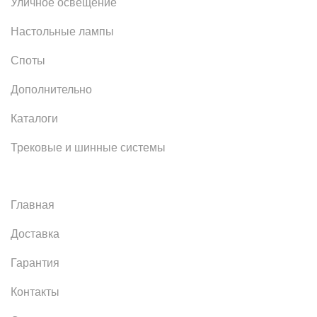
Уличное освещение
Настольные лампы
Споты
Дополнительно
Каталоги
Трековые и шинные системы
Главная
Доставка
Гарантия
Контакты