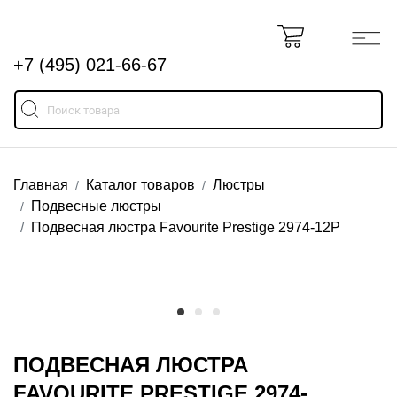
+7 (495) 021-66-67
Главная
Каталог товаров
Люстры
Подвесные люстры
Подвесная люстра Favourite Prestige 2974-12P
ПОДВЕСНАЯ ЛЮСТРА
FAVOURITE PRESTIGE 2974-