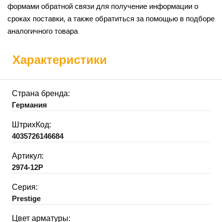
формами обратной связи для получение информации о
сроках поставки, а также обратиться за помощью в подборе
аналогичного товара
Характеристики
Страна бренда:
Германия
ШтрихКод:
4035726146684
Артикул:
2974-12P
Серия:
Prestige
Цвет арматуры: