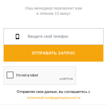
Наш менеджер перезвонит вам
в течение 15 минут
ОТПРАВИТЬ ЗАПРОС
Отправляя свои данные, вы соглашаетесь с
политикой конфиденциальности