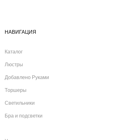
НАВИГАЦИЯ
Каталог
Люстры
Добавлено Руками
Торшеры
Светильники
Бра и подсветки