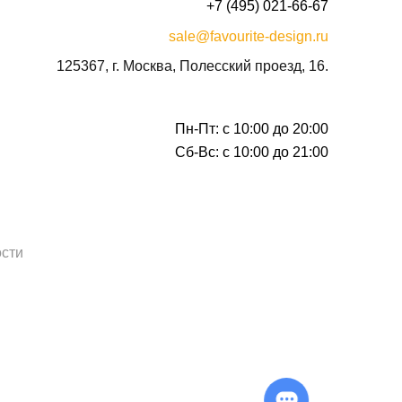
+7 (495) 021-66-67
sale@favourite-design.ru
125367, г. Москва, Полесский проезд, 16.
Пн-Пт: с 10:00 до 20:00
Сб-Вс: с 10:00 до 21:00
сти