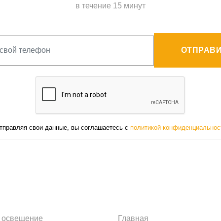
в течение 15 минут
ОТПРАВИ
тправляя свои данные, вы соглашаетесь с
политикой конфиденциальнос
 освещение
Главная