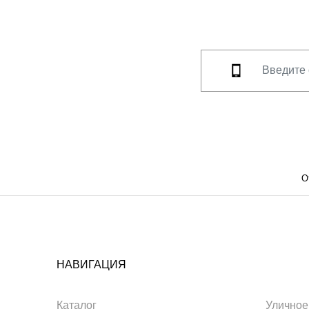
О
НАВИГАЦИЯ
Каталог
Уличное