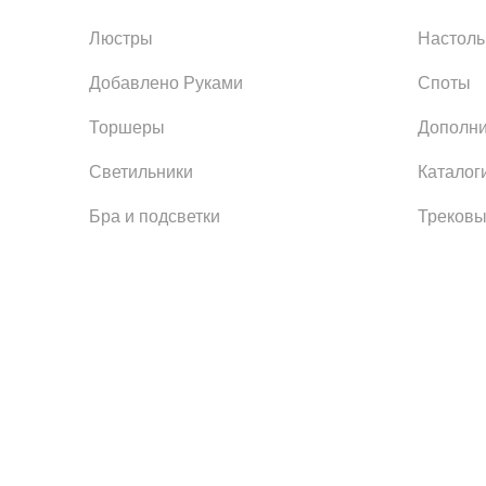
Люстры
Настол
Добавлено Руками
Споты
Торшеры
Дополни
Светильники
Каталог
Бра и подсветки
Трековы