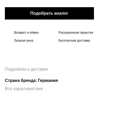
Подобрать аналог
Возврат и обмен
Расширенная гарантия
Лучшая цена
Бесплатная доставка
Подробнее о доставке
Страна бренда: Германия
Все характеристики