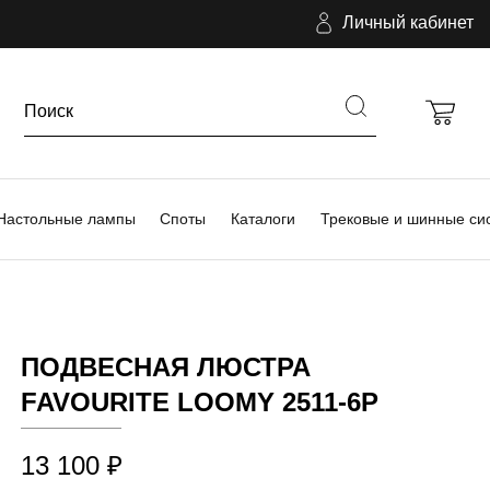
Личный кабинет
Настольные лампы
Споты
Каталоги
Трековые и шинные си
ПОДВЕСНАЯ ЛЮСТРА
FAVOURITE LOOMY 2511-6P
13 100 ₽