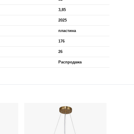
3,85
2025
пластина
176
26
Распродажа