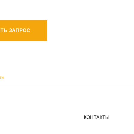
ТЬ ЗАПРОС
ти
КОНТАКТЫ