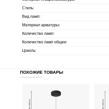
Стиль:
Вид ламп:
Материал арматуры:
Количество ламп:
Количество ламп общее:
Цоколь:
ПОХОЖИЕ ТОВАРЫ