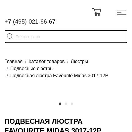
+7 (495) 021-66-67
Главная
Каталог товаров
Люстры
Подвесные люстры
Подвесная люстра Favourite Midas 3017-12P
ПОДВЕСНАЯ ЛЮСТРА
FAVOURITE MIDAS 3017-12P