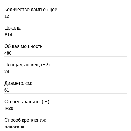
Количество ламп общее:
12
Цоколь:
E14
Общая мощность:
480
Площадь освещ.(м2):
24
Диаметр, см:
61
Степень защиты (IP):
IP20
Способ крепления:
пластина