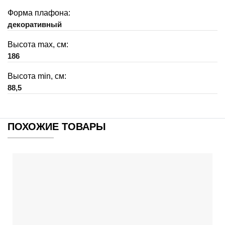
Форма плафона:
декоративный
Высота max, см:
186
Высота min, см:
88,5
ПОХОЖИЕ ТОВАРЫ