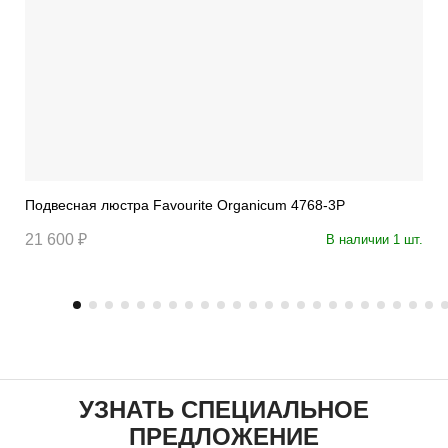
Подвесная люстра Favourite Organicum 4768-3P
21 600 ₽
В наличии 1 шт.
УЗНАТЬ СПЕЦИАЛЬНОЕ
ПРЕДЛОЖЕНИЕ