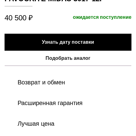
40 500 ₽
ожидается поступление
Узнать дату поставки
Подобрать аналог
Возврат и обмен
Расширенная гарантия
Лучшая цена