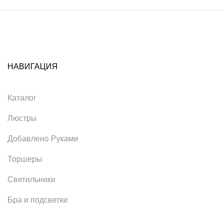
НАВИГАЦИЯ
Каталог
Люстры
Добавлено Руками
Торшеры
Светильники
Бра и подсветки