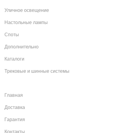
Уличное освещение
Настольные лампы
Споты
Дополнительно
Каталоги
Трековые и шинные системы
Главная
Доставка
Гарантия
Контакты