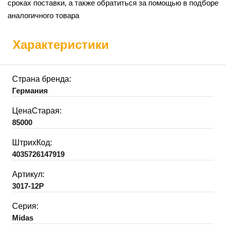
сроках поставки, а также обратиться за помощью в подборе
аналогичного товара
Характеристики
Страна бренда:
Германия
ЦенаСтарая:
85000
ШтрихКод:
4035726147919
Артикул:
3017-12P
Серия:
Midas