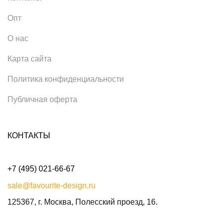
Опт
О нас
Карта сайта
Политика конфиденциальности
Публичная оферта
КОНТАКТЫ
+7 (495) 021-66-67
sale@favourite-design.ru
125367, г. Москва, Полесский проезд, 16.