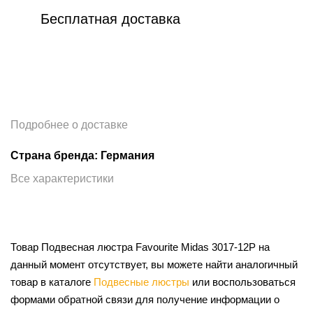
Бесплатная доставка
Подробнее о доставке
Страна бренда: Германия
Все характеристики
Товар Подвесная люстра Favourite Midas 3017-12P на
данный момент отсутствует, вы можете найти аналогичный
товар в каталоге
Подвесные люстры
или воспользоваться
формами обратной связи для получение информации о