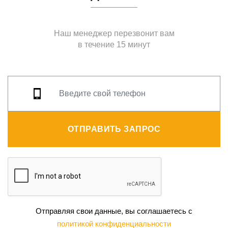
Наш менеджер перезвонит вам
в течение 15 минут
ОТПРАВИТЬ ЗАПРОС
Отправляя свои данные, вы соглашаетесь с
политикой конфиденциальности