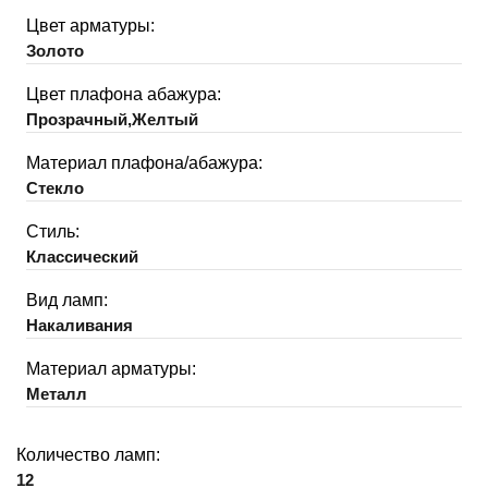
Цвет арматуры:
Золото
Цвет плафона абажура:
Прозрачный,Желтый
Материал плафона/абажура:
Стекло
Стиль:
Классический
Вид ламп:
Накаливания
Материал арматуры:
Металл
Количество ламп:
12