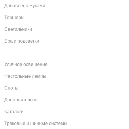
Добавлено Руками
Торшеры
Светильники
Бра и подсветки
Уличное освещение
Настольные лампы
Споты
Дополнительно
Каталоги
Трековые и шинные системы