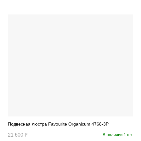
Подвесная люстра Favourite Organicum 4768-3P
21 600 ₽
В наличии 1 шт.