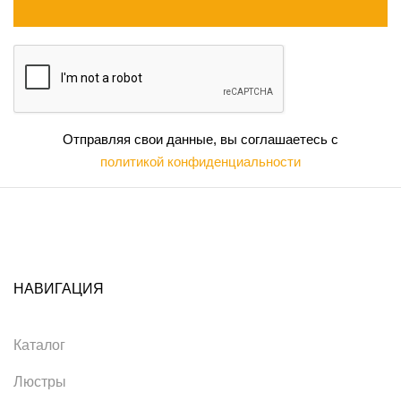
Отправляя свои данные, вы соглашаетесь с
политикой конфиденциальности
НАВИГАЦИЯ
Каталог
Люстры