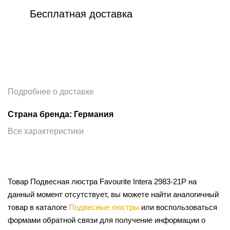
Бесплатная доставка
Подробнее о доставке
Страна бренда: Германия
Все характеристики
Товар Подвесная люстра Favourite Intera 2983-21P на
данный момент отсутствует, вы можете найти аналогичный
товар в каталоге
Подвесные люстры
или воспользоваться
формами обратной связи для получение информации о