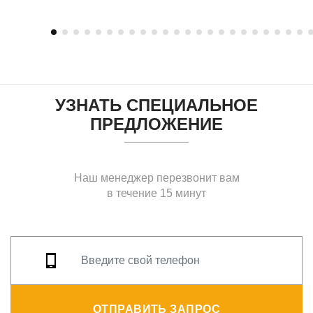
УЗНАТЬ СПЕЦИАЛЬНОЕ
ПРЕДЛОЖЕНИЕ
Наш менеджер перезвонит вам
в течение 15 минут
ОТПРАВИТЬ ЗАПРОС