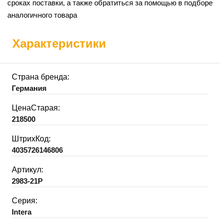
сроках поставки, а также обратиться за помощью в подборе
аналогичного товара
Характеристики
Страна бренда:
Германия
ЦенаСтарая:
218500
ШтрихКод:
4035726146806
Артикул:
2983-21P
Серия:
Intera