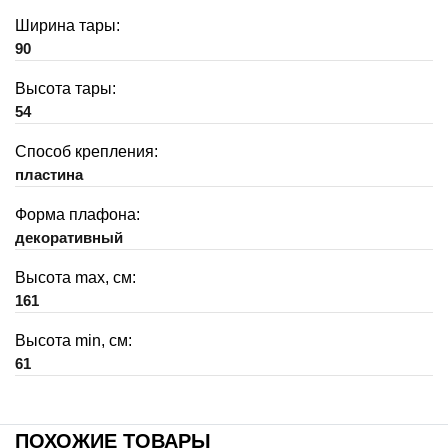
Ширина тары:
90
Высота тары:
54
Способ крепления:
пластина
Форма плафона:
декоративный
Высота max, см:
161
Высота min, см:
61
ПОХОЖИЕ ТОВАРЫ