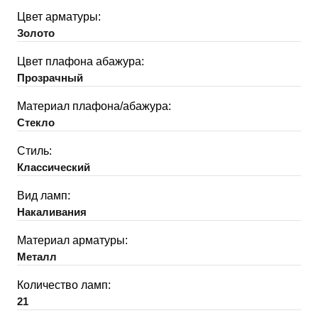
Цвет арматуры:
Золото
Цвет плафона абажура:
Прозрачный
Материал плафона/абажура:
Стекло
Стиль:
Классический
Вид ламп:
Накаливания
Материал арматуры:
Металл
Количество ламп:
21