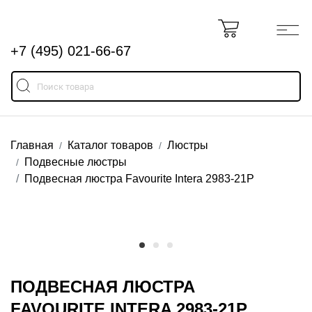
+7 (495) 021-66-67
Главная
Каталог товаров
Люстры
Подвесные люстры
Подвесная люстра Favourite Intera 2983-21P
ПОДВЕСНАЯ ЛЮСТРА
FAVOURITE INTERA 2983-21P