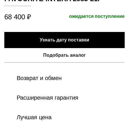
68 400 ₽
ожидается поступление
Узнать дату поставки
Подобрать аналог
Возврат и обмен
Расширенная гарантия
Лучшая цена