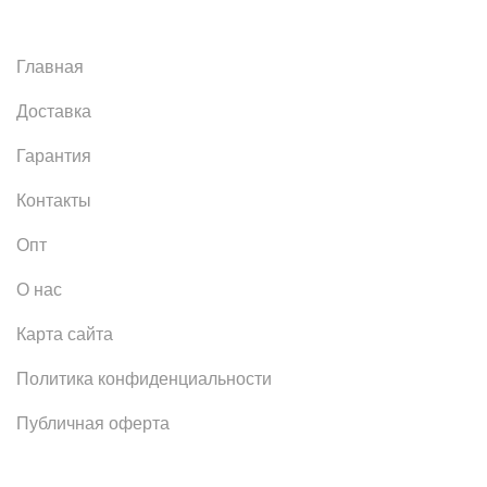
Главная
Доставка
Гарантия
Контакты
Опт
О нас
Карта сайта
Политика конфиденциальности
Публичная оферта