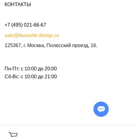
КОНТАКТЫ
+7 (495) 021-66-67
sale@favourite-design.ru
125367, г. Москва, Полесский проезд, 16.
Пн-Пт: с 10:00 до 20:00
Сб-Вс: с 10:00 до 21:00