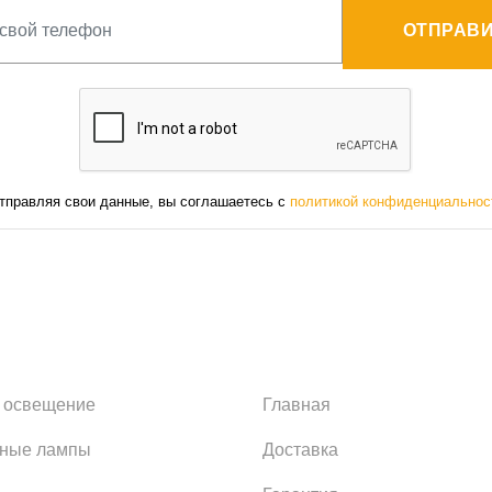
ОТПРАВИ
тправляя свои данные, вы соглашаетесь с
политикой конфиденциальнос
 освещение
Главная
ьные лампы
Доставка