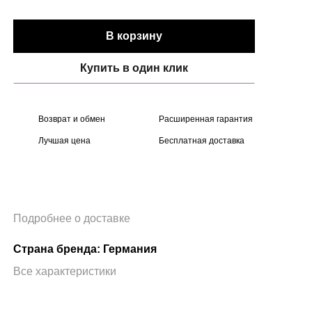
В корзину
Купить в один клик
Возврат и обмен
Расширенная гарантия
Лучшая цена
Бесплатная доставка
Подробнее о доставке
Страна бренда: Германия
Все характеристики