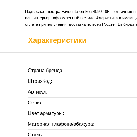
Подвесная люстра Favourite Ginkoa 4080-10P – отличный в
ваш интерьер, оформленный в стиле Флористика и имеющий
оплата при получении, доставка по всей России. Выбирай
Характеристики
Страна бренда:
ШтрихКод:
Артикул:
Серия:
Цвет арматуры:
Материал плафона/абажура:
Стиль: