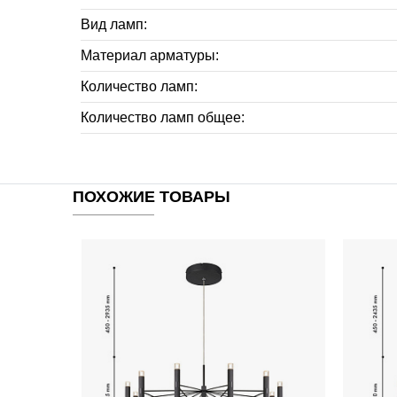
Вид ламп:
Материал арматуры:
Количество ламп:
Количество ламп общее:
ПОХОЖИЕ ТОВАРЫ