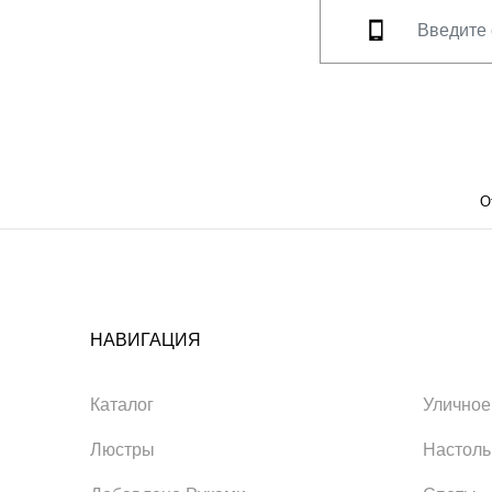
О
НАВИГАЦИЯ
Каталог
Уличное
Люстры
Настол