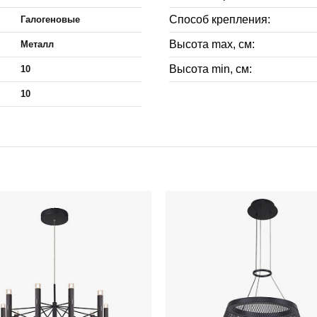
Способ крепления:
Галогеновые
Высота max, см:
Металл
Высота min, см:
10
10