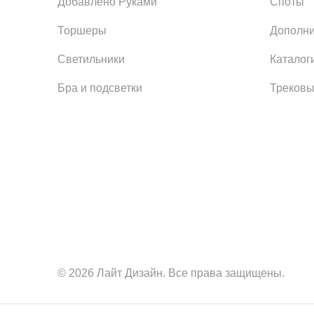
Добавлено Руками
Споты
Торшеры
Дополни
Светильники
Каталог
Бра и подсветки
Трековы
© 2026 Лайт Дизайн. Все права защищены.