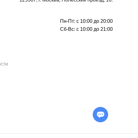
Пн-Пт: с 10:00 до 20:00
Сб-Вс: с 10:00 до 21:00
сти