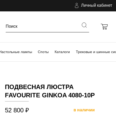
Личный кабинет
Настольные лампы
Споты
Каталоги
Трековые и шинные си
ПОДВЕСНАЯ ЛЮСТРА
FAVOURITE GINKOA 4080-10P
52 800 ₽
в наличии