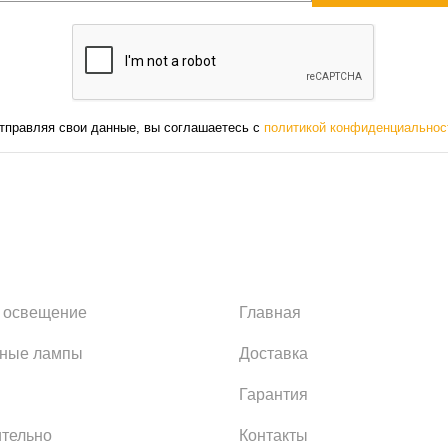
тправляя свои данные, вы соглашаетесь с
политикой конфиденциальнос
 освещение
Главная
ьные лампы
Доставка
Гарантия
тельно
Контакты