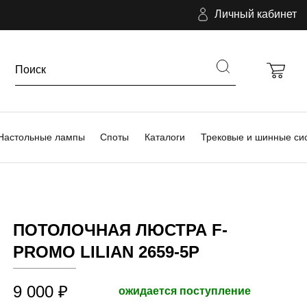
Личный кабинет
Настольные лампы
Споты
Каталоги
Трековые и шинные си
ПОТОЛОЧНАЯ ЛЮСТРА F-
PROMO LILIAN 2659-5P
9 000 ₽
ожидается поступление