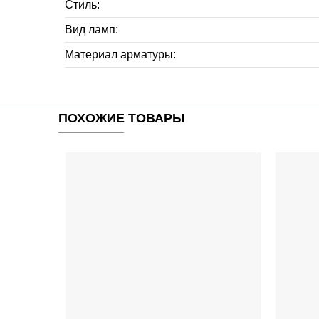
Стиль:
Вид ламп:
Материал арматуры:
ПОХОЖИЕ ТОВАРЫ