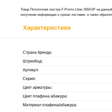
Товар Потолочная люстра F-Promo Lilian 2659-5P на данны
получение информации о сроках поставки, а также обратит
Характеристики
Страна бренда:
ШтрихКод:
Артикул:
Серия:
Цвет арматуры:
Цвет плафона абажура:
Материал плафона/абажура: