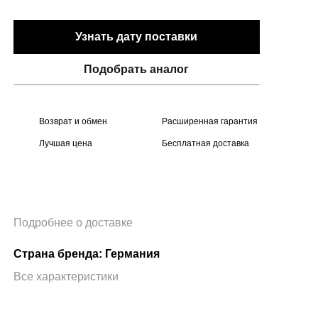
Узнать дату поставки
Подобрать аналог
Возврат и обмен
Расширенная гарантия
Лучшая цена
Бесплатная доставка
Подробнее о доставке
Страна бренда: Германия
Все характеристики