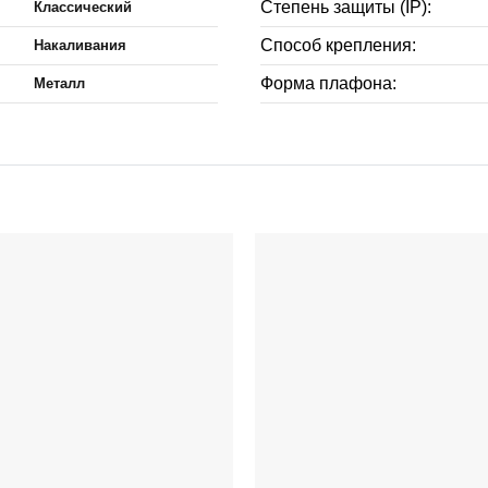
Степень защиты (IP):
Классический
Способ крепления:
Накаливания
Форма плафона:
Металл