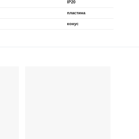
IP20
пластина
конус