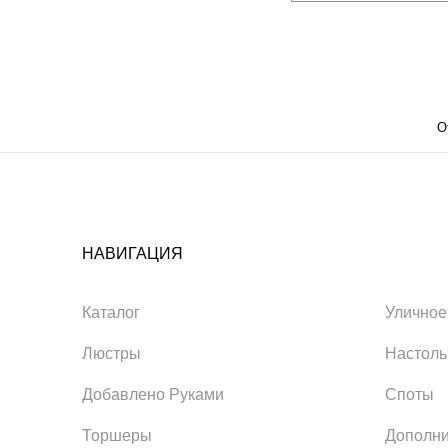
О
НАВИГАЦИЯ
Каталог
Уличное
Люстры
Настол
Добавлено Руками
Споты
Торшеры
Дополни