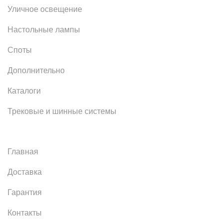
Уличное освещение
Настольные лампы
Споты
Дополнительно
Каталоги
Трековые и шинные системы
Главная
Доставка
Гарантия
Контакты