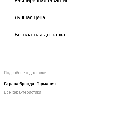
Расширенная гарантия
Лучшая цена
Бесплатная доставка
Подробнее о доставке
Страна бренда: Германия
Все характеристики