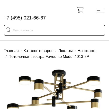
+7 (495) 021-66-67
Главная
Каталог товаров
Люстры
На штанге
Потолочная люстра Favourite Modul 4013-8P