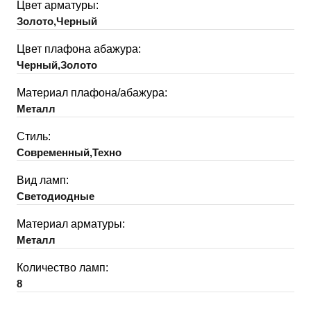
Цвет арматуры:
Золото,Черный
Цвет плафона абажура:
Черный,Золото
Материал плафона/абажура:
Металл
Стиль:
Современный,Техно
Вид ламп:
Светодиодные
Материал арматуры:
Металл
Количество ламп:
8