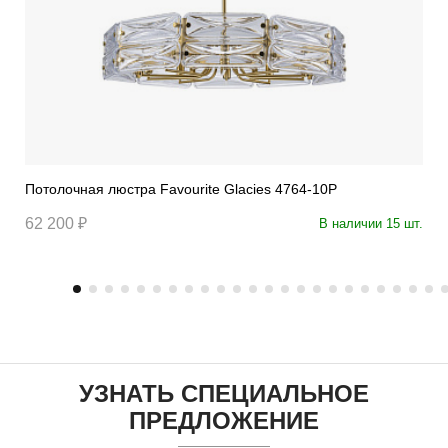
Потолочная люстра Favourite Glacies 4764-10P
62 200 ₽
В наличии 15 шт.
УЗНАТЬ СПЕЦИАЛЬНОЕ
ПРЕДЛОЖЕНИЕ