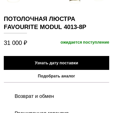
ПОТОЛОЧНАЯ ЛЮСТРА
FAVOURITE MODUL 4013-8P
31 000 ₽
ожидается поступление
Узнать дату поставки
Подобрать аналог
Возврат и обмен