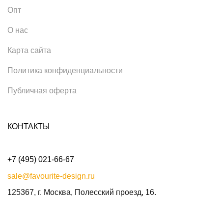
Опт
О нас
Карта сайта
Политика конфиденциальности
Публичная оферта
КОНТАКТЫ
+7 (495) 021-66-67
sale@favourite-design.ru
125367, г. Москва, Полесский проезд, 16.