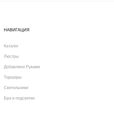
НАВИГАЦИЯ
Каталог
Люстры
Добавлено Руками
Торшеры
Светильники
Бра и подсветки