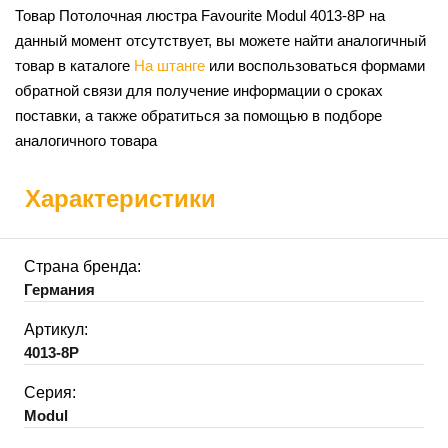
Товар Потолочная люстра Favourite Modul 4013-8P на
данный момент отсутствует, вы можете найти аналогичный
товар в каталоге
На штанге
или воспользоваться формами
обратной связи для получение информации о сроках
поставки, а также обратиться за помощью в подборе
аналогичного товара
Характеристики
Страна бренда:
Германия
Артикул:
4013-8P
Серия:
Modul