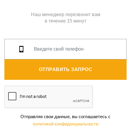
Наш менеджер перезвонит вам
в течение 15 минут
ОТПРАВИТЬ ЗАПРОС
Отправляя свои данные, вы соглашаетесь с
политикой конфиденциальности