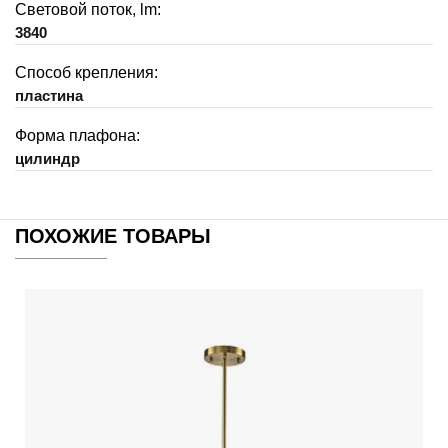
Световой поток, lm:
3840
Способ крепления:
пластина
Форма плафона:
цилиндр
ПОХОЖИЕ ТОВАРЫ