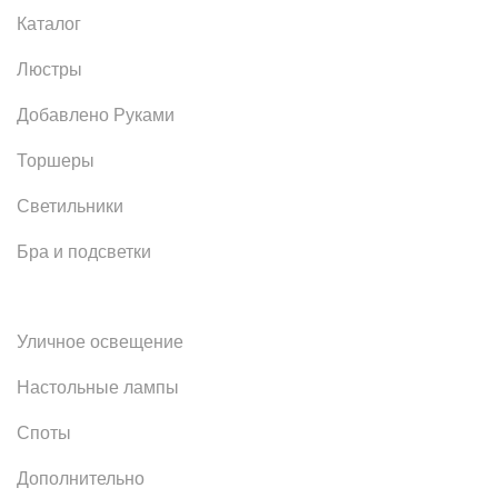
Каталог
Люстры
Добавлено Руками
Торшеры
Светильники
Бра и подсветки
Уличное освещение
Настольные лампы
Споты
Дополнительно