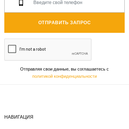
ОТПРАВИТЬ ЗАПРОС
Отправляя свои данные, вы соглашаетесь с
политикой конфиденциальности
НАВИГАЦИЯ