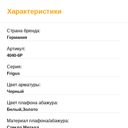
Характеристики
Страна бренда:
Германия
Артикул:
4040-6P
Серия:
Frigus
Цвет арматуры:
Черный
Цвет плафона абажура:
Белый,Золото
Материал плафона/абажура:
Стекло,Металл