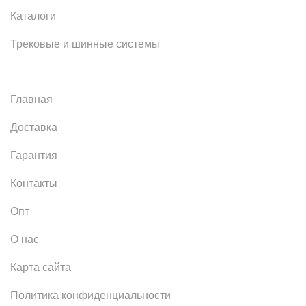
Каталоги
Трековые и шинные системы
Главная
Доставка
Гарантия
Контакты
Опт
О нас
Карта сайта
Политика конфиденциальности