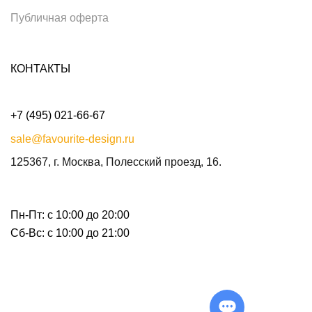
Публичная оферта
КОНТАКТЫ
+7 (495) 021-66-67
sale@favourite-design.ru
125367, г. Москва, Полесский проезд, 16.
Пн-Пт: с 10:00 до 20:00
Сб-Вс: с 10:00 до 21:00