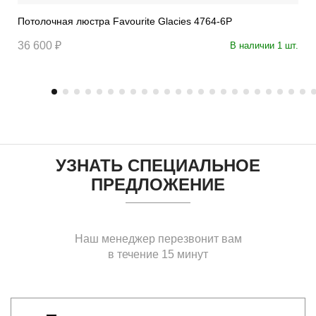
Потолочная люстра Favourite Glacies 4764-6P
36 600 ₽
В наличии 1 шт.
УЗНАТЬ СПЕЦИАЛЬНОЕ
ПРЕДЛОЖЕНИЕ
Наш менеджер перезвонит вам
в течение 15 минут