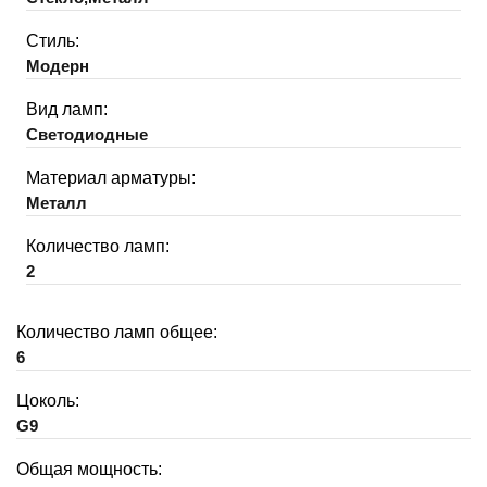
Стиль:
Модерн
Вид ламп:
Светодиодные
Материал арматуры:
Металл
Количество ламп:
2
Количество ламп общее:
6
Цоколь:
G9
Общая мощность: