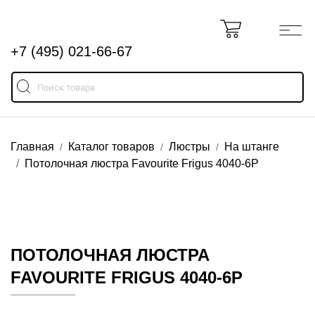
+7 (495) 021-66-67
Главная
Каталог товаров
Люстры
На штанге
Потолочная люстра Favourite Frigus 4040-6P
ПОТОЛОЧНАЯ ЛЮСТРА
FAVOURITE FRIGUS 4040-6P