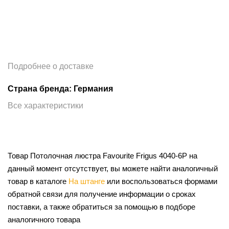
Подробнее о доставке
Страна бренда: Германия
Все характеристики
Товар Потолочная люстра Favourite Frigus 4040-6P на
данный момент отсутствует, вы можете найти аналогичный
товар в каталоге
На штанге
или воспользоваться формами
обратной связи для получение информации о сроках
поставки, а также обратиться за помощью в подборе
аналогичного товара