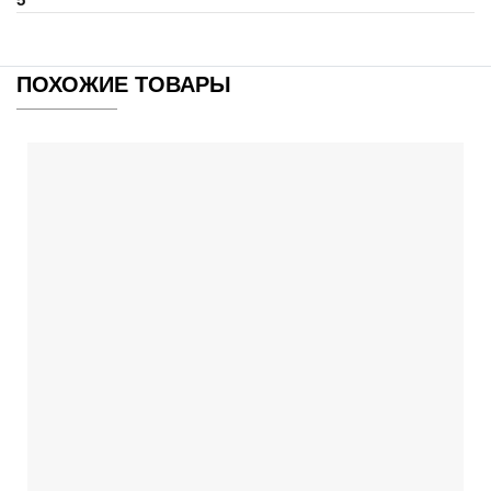
ПОХОЖИЕ ТОВАРЫ