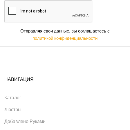
Отправляя свои данные, вы соглашаетесь с
политикой конфиденциальности
НАВИГАЦИЯ
Каталог
Люстры
Добавлено Руками