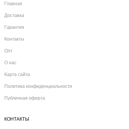
Главная
Доставка
Гарантия
Контакты
Опт
О нас
Карта сайта
Политика конфиденциальности
Публичная оферта
КОНТАКТЫ