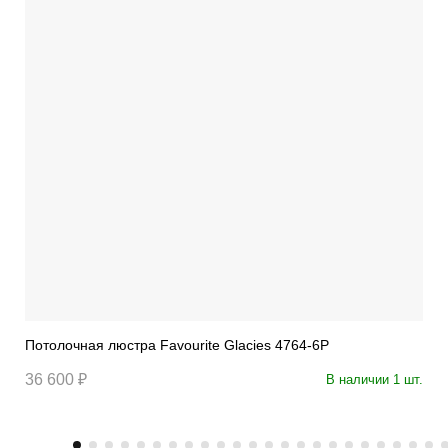
Потолочная люстра Favourite Glacies 4764-6P
36 600 ₽
В наличии 1 шт.