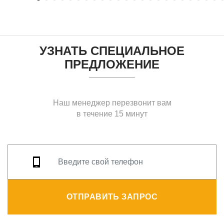
УЗНАТЬ СПЕЦИАЛЬНОЕ
ПРЕДЛОЖЕНИЕ
Наш менеджер перезвонит вам
в течение 15 минут
ОТПРАВИТЬ ЗАПРОС