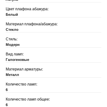
Цвет плафона абажура:
Белый
Материал плафона/абажура:
Стекло
Стиль:
Модерн
Вид ламп:
Галогеновые
Материал арматуры:
Металл
Количество ламп:
6
Количество ламп общее:
6