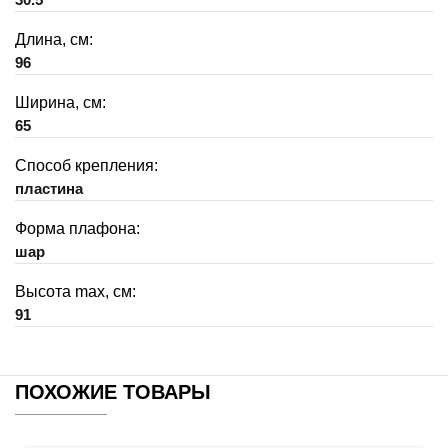
Длина, см:
96
Ширина, см:
65
Способ крепления:
пластина
Форма плафона:
шар
Высота max, см:
91
ПОХОЖИЕ ТОВАРЫ