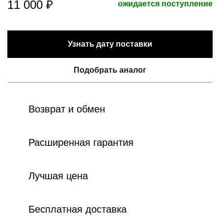
11 000 ₽
ожидается поступление
Узнать дату поставки
Подобрать аналог
Возврат и обмен
Расширенная гарантия
Лучшая цена
Бесплатная доставка