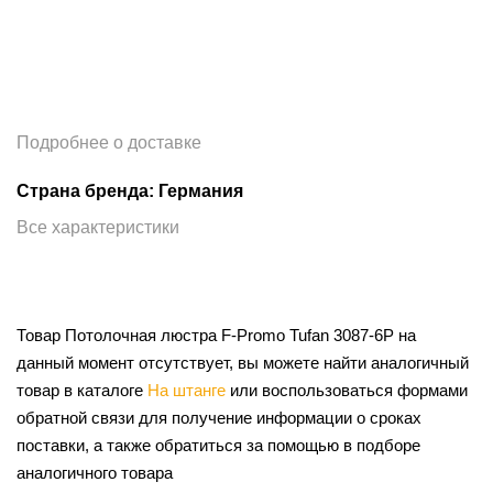
Подробнее о доставке
Страна бренда: Германия
Все характеристики
Товар Потолочная люстра F-Promo Tufan 3087-6P на
данный момент отсутствует, вы можете найти аналогичный
товар в каталоге
На штанге
или воспользоваться формами
обратной связи для получение информации о сроках
поставки, а также обратиться за помощью в подборе
аналогичного товара