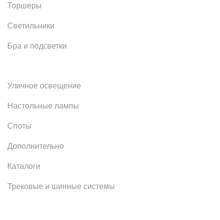
Торшеры
Светильники
Бра и подсветки
Уличное освещение
Настольные лампы
Споты
Дополнительно
Каталоги
Трековые и шинные системы