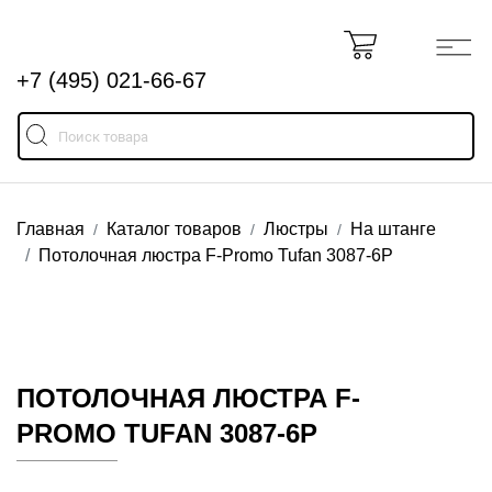
+7 (495) 021-66-67
Главная
Каталог товаров
Люстры
На штанге
Потолочная люстра F-Promo Tufan 3087-6P
ПОТОЛОЧНАЯ ЛЮСТРА F-
PROMO TUFAN 3087-6P