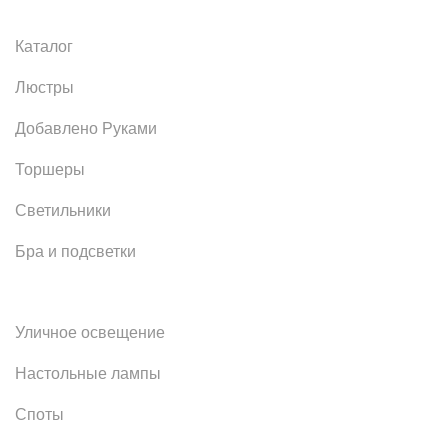
Каталог
Люстры
Добавлено Руками
Торшеры
Светильники
Бра и подсветки
Уличное освещение
Настольные лампы
Споты