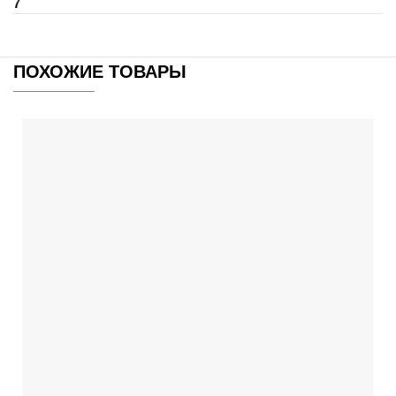
7
ПОХОЖИЕ ТОВАРЫ