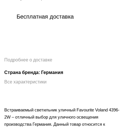
Бесплатная доставка
Подробнее о доставке
Страна бренда: Германия
Все характеристики
Встраиваемый светильник уличный Favourite Voland 4396-
2W – отличный выбор для уличного освещения
производства Германия. Данный товар относится к