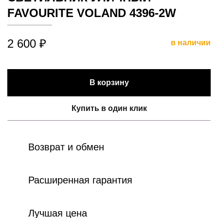
FAVOURITE VOLAND 4396-2W
2 600 ₽
в наличии
В корзину
Купить в один клик
Возврат и обмен
Расширенная гарантия
Лучшая цена