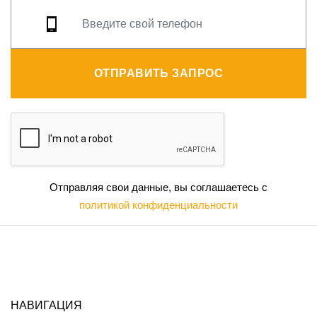
ОТПРАВИТЬ ЗАПРОС
Отправляя свои данные, вы соглашаетесь с
политикой конфиденциальности
НАВИГАЦИЯ