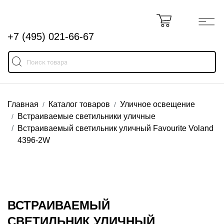
+7 (495) 021-66-67
Главная
Каталог товаров
Уличное освещение
Встраиваемые светильники уличные
Встраиваемый светильник уличный Favourite Voland
4396-2W
ВСТРАИВАЕМЫЙ
СВЕТИЛЬНИК УЛИЧНЫЙ