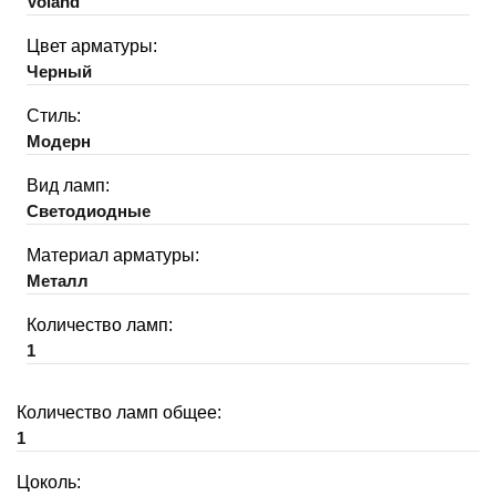
Voland
Цвет арматуры:
Черный
Стиль:
Модерн
Вид ламп:
Светодиодные
Материал арматуры:
Металл
Количество ламп:
1
Количество ламп общее:
1
Цоколь: