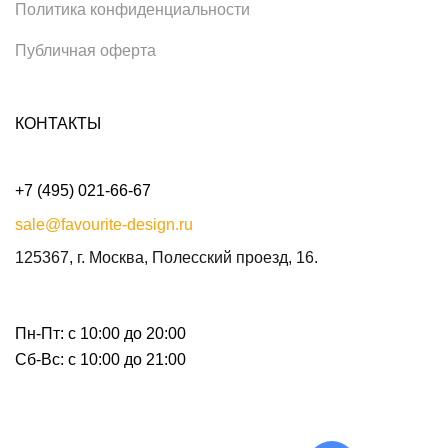
Политика конфиденциальности
Публичная оферта
КОНТАКТЫ
+7 (495) 021-66-67
sale@favourite-design.ru
125367, г. Москва, Полесский проезд, 16.
Пн-Пт: с 10:00 до 20:00
Сб-Вс: с 10:00 до 21:00