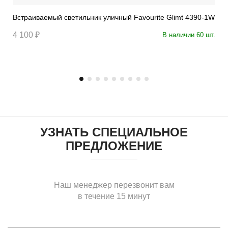
Встраиваемый светильник уличный Favourite Glimt 4390-1W
4 100 ₽
В наличии 60 шт.
УЗНАТЬ СПЕЦИАЛЬНОЕ
ПРЕДЛОЖЕНИЕ
Наш менеджер перезвонит вам
в течение 15 минут