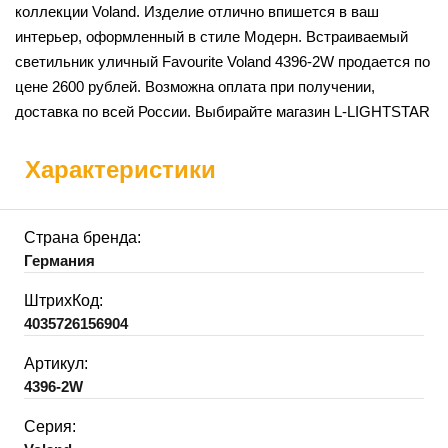
коллекции Voland. Изделие отлично впишется в ваш
интерьер, оформленный в стиле Модерн. Встраиваемый
светильник уличный Favourite Voland 4396-2W продается по
цене 2600 рублей. Возможна оплата при получении,
доставка по всей России. Выбирайте магазин L-LIGHTSTAR
Характеристики
Страна бренда:
Германия
ШтрихКод:
4035726156904
Артикул:
4396-2W
Серия: