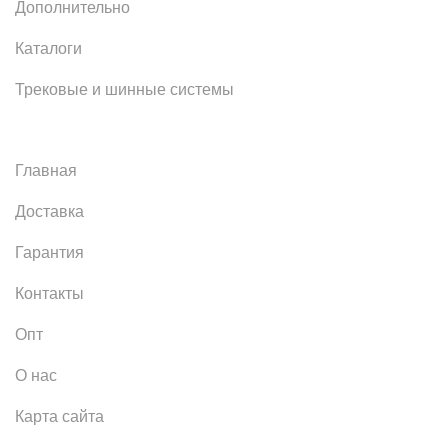
Дополнительно
Каталоги
Трековые и шинные системы
Главная
Доставка
Гарантия
Контакты
Опт
О нас
Карта сайта