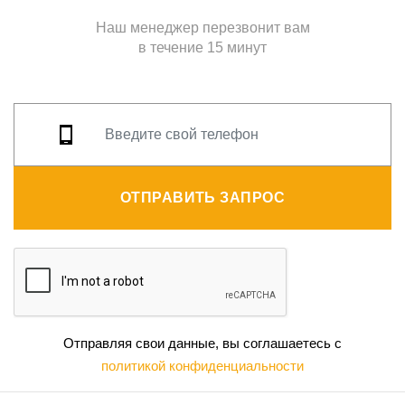
Наш менеджер перезвонит вам
в течение 15 минут
ОТПРАВИТЬ ЗАПРОС
Отправляя свои данные, вы соглашаетесь с
политикой конфиденциальности