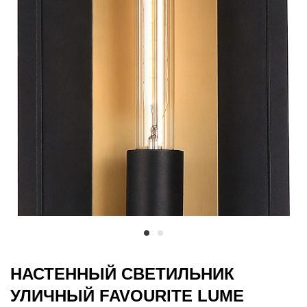
НАСТЕННЫЙ СВЕТИЛЬНИК
УЛИЧНЫЙ FAVOURITE LUME