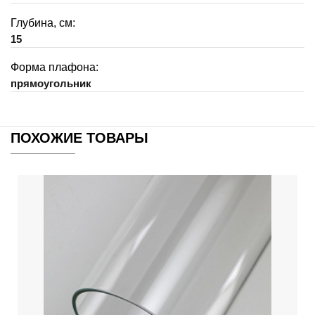
Глубина, см:
15
Форма плафона:
прямоугольник
ПОХОЖИЕ ТОВАРЫ