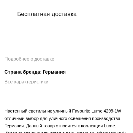
Бесплатная доставка
Подробнее о доставке
Страна бренда: Германия
Все характеристики
Настенный светильник уличный Favourite Lume 4299-1W –
отличный выбор для уличного освещения производства
Германия. Данный товар относится к коллекции Lume.