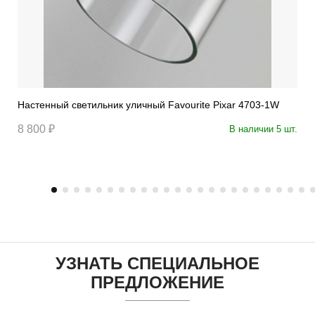
Настенный светильник уличный Favourite Pixar 4703-1W
8 800 ₽
В наличии 5 шт.
УЗНАТЬ СПЕЦИАЛЬНОЕ
ПРЕДЛОЖЕНИЕ