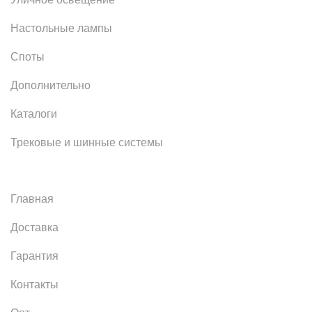
Настольные лампы
Споты
Дополнительно
Каталоги
Трековые и шинные системы
Главная
Доставка
Гарантия
Контакты