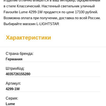
Изделие отлично впишется в ваш интерьер, оформленный
в стиле Классический. Настенный светильник уличный
Favourite Lume 4299-1W продается по цене 17100 рублей.
Возможна оплата при получении, доставка по всей России.
Выбирайте магазин L-LIGHTSTAR
Характеристики
Страна бренда:
Германия
ШтрихКод:
4035726155280
Артикул:
4299-1W
Серия:
Lume