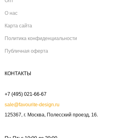
Опт
О нас
Карта сайта
Политика конфиденциальности
Публичная оферта
КОНТАКТЫ
+7 (495) 021-66-67
sale@favourite-design.ru
125367, г. Москва, Полесский проезд, 16.