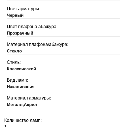
Цвет арматуры:
Черный
Цвет плафона абажура:
Прозрачный
Материал плафона/абажура:
Стекло
Стиль:
Классический
Вид ламп:
Накаливания
Материал арматуры:
Металл,Акрил
Количество ламп:
1