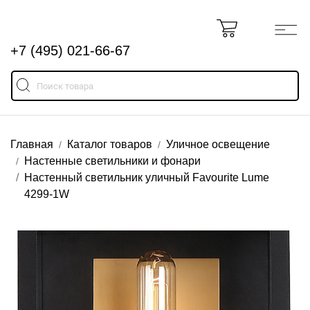
+7 (495) 021-66-67
Главная
Каталог товаров
Уличное освещение
Настенные светильники и фонари
Настенный светильник уличный Favourite Lume
4299-1W