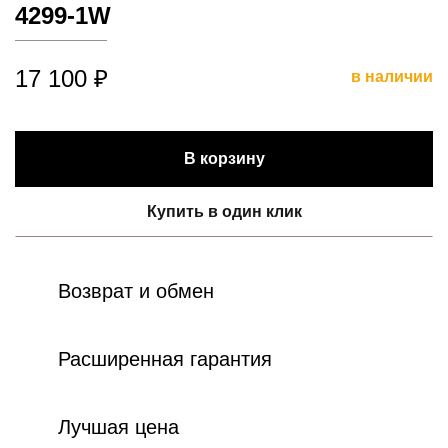
4299-1W
17 100 ₽
в наличии
В корзину
Купить в один клик
Возврат и обмен
Расширенная гарантия
Лучшая цена