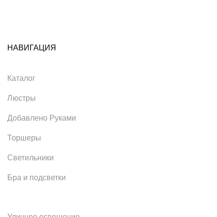
НАВИГАЦИЯ
Каталог
Люстры
Добавлено Руками
Торшеры
Светильники
Бра и подсветки
Уличное освещение