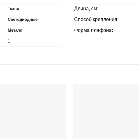
Длина, см:
Техно
Способ крепления:
Светодиодные
Форма плафона:
Металл
1