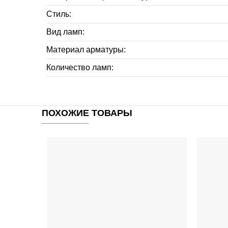
Стиль:
Вид ламп:
Материал арматуры:
Количество ламп:
ПОХОЖИЕ ТОВАРЫ