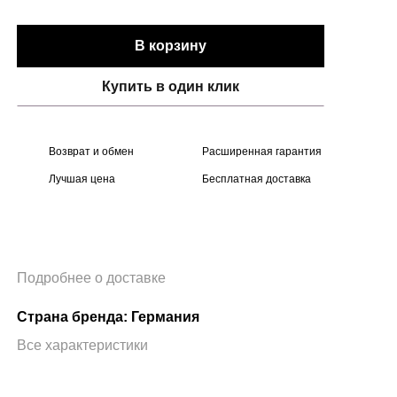
В корзину
Купить в один клик
Возврат и обмен
Расширенная гарантия
Лучшая цена
Бесплатная доставка
Подробнее о доставке
Страна бренда: Германия
Все характеристики