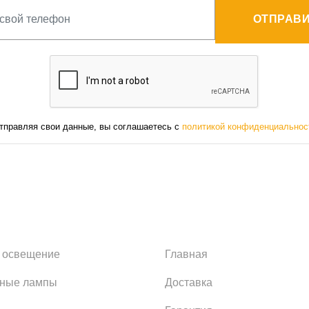
ОТПРАВИ
тправляя свои данные, вы соглашаетесь с
политикой конфиденциальнос
 освещение
Главная
ьные лампы
Доставка