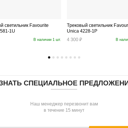
ветильник Favourite
Трековый светильник Favourite
4581-1U
Unica 4228-1P
4 300 ₽
В наличии 1 шт.
В нали
ЗНАТЬ СПЕЦИАЛЬНОЕ ПРЕДЛОЖЕН
Наш менеджер перезвонит вам
в течение 15 минут