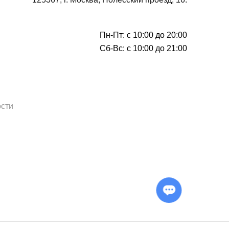
Пн-Пт: с 10:00 до 20:00
Сб-Вс: с 10:00 до 21:00
сти