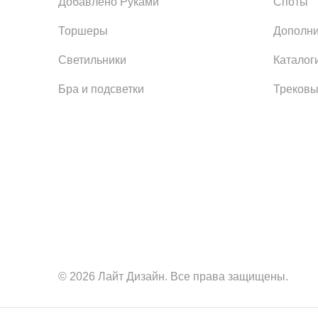
Добавлено Руками
Споты
Торшеры
Дополни
Светильники
Каталог
Бра и подсветки
Трековы
© 2026 Лайт Дизайн. Все права защищены.