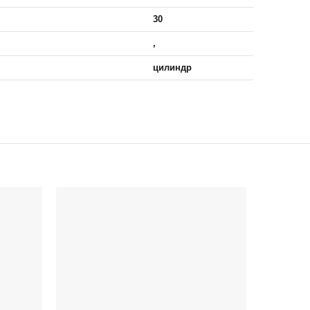
30
,
цилиндр