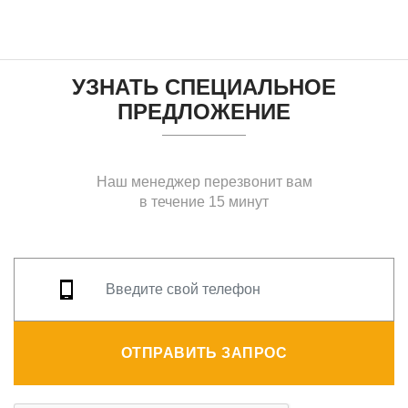
УЗНАТЬ СПЕЦИАЛЬНОЕ
ПРЕДЛОЖЕНИЕ
Наш менеджер перезвонит вам
в течение 15 минут
ОТПРАВИТЬ ЗАПРОС