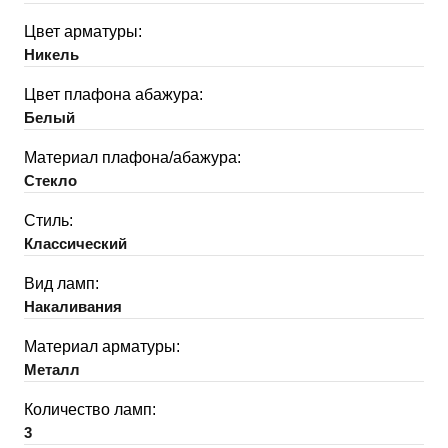
Цвет арматуры:
Никель
Цвет плафона абажура:
Белый
Материал плафона/абажура:
Стекло
Стиль:
Классический
Вид ламп:
Накаливания
Материал арматуры:
Металл
Количество ламп:
3