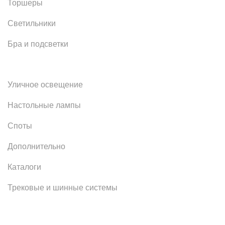
Торшеры
Светильники
Бра и подсветки
Уличное освещение
Настольные лампы
Споты
Дополнительно
Каталоги
Трековые и шинные системы