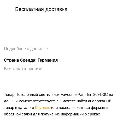
Бесплатная доставка
Подробнее о доставке
Страна бренда: Германия
Все характеристики
Товар Потолочный светильник Favourite Pannikin 2691-3C на
данный момент отсутствует, вы можете найти аналогичный
товар в каталоге
Круглые
или воспользоваться формами
обратной связи для получение информации о сроках