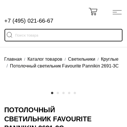
+7 (495) 021-66-67
Главная
Каталог товаров
Светильники
Круглые
Потолочный светильник Favourite Pannikin 2691-3C
ПОТОЛОЧНЫЙ
СВЕТИЛЬНИК FAVOURITE