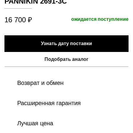
PANNIKIN 2691-3C
16 700 ₽
ожидается поступление
Узнать дату поставки
Подобрать аналог
Возврат и обмен
Расширенная гарантия
Лучшая цена