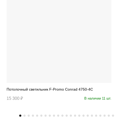
Потолочный светильник F-Promo Conrad 4750-4C
15 300 ₽
В наличии 11 шт.