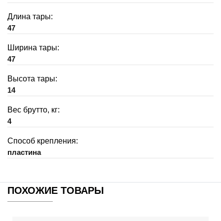
Длина тары:
47
Ширина тары:
47
Высота тары:
14
Вес брутто, кг:
4
Способ крепления:
пластина
ПОХОЖИЕ ТОВАРЫ