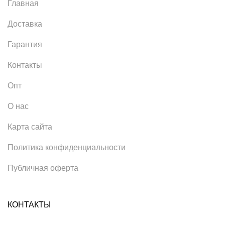
Главная
Доставка
Гарантия
Контакты
Опт
О нас
Карта сайта
Политика конфиденциальности
Публичная оферта
КОНТАКТЫ