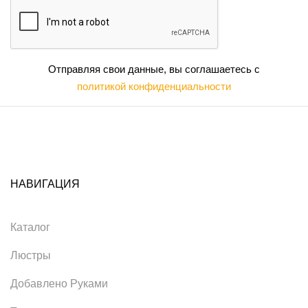
Отправляя свои данные, вы соглашаетесь с
политикой конфиденциальности
НАВИГАЦИЯ
Каталог
Люстры
Добавлено Руками