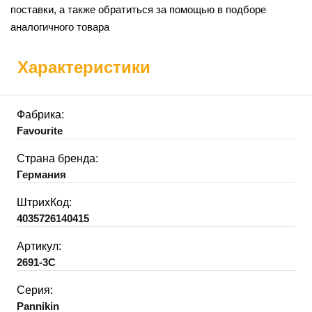
поставки, а также обратиться за помощью в подборе
аналогичного товара
Характеристики
Фабрика:
Favourite
Страна бренда:
Германия
ШтрихКод:
4035726140415
Артикул:
2691-3C
Серия:
Pannikin