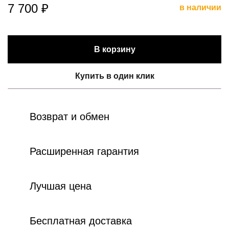
7 700 ₽
в наличии
В корзину
Купить в один клик
Возврат и обмен
Расширенная гарантия
Лучшая цена
Бесплатная доставка