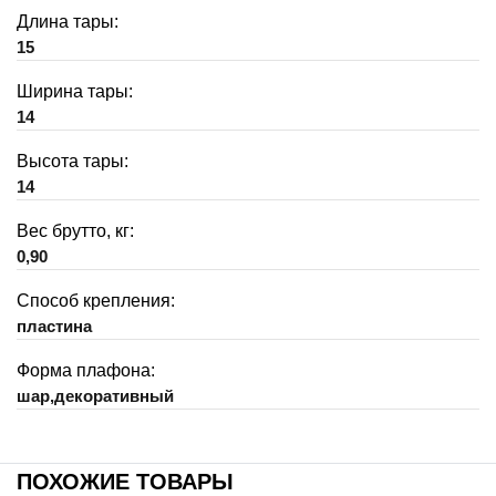
Длина тары:
15
Ширина тары:
14
Высота тары:
14
Вес брутто, кг:
0,90
Способ крепления:
пластина
Форма плафона:
шар,декоративный
ПОХОЖИЕ ТОВАРЫ