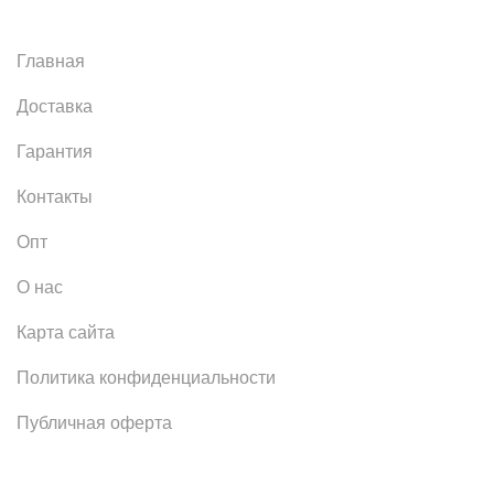
Главная
Доставка
Гарантия
Контакты
Опт
О нас
Карта сайта
Политика конфиденциальности
Публичная оферта