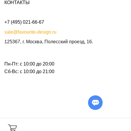
КОНТАКТЫ
+7 (495) 021-66-67
sale@favourite-design.ru
125367, г. Москва, Полесский проезд, 16.
Пн-Пт: с 10:00 до 20:00
Сб-Вс: с 10:00 до 21:00