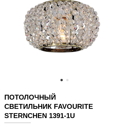
ПОТОЛОЧНЫЙ
СВЕТИЛЬНИК FAVOURITE
STERNCHEN 1391-1U