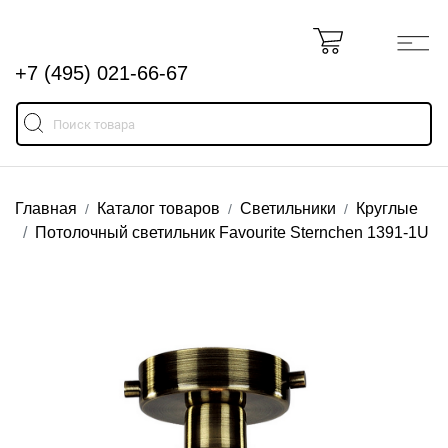
+7 (495) 021-66-67
Главная
Каталог товаров
Светильники
Круглые
Потолочный светильник Favourite Sternchen 1391-1U