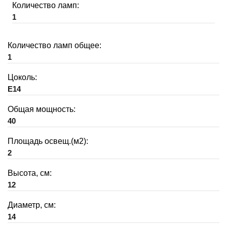
Количество ламп:
1
Количество ламп общее:
1
Цоколь:
E14
Общая мощность:
40
Площадь освещ.(м2):
2
Высота, см:
12
Диаметр, см:
14