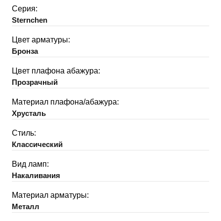
Серия:
Sternchen
Цвет арматуры:
Бронза
Цвет плафона абажура:
Прозрачный
Материал плафона/абажура:
Хрусталь
Стиль:
Классический
Вид ламп:
Накаливания
Материал арматуры:
Металл