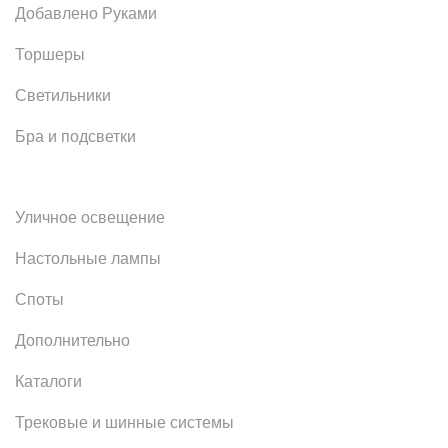
Добавлено Руками
Торшеры
Светильники
Бра и подсветки
Уличное освещение
Настольные лампы
Споты
Дополнительно
Каталоги
Трековые и шинные системы