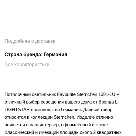
Подробнее о доставке
Страна бренда: Германия
Все характеристики
Потолочный светильник Favourite Sternchen 1391-1U –
отличный выбор освещения вашего дома от бренда L-
LIGHTSTAR производства Германия. Данный товар
относится к коллекции Sternchen. Изделие отлично
впишется в ваш интерьер, оформленный в стиле
Классический и имеющий площадь около 2 квадратных