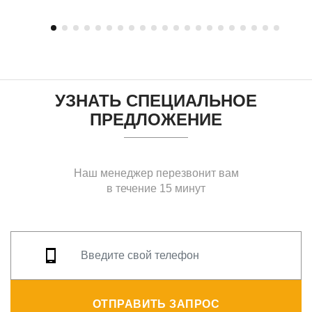
УЗНАТЬ СПЕЦИАЛЬНОЕ
ПРЕДЛОЖЕНИЕ
Наш менеджер перезвонит вам
в течение 15 минут
ОТПРАВИТЬ ЗАПРОС