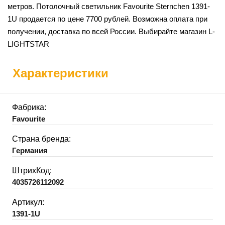
метров. Потолочный светильник Favourite Sternchen 1391-
1U продается по цене 7700 рублей. Возможна оплата при
получении, доставка по всей России. Выбирайте магазин L-
LIGHTSTAR
Характеристики
Фабрика:
Favourite
Страна бренда:
Германия
ШтрихКод:
4035726112092
Артикул:
1391-1U