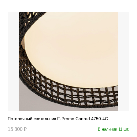
Потолочный светильник F-Promo Conrad 4750-4C
15 300 ₽
В наличии 11 шт.