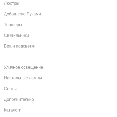
Люстры
Добавлено Руками
Торшеры
Светильники
Бра и подсветки
Уличное освещение
Настольные лампы
Споты
Дополнительно
Каталоги