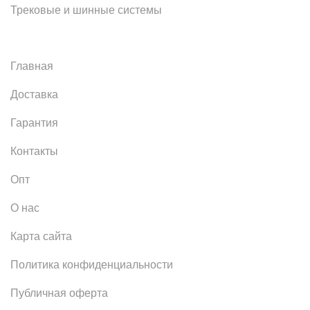
Трековые и шинные системы
Главная
Доставка
Гарантия
Контакты
Опт
О нас
Карта сайта
Политика конфиденциальности
Публичная оферта