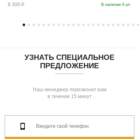
8 300 ₽
В наличии 4 шт.
УЗНАТЬ СПЕЦИАЛЬНОЕ
ПРЕДЛОЖЕНИЕ
Наш менеджер перезвонит вам
в течение 15 минут