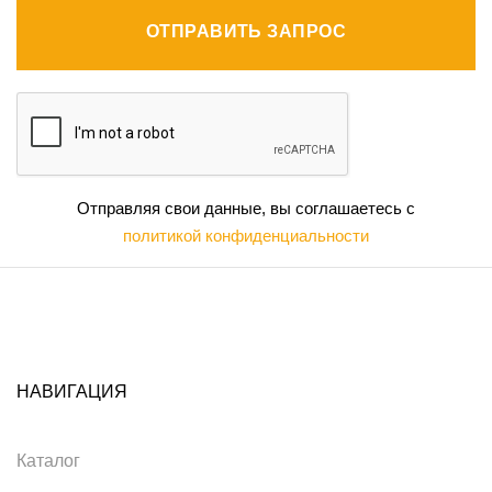
ОТПРАВИТЬ ЗАПРОС
Отправляя свои данные, вы соглашаетесь с
политикой конфиденциальности
НАВИГАЦИЯ
Каталог