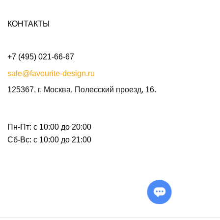
КОНТАКТЫ
+7 (495) 021-66-67
sale@favourite-design.ru
125367, г. Москва, Полесский проезд, 16.
Пн-Пт: с 10:00 до 20:00
Сб-Вс: с 10:00 до 21:00