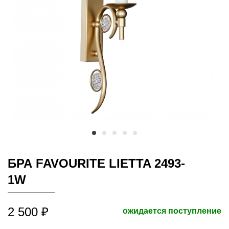
БРА FAVOURITE LIETTA 2493-
1W
2 500 ₽
ожидается поступление