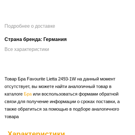
Подробнее о доставке
Страна бренда: Германия
Все характеристики
Товар Бра Favourite Lietta 2493-1W на данный момент
отсутствует, вы можете найти аналогичный товар в
каталоге
Бра
или воспользоваться формами обратной
связи для получение информации о сроках поставки, а
также обратиться за помощью в подборе аналогичного
товара
Характеристики