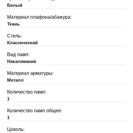
Белый
Материал плафона/абажура:
Ткань
Стиль:
Классический
Вид ламп:
Накаливания
Материал арматуры:
Металл
Количество ламп:
1
Количество ламп общее:
1
Цоколь: