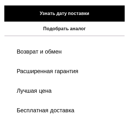
Узнать дату поставки
Подобрать аналог
Возврат и обмен
Расширенная гарантия
Лучшая цена
Бесплатная доставка