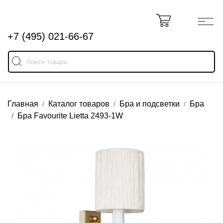
+7 (495) 021-66-67
Главная
Каталог товаров
Бра и подсветки
Бра
Бра Favourite Lietta 2493-1W