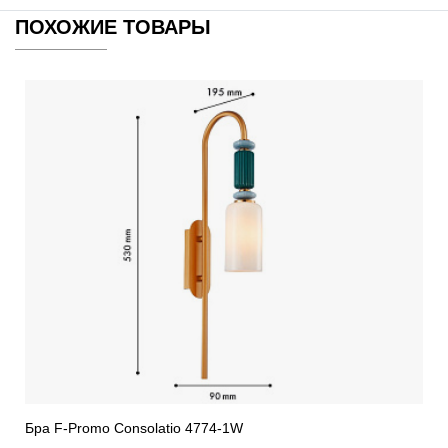
ПОХОЖИЕ ТОВАРЫ
Бра F-Promo Consolatio 4774-1W