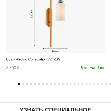
Бра F-Promo Consolatio 4774-1W
8 300 ₽
В наличии 4 шт.
УЗНАТЬ СПЕЦИАЛЬНОЕ