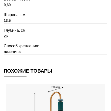
0,60
Ширина, см:
13,5
Глубина, см:
26
Способ крепления:
пластина
ПОХОЖИЕ ТОВАРЫ