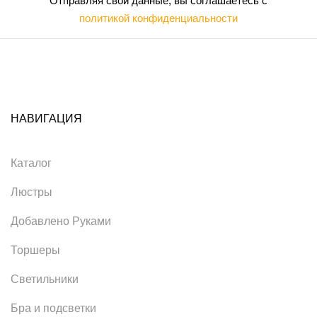
Отправляя свои данные, вы соглашаетесь с
политикой конфиденциальности
НАВИГАЦИЯ
Каталог
Люстры
Добавлено Руками
Торшеры
Светильники
Бра и подсветки