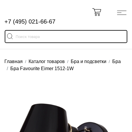
+7 (495) 021-66-67
Главная
Каталог товаров
Бра и подсветки
Бра
Бра Favourite Eimer 1512-1W