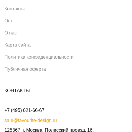
Контакты
Опт
О нас
Карта сайта
Политика конфиденциальности
Публичная оферта
КОНТАКТЫ
+7 (495) 021-66-67
sale@favourite-design.ru
125367, г. Москва, Полесский проезд, 16.