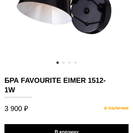
БРА FAVOURITE EIMER 1512-
1W
3 900 ₽
в наличии
В корзину