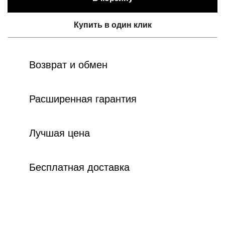
Купить в один клик
Возврат и обмен
Расширенная гарантия
Лучшая цена
Бесплатная доставка