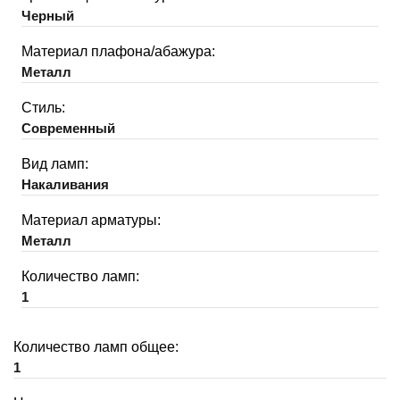
Черный
Материал плафона/абажура:
Металл
Стиль:
Современный
Вид ламп:
Накаливания
Материал арматуры:
Металл
Количество ламп:
1
Количество ламп общее:
1