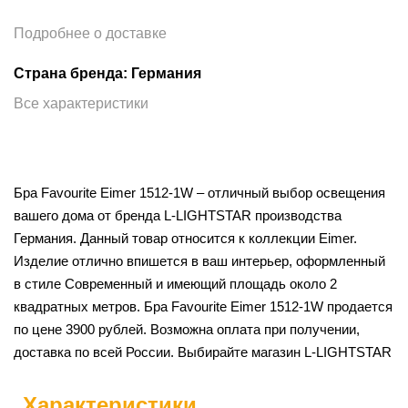
Подробнее о доставке
Страна бренда: Германия
Все характеристики
Бра Favourite Eimer 1512-1W – отличный выбор освещения
вашего дома от бренда L-LIGHTSTAR производства
Германия. Данный товар относится к коллекции Eimer.
Изделие отлично впишется в ваш интерьер, оформленный
в стиле Современный и имеющий площадь около 2
квадратных метров. Бра Favourite Eimer 1512-1W продается
по цене 3900 рублей. Возможна оплата при получении,
доставка по всей России. Выбирайте магазин L-LIGHTSTAR
Характеристики