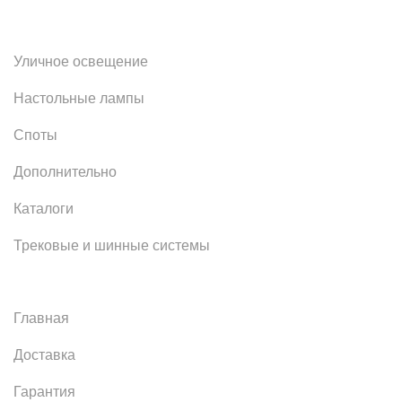
Уличное освещение
Настольные лампы
Споты
Дополнительно
Каталоги
Трековые и шинные системы
Главная
Доставка
Гарантия