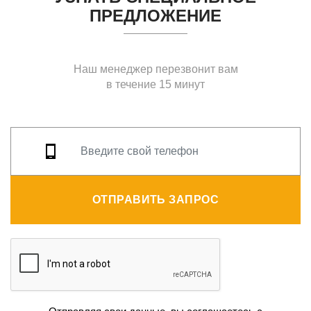
ПРЕДЛОЖЕНИЕ
Наш менеджер перезвонит вам
в течение 15 минут
ОТПРАВИТЬ ЗАПРОС