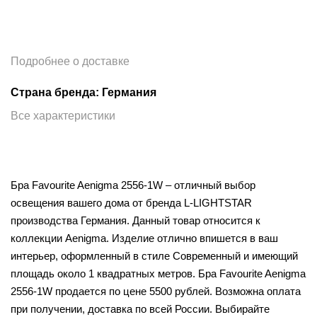
Подробнее о доставке
Страна бренда: Германия
Все характеристики
Бра Favourite Aenigma 2556-1W – отличный выбор
освещения вашего дома от бренда L-LIGHTSTAR
производства Германия. Данный товар относится к
коллекции Aenigma. Изделие отлично впишется в ваш
интерьер, оформленный в стиле Современный и имеющий
площадь около 1 квадратных метров. Бра Favourite Aenigma
2556-1W продается по цене 5500 рублей. Возможна оплата
при получении, доставка по всей России. Выбирайте