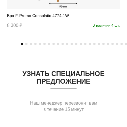
Бра F-Promo Consolatio 4774-1W
8 300 ₽
В наличии 4 шт.
УЗНАТЬ СПЕЦИАЛЬНОЕ
ПРЕДЛОЖЕНИЕ
Наш менеджер перезвонит вам
в течение 15 минут