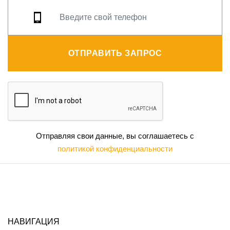
ОТПРАВИТЬ ЗАПРОС
Отправляя свои данные, вы соглашаетесь с
политикой конфиденциальности
НАВИГАЦИЯ