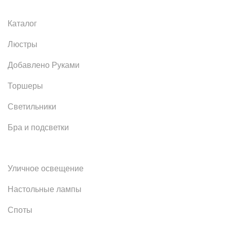
Каталог
Люстры
Добавлено Руками
Торшеры
Светильники
Бра и подсветки
Уличное освещение
Настольные лампы
Споты