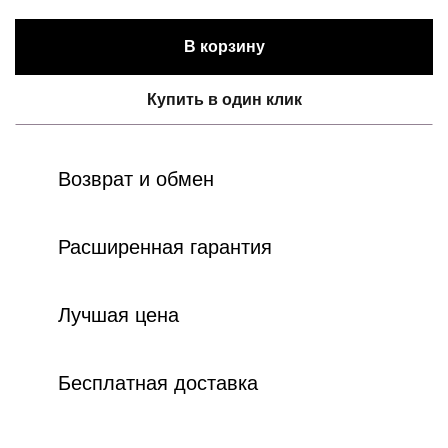
В корзину
Купить в один клик
Возврат и обмен
Расширенная гарантия
Лучшая цена
Бесплатная доставка