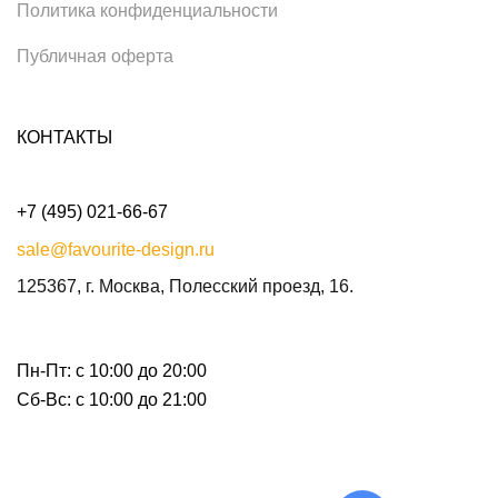
Политика конфиденциальности
Публичная оферта
КОНТАКТЫ
+7 (495) 021-66-67
sale@favourite-design.ru
125367, г. Москва, Полесский проезд, 16.
Пн-Пт: с 10:00 до 20:00
Сб-Вс: с 10:00 до 21:00