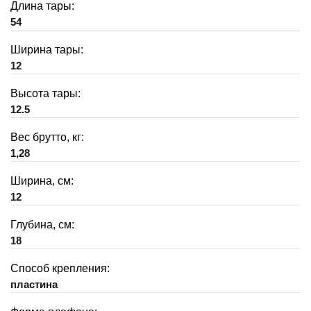
Длина тары:
54
Ширина тары:
12
Высота тары:
12.5
Вес брутто, кг:
1,28
Ширина, см:
12
Глубина, см:
18
Способ крепления:
пластина