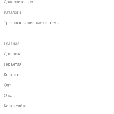
Дополнительно
Каталоги
Трековые и шинные системы
Главная
Доставка
Гарантия
Контакты
Опт
О нас
Карта сайта