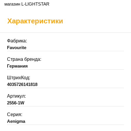
магазин L-LIGHTSTAR
Характеристики
Фабрика:
Favourite
Страна бренда:
Германия
ШтрихКод:
4035726141818
Артикул:
2556-1W
Серия:
Aenigma