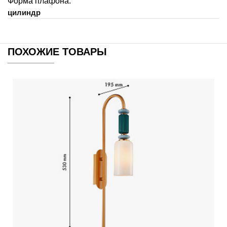
Форма плафона:
цилиндр
ПОХОЖИЕ ТОВАРЫ