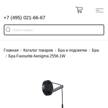
+7 (495) 021-66-67
Главная
Каталог товаров
Бра и подсветки
Бра
Бра Favourite Aenigma 2556-1W