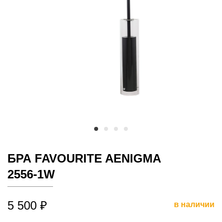
БРА FAVOURITE AENIGMA
2556-1W
5 500 ₽
в наличии