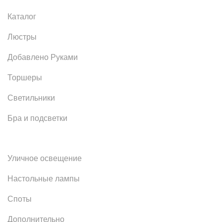
Каталог
Люстры
Добавлено Руками
Торшеры
Светильники
Бра и подсветки
Уличное освещение
Настольные лампы
Споты
Дополнительно