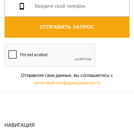
ОТПРАВИТЬ ЗАПРОС
Отправляя свои данные, вы соглашаетесь с
политикой конфиденциальности
НАВИГАЦИЯ