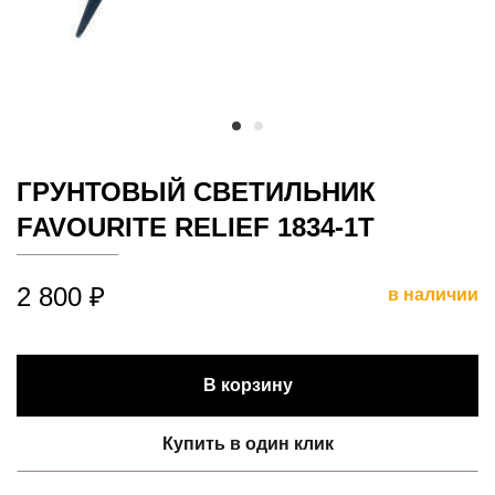
ГРУНТОВЫЙ СВЕТИЛЬНИК
FAVOURITE RELIEF 1834-1T
2 800 ₽
в наличии
В корзину
Купить в один клик