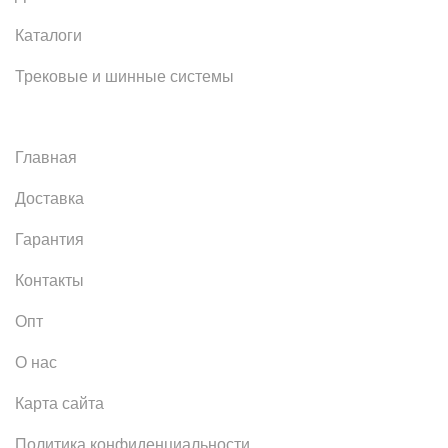
Каталоги
Трековые и шинные системы
Главная
Доставка
Гарантия
Контакты
Опт
О нас
Карта сайта
Политика конфиденциальности