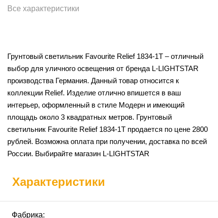
Все характеристики
Грунтовый светильник Favourite Relief 1834-1T – отличный
выбор для уличного освещения от бренда L-LIGHTSTAR
производства Германия. Данный товар относится к
коллекции Relief. Изделие отлично впишется в ваш
интерьер, оформленный в стиле Модерн и имеющий
площадь около 3 квадратных метров. Грунтовый
светильник Favourite Relief 1834-1T продается по цене 2800
рублей. Возможна оплата при получении, доставка по всей
России. Выбирайте магазин L-LIGHTSTAR
Характеристики
Фабрика: