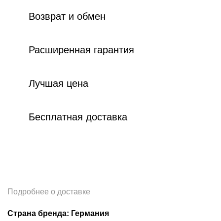
Возврат и обмен
Расширенная гарантия
Лучшая цена
Бесплатная доставка
Подробнее о доставке
Страна бренда: Германия