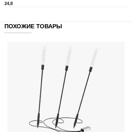
24,8
ПОХОЖИЕ ТОВАРЫ