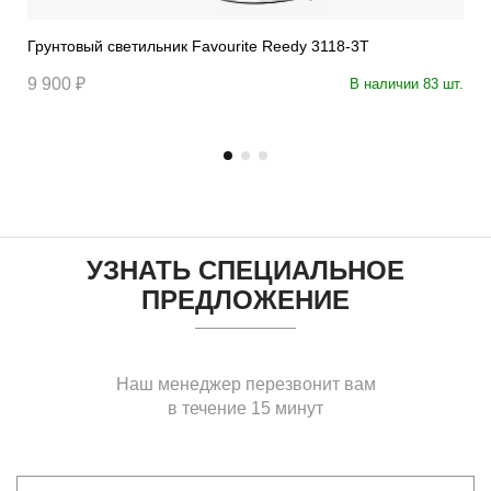
Грунтовый светильник Favourite Reedy 3118-3T
9 900 ₽
В наличии 83 шт.
УЗНАТЬ СПЕЦИАЛЬНОЕ
ПРЕДЛОЖЕНИЕ
Наш менеджер перезвонит вам
в течение 15 минут