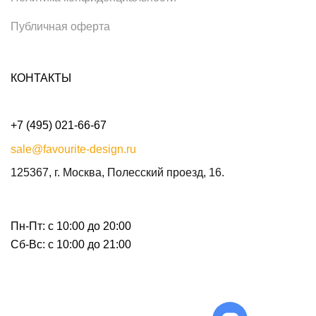
Публичная оферта
КОНТАКТЫ
+7 (495) 021-66-67
sale@favourite-design.ru
125367, г. Москва, Полесский проезд, 16.
Пн-Пт: с 10:00 до 20:00
Сб-Вс: с 10:00 до 21:00