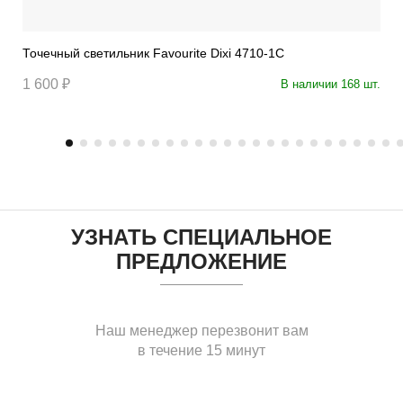
Точечный светильник Favourite Dixi 4710-1C
1 600 ₽
В наличии 168 шт.
УЗНАТЬ СПЕЦИАЛЬНОЕ
ПРЕДЛОЖЕНИЕ
Наш менеджер перезвонит вам
в течение 15 минут