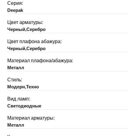
Серия:
Deepak
Цвет арматуры:
Черный,Серебро
Цвет плафона абажура:
Черный,Серебро
Материал плафона/абажура:
Металл
Стиль:
Модерн,Техно
Вид ламп:
Светодиодные
Материал арматуры:
Металл