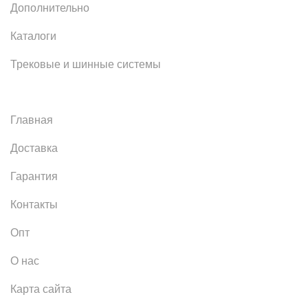
Дополнительно
Каталоги
Трековые и шинные системы
Главная
Доставка
Гарантия
Контакты
Опт
О нас
Карта сайта