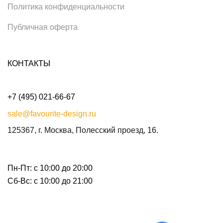
Политика конфиденциальности
Публичная оферта
КОНТАКТЫ
+7 (495) 021-66-67
sale@favourite-design.ru
125367, г. Москва, Полесский проезд, 16.
Пн-Пт: с 10:00 до 20:00
Сб-Вс: с 10:00 до 21:00