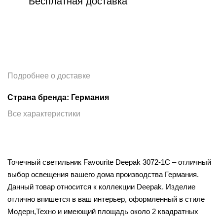
Бесплатная доставка
Подробнее о доставке
Страна бренда: Германия
Все характеристики
Точечный светильник Favourite Deepak 3072-1C – отличный
выбор освещения вашего дома производства Германия.
Данный товар относится к коллекции Deepak. Изделие
отлично впишется в ваш интерьер, оформленный в стиле
Модерн,Техно и имеющий площадь около 2 квадратных