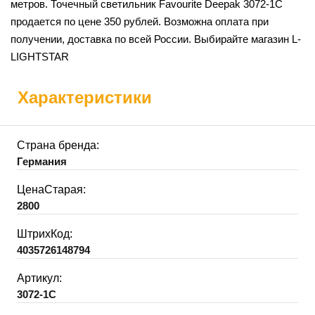
метров. Точечный светильник Favourite Deepak 3072-1C
продается по цене 350 рублей. Возможна оплата при
получении, доставка по всей России. Выбирайте магазин L-
LIGHTSTAR
Характеристики
Страна бренда:
Германия
ЦенаСтарая:
2800
ШтрихКод:
4035726148794
Артикул:
3072-1C