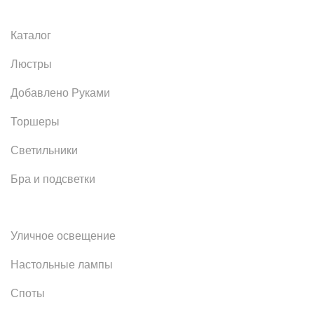
Каталог
Люстры
Добавлено Руками
Торшеры
Светильники
Бра и подсветки
Уличное освещение
Настольные лампы
Споты