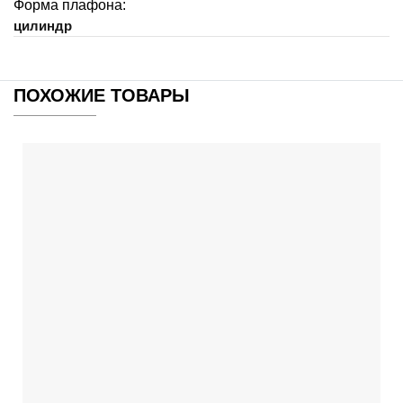
Форма плафона:
цилиндр
ПОХОЖИЕ ТОВАРЫ