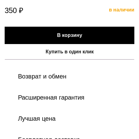
350 ₽
в наличии
В корзину
Купить в один клик
Возврат и обмен
Расширенная гарантия
Лучшая цена