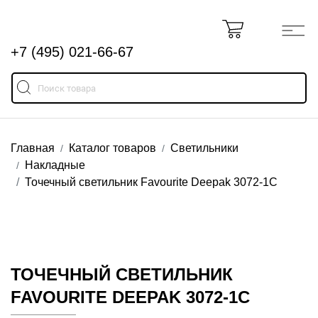
+7 (495) 021-66-67
Главная
Каталог товаров
Светильники
Накладные
Точечный светильник Favourite Deepak 3072-1C
ТОЧЕЧНЫЙ СВЕТИЛЬНИК
FAVOURITE DEEPAK 3072-1C