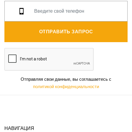
ОТПРАВИТЬ ЗАПРОС
Отправляя свои данные, вы соглашаетесь с
политикой конфиденциальности
НАВИГАЦИЯ