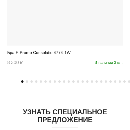
Бра F-Promo Consolatio 4774-1W
8 300 ₽
В наличии 3 шт.
УЗНАТЬ СПЕЦИАЛЬНОЕ
ПРЕДЛОЖЕНИЕ