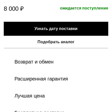
8 000 ₽
ожидается поступление
Узнать дату поставки
Подобрать аналог
Возврат и обмен
Расширенная гарантия
Лучшая цена