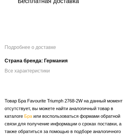
Бесплатная доставка
Подробнее о доставке
Страна бренда: Германия
Все характеристики
Товар Бра Favourite Triumph 2768-2W на данный момент
отсутствует, вы можете найти аналогичный товар в
каталоге
Бра
или воспользоваться формами обратной
связи для получение информации о сроках поставки, а
также обратиться за помощью в подборе аналогичного