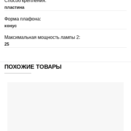
Способ крепления:
пластина
Форма плафона:
конус
Максимальная мощность лампы 2:
25
ПОХОЖИЕ ТОВАРЫ