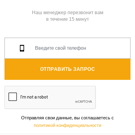
Наш менеджер перезвонит вам
в течение 15 минут
ОТПРАВИТЬ ЗАПРОС
Отправляя свои данные, вы соглашаетесь с
политикой конфиденциальности