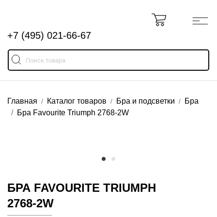
+7 (495) 021-66-67
Главная
Каталог товаров
Бра и подсветки
Бра
Бра Favourite Triumph 2768-2W
БРА FAVOURITE TRIUMPH
2768-2W