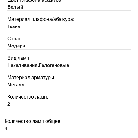
Белый
Материал плафона/абажура:
Ткань
Стиль:
Модерн
Вид ламп:
Накаливания,Галогеновые
Материал арматуры:
Металл
Количество ламп:
2
Количество ламп общее:
4