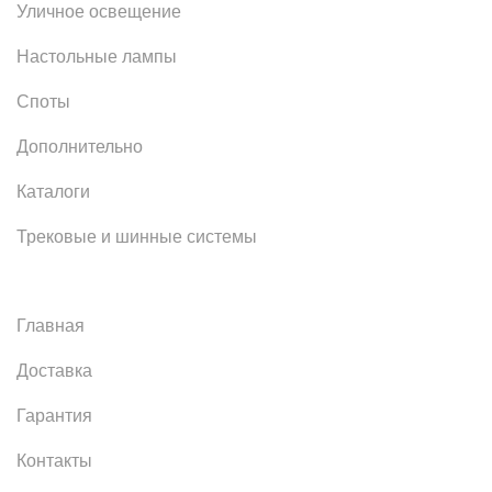
Уличное освещение
Настольные лампы
Споты
Дополнительно
Каталоги
Трековые и шинные системы
Главная
Доставка
Гарантия
Контакты