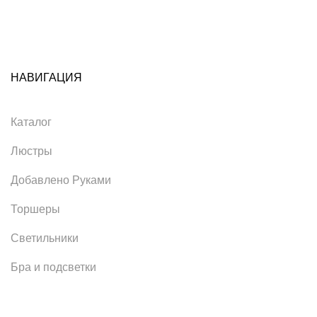
НАВИГАЦИЯ
Каталог
Люстры
Добавлено Руками
Торшеры
Светильники
Бра и подсветки