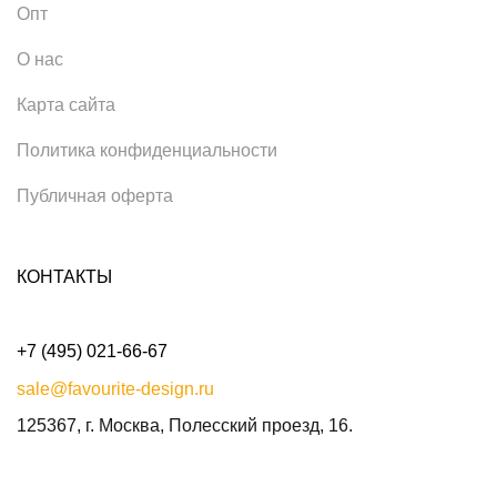
Опт
О нас
Карта сайта
Политика конфиденциальности
Публичная оферта
КОНТАКТЫ
+7 (495) 021-66-67
sale@favourite-design.ru
125367, г. Москва, Полесский проезд, 16.