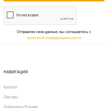
Отправляя свои данные, вы соглашаетесь с
политикой конфиденциальности
НАВИГАЦИЯ
Каталог
Люстры
Добавлено Руками