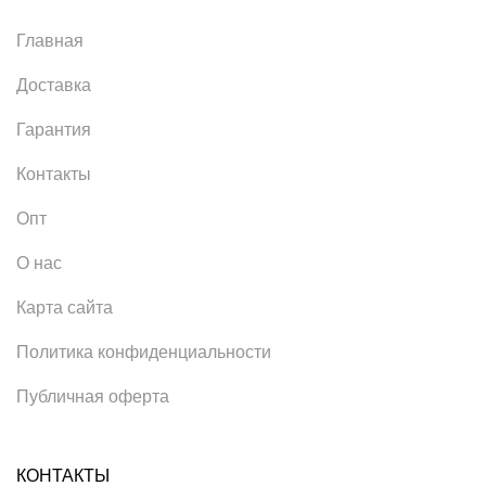
Главная
Доставка
Гарантия
Контакты
Опт
О нас
Карта сайта
Политика конфиденциальности
Публичная оферта
КОНТАКТЫ