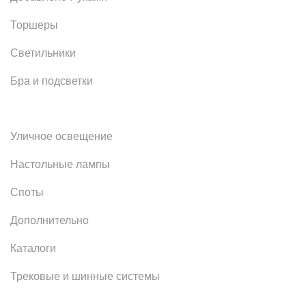
Торшеры
Светильники
Бра и подсветки
Уличное освещение
Настольные лампы
Споты
Дополнительно
Каталоги
Трековые и шинные системы