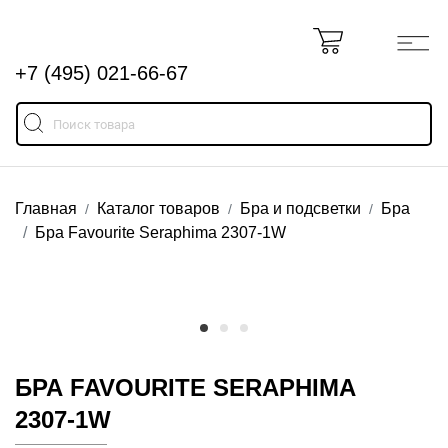
+7 (495) 021-66-67
Главная
Каталог товаров
Бра и подсветки
Бра
Бра Favourite Seraphima 2307-1W
БРА FAVOURITE SERAPHIMA
2307-1W