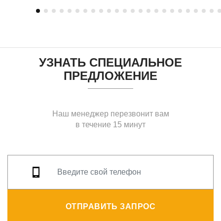
УЗНАТЬ СПЕЦИАЛЬНОЕ
ПРЕДЛОЖЕНИЕ
Наш менеджер перезвонит вам
в течение 15 минут
ОТПРАВИТЬ ЗАПРОС