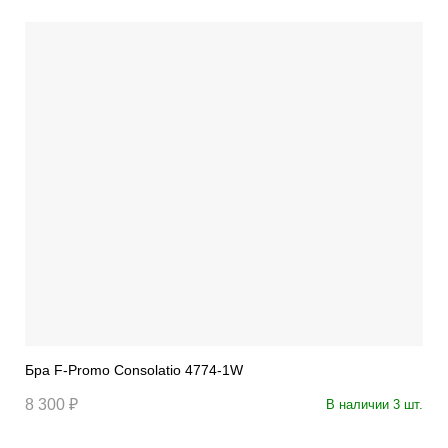
Бра F-Promo Consolatio 4774-1W
8 300 ₽
В наличии 3 шт.