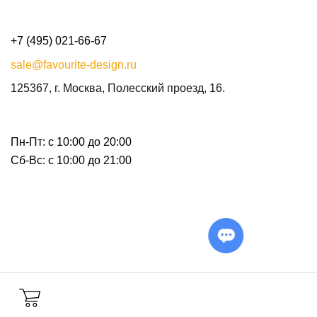
+7 (495) 021-66-67
sale@favourite-design.ru
125367, г. Москва, Полесский проезд, 16.
Пн-Пт: с 10:00 до 20:00
Сб-Вс: с 10:00 до 21:00