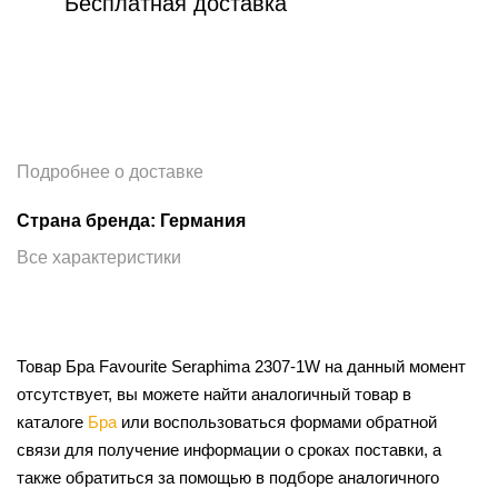
Бесплатная доставка
Подробнее о доставке
Страна бренда: Германия
Все характеристики
Товар Бра Favourite Seraphima 2307-1W на данный момент
отсутствует, вы можете найти аналогичный товар в
каталоге
Бра
или воспользоваться формами обратной
связи для получение информации о сроках поставки, а
также обратиться за помощью в подборе аналогичного