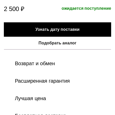
2 500 ₽
ожидается поступление
Узнать дату поставки
Подобрать аналог
Возврат и обмен
Расширенная гарантия
Лучшая цена