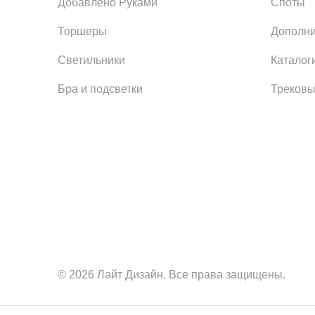
Добавлено Руками
Споты
Торшеры
Дополни
Светильники
Каталог
Бра и подсветки
Трековы
© 2026 Лайт Дизайн. Все права защищены.