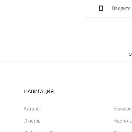
О
НАВИГАЦИЯ
Каталог
Уличное
Люстры
Настол