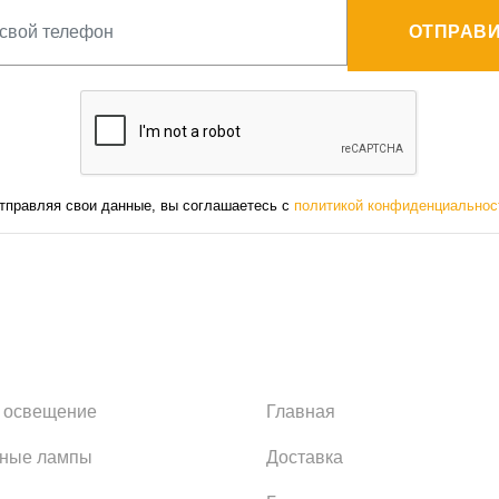
ОТПРАВИ
тправляя свои данные, вы соглашаетесь с
политикой конфиденциальнос
 освещение
Главная
ьные лампы
Доставка