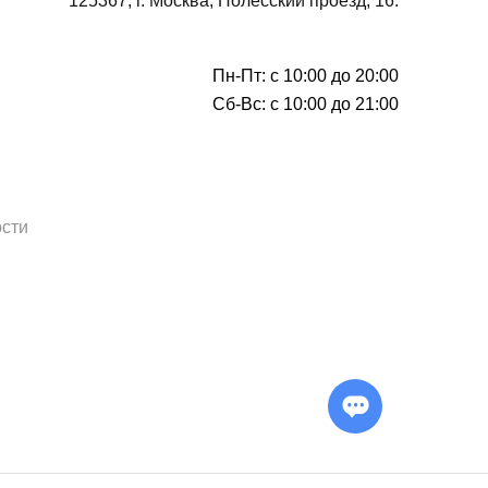
125367, г. Москва, Полесский проезд, 16.
Пн-Пт: с 10:00 до 20:00
Сб-Вс: с 10:00 до 21:00
сти