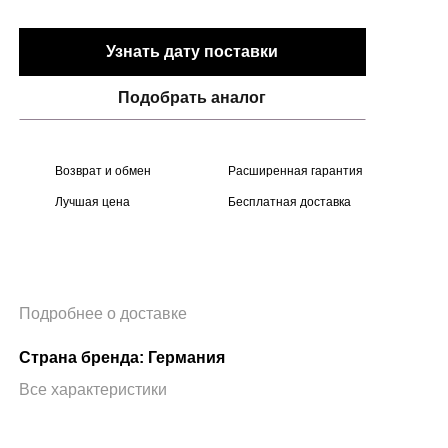
Узнать дату поставки
Подобрать аналог
Возврат и обмен
Расширенная гарантия
Лучшая цена
Бесплатная доставка
Подробнее о доставке
Страна бренда: Германия
Все характеристики