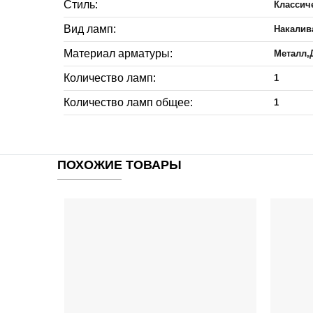
Стиль:
Классич
Вид ламп:
Накалив
Материал арматуры:
Металл,
Количество ламп:
1
Количество ламп общее:
1
ПОХОЖИЕ ТОВАРЫ