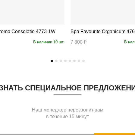
 F-Promo Consolatio 4773-1W
Бра Favourite Organicum 4
7 800 ₽
В наличии 10 шт.
В нал
ЗНАТЬ СПЕЦИАЛЬНОЕ ПРЕДЛОЖЕН
Наш менеджер перезвонит вам
в течение 15 минут