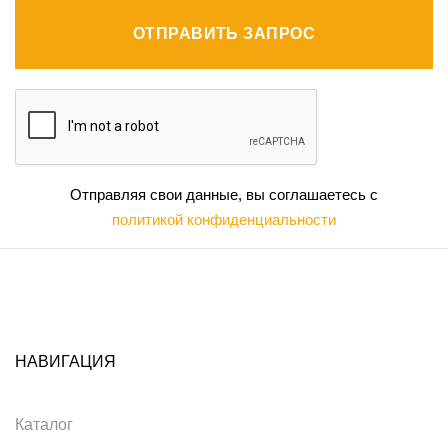
ОТПРАВИТЬ ЗАПРОС
Отправляя свои данные, вы соглашаетесь с
политикой конфиденциальности
НАВИГАЦИЯ
Каталог