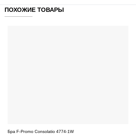
ПОХОЖИЕ ТОВАРЫ
Бра F-Promo Consolatio 4774-1W