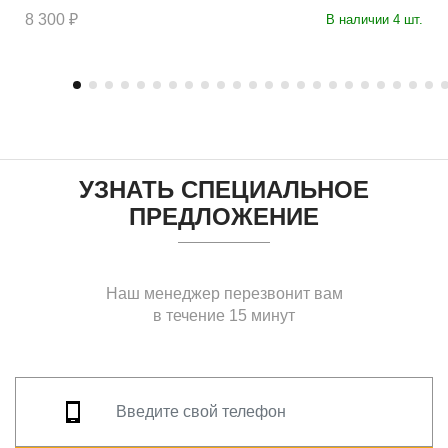
8 300 ₽
В наличии 4 шт.
УЗНАТЬ СПЕЦИАЛЬНОЕ
ПРЕДЛОЖЕНИЕ
Наш менеджер перезвонит вам
в течение 15 минут