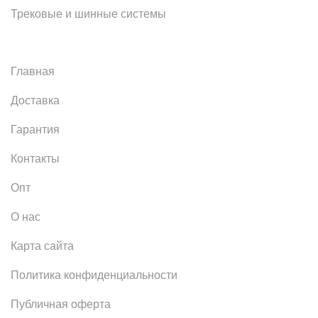
Трековые и шинные системы
Главная
Доставка
Гарантия
Контакты
Опт
О нас
Карта сайта
Политика конфиденциальности
Публичная оферта