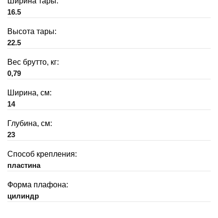
Ширина тары:
16.5
Высота тары:
22.5
Вес брутто, кг:
0,79
Ширина, см:
14
Глубина, см:
23
Способ крепления:
пластина
Форма плафона:
цилиндр