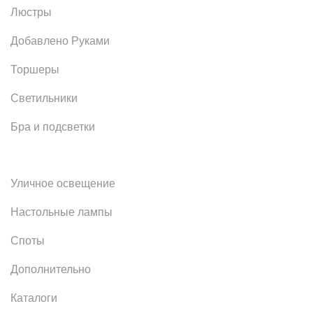
Люстры
Добавлено Руками
Торшеры
Светильники
Бра и подсветки
Уличное освещение
Настольные лампы
Споты
Дополнительно
Каталоги