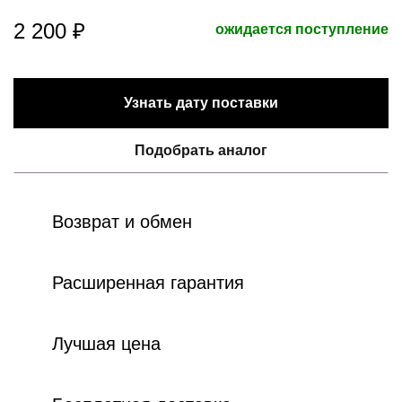
2 200 ₽
ожидается поступление
Узнать дату поставки
Подобрать аналог
Возврат и обмен
Расширенная гарантия
Лучшая цена