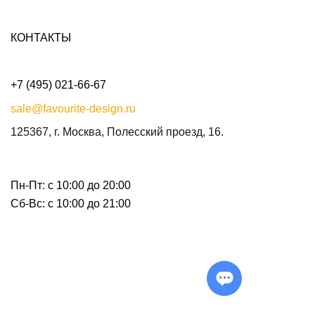
КОНТАКТЫ
+7 (495) 021-66-67
sale@favourite-design.ru
125367, г. Москва, Полесский проезд, 16.
Пн-Пт: с 10:00 до 20:00
Сб-Вс: с 10:00 до 21:00