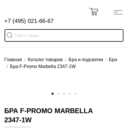
+7 (495) 021-66-67
Главная
Каталог товаров
Бра и подсветки
Бра
Бра F-Promo Marbella 2347-1W
БРА F-PROMO MARBELLA
2347-1W