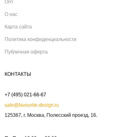
Опт
О нас
Карта сайта
Политика конфиденциальности
Публичная оферта
КОНТАКТЫ
+7 (495) 021-66-67
sale@favourite-design.ru
125367, г. Москва, Полесский проезд, 16.