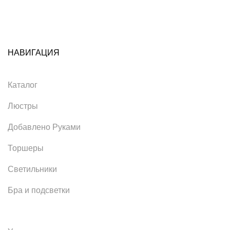
НАВИГАЦИЯ
Каталог
Люстры
Добавлено Руками
Торшеры
Светильники
Бра и подсветки