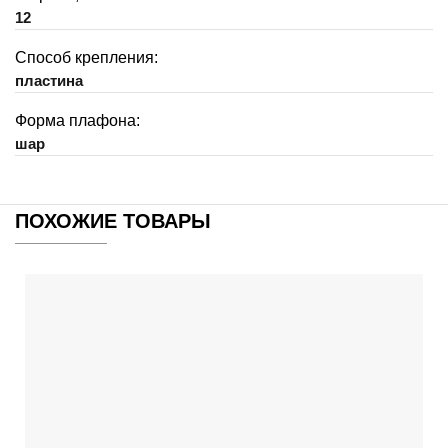
12
Способ крепления:
пластина
Форма плафона:
шар
ПОХОЖИЕ ТОВАРЫ