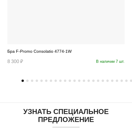
Бра F-Promo Consolatio 4774-1W
8 300 ₽
В наличии 7 шт.
УЗНАТЬ СПЕЦИАЛЬНОЕ
ПРЕДЛОЖЕНИЕ