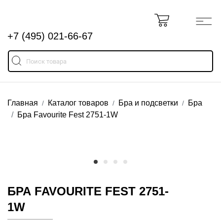
+7 (495) 021-66-67
Главная
Каталог товаров
Бра и подсветки
Бра
Бра Favourite Fest 2751-1W
БРА FAVOURITE FEST 2751-
1W