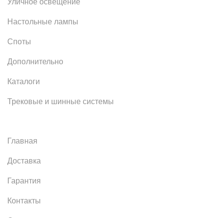
Уличное освещение
Настольные лампы
Споты
Дополнительно
Каталоги
Трековые и шинные системы
Главная
Доставка
Гарантия
Контакты