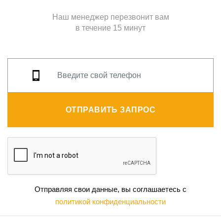
Наш менеджер перезвонит вам
в течение 15 минут
ОТПРАВИТЬ ЗАПРОС
Отправляя свои данные, вы соглашаетесь с
политикой конфиденциальности