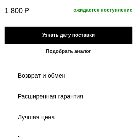
1 800 ₽
ожидается поступление
Узнать дату поставки
Подобрать аналог
Возврат и обмен
Расширенная гарантия
Лучшая цена