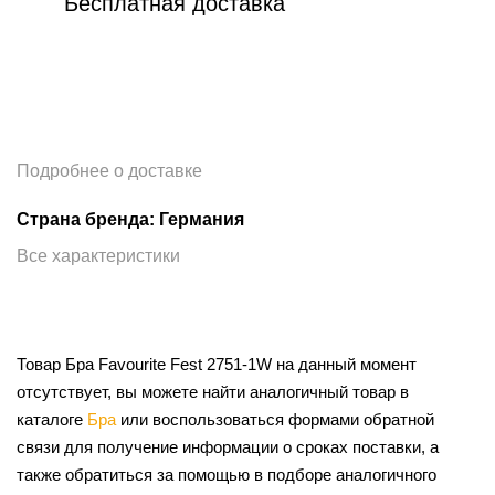
Бесплатная доставка
Подробнее о доставке
Страна бренда: Германия
Все характеристики
Товар Бра Favourite Fest 2751-1W на данный момент
отсутствует, вы можете найти аналогичный товар в
каталоге
Бра
или воспользоваться формами обратной
связи для получение информации о сроках поставки, а
также обратиться за помощью в подборе аналогичного