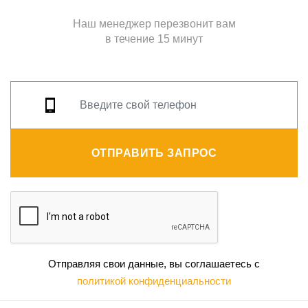
Наш менеджер перезвонит вам
в течение 15 минут
ОТПРАВИТЬ ЗАПРОС
Отправляя свои данные, вы соглашаетесь с
политикой конфиденциальности