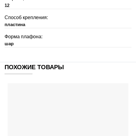
12
Способ крепления:
пластина
Форма плафона:
шар
ПОХОЖИЕ ТОВАРЫ