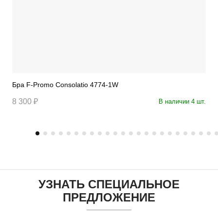
Бра F-Promo Consolatio 4774-1W
8 300 ₽
В наличии 4 шт.
УЗНАТЬ СПЕЦИАЛЬНОЕ
ПРЕДЛОЖЕНИЕ