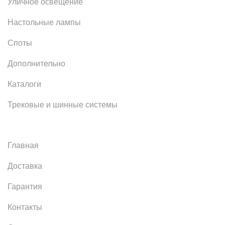
Уличное освещение
Настольные лампы
Споты
Дополнительно
Каталоги
Трековые и шинные системы
Главная
Доставка
Гарантия
Контакты