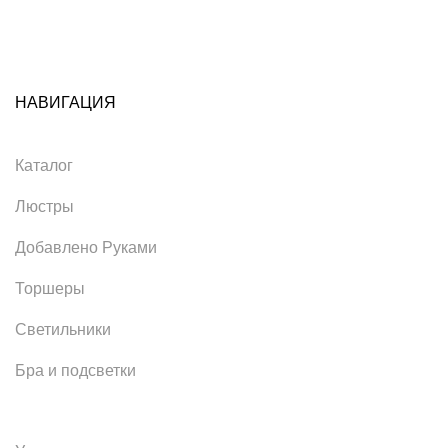
НАВИГАЦИЯ
Каталог
Люстры
Добавлено Руками
Торшеры
Светильники
Бра и подсветки