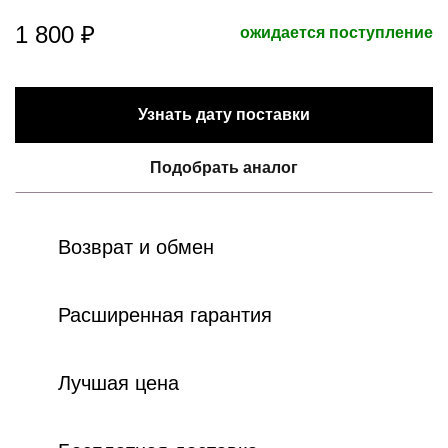
1 800 ₽
ожидается поступление
Узнать дату поставки
Подобрать аналог
Возврат и обмен
Расширенная гарантия
Лучшая цена