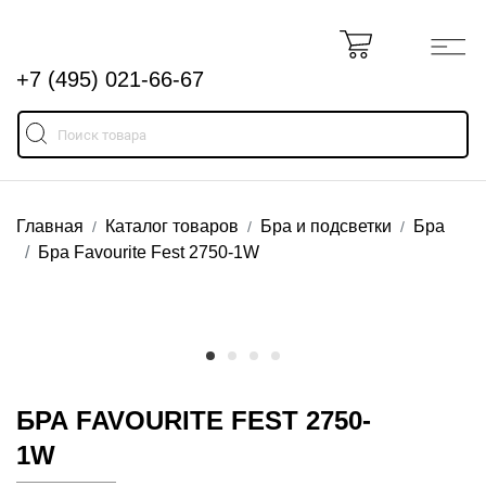
+7 (495) 021-66-67
Главная
Каталог товаров
Бра и подсветки
Бра
Бра Favourite Fest 2750-1W
БРА FAVOURITE FEST 2750-
1W