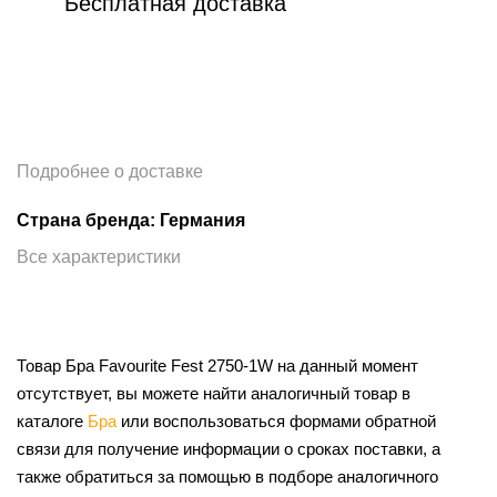
Бесплатная доставка
Подробнее о доставке
Страна бренда: Германия
Все характеристики
Товар Бра Favourite Fest 2750-1W на данный момент
отсутствует, вы можете найти аналогичный товар в
каталоге
Бра
или воспользоваться формами обратной
связи для получение информации о сроках поставки, а
также обратиться за помощью в подборе аналогичного