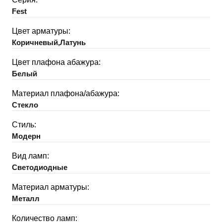
Fest
Цвет арматуры:
Коричневый,Латунь
Цвет плафона абажура:
Белый
Материал плафона/абажура:
Стекло
Стиль:
Модерн
Вид ламп:
Светодиодные
Материал арматуры:
Металл
Количество ламп: