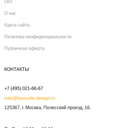
Опт
О нас
Карта сайта
Политика конфиденциальности
Публичная оферта
КОНТАКТЫ
+7 (495) 021-66-67
sale@favourite-design.ru
125367, г. Москва, Полесский проезд, 16.