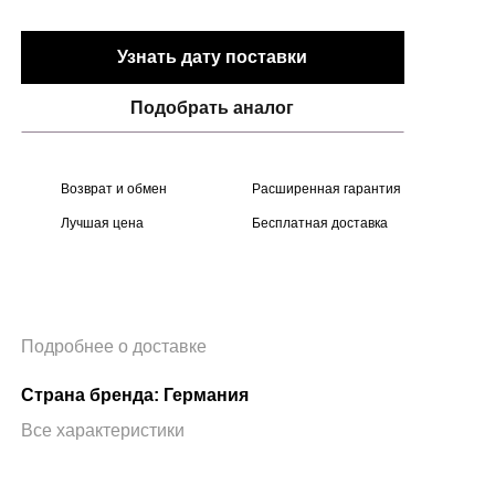
Узнать дату поставки
Подобрать аналог
Возврат и обмен
Расширенная гарантия
Лучшая цена
Бесплатная доставка
Подробнее о доставке
Страна бренда: Германия
Все характеристики