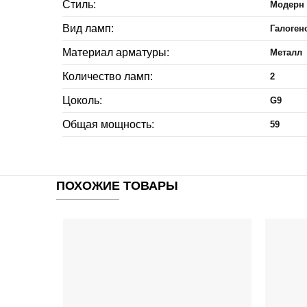
Стиль:
Модерн
Вид ламп:
Галоген
Материал арматуры:
Металл
Количество ламп:
2
Цоколь:
G9
Общая мощность:
59
ПОХОЖИЕ ТОВАРЫ