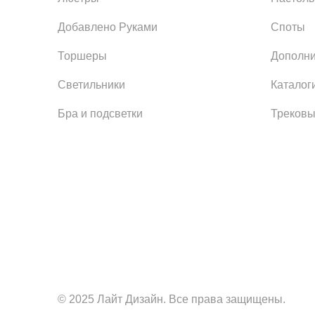
Добавлено Руками
Споты
Торшеры
Дополни
Светильники
Каталог
Бра и подсветки
Трековы
© 2025 Лайт Дизайн. Все права защищены.