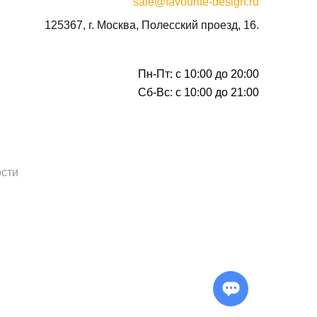
sale@favourite-design.ru
125367, г. Москва, Полесский проезд, 16.
Пн-Пт: с 10:00 до 20:00
Сб-Вс: с 10:00 до 21:00
сти