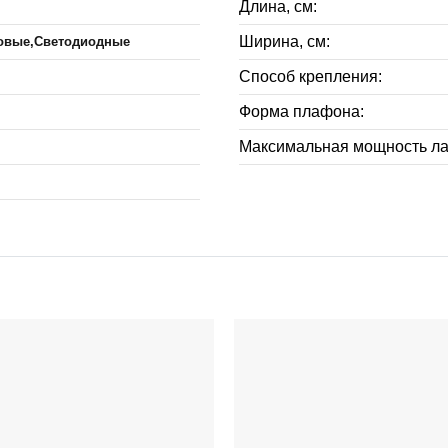
Длина, см:
Ширина, см:
овые,Светодиодные
Способ крепления:
Форма плафона:
Максимальная мощность ла