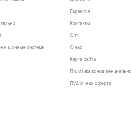
Гарантия
тельно
Контакты
и
Опт
е и шинные системы
О нас
Карта сайта
Политика конфиденциально
Публичная оферта