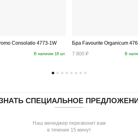
 F-Promo Consolatio 4773-1W
Бра Favourite Organicum 4
7 800 ₽
В наличии 18 шт.
В нали
ЗНАТЬ СПЕЦИАЛЬНОЕ ПРЕДЛОЖЕН
Наш менеджер перезвонит вам
в течение 15 минут