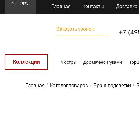
Ваш город
Главная
Контакты
Доставка
Заказать звонок
+7 (49
Коллекции
Люстры
Добавлено Руками
Тор
Главная
Каталог товаров
Бра и подсветки