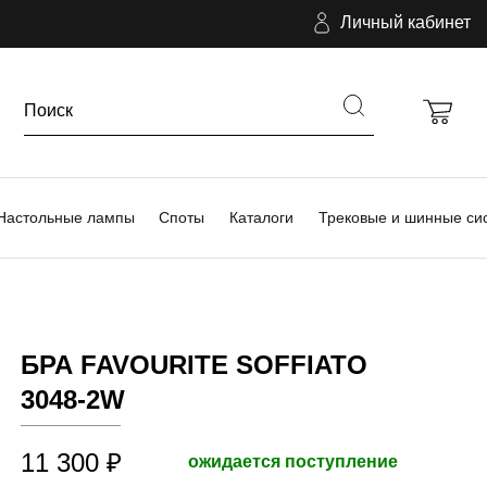
Личный кабинет
Настольные лампы
Споты
Каталоги
Трековые и шинные си
БРА FAVOURITE SOFFIATO
3048-2W
11 300 ₽
ожидается поступление