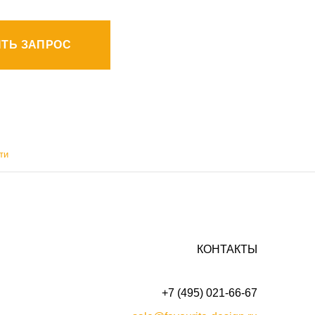
ТЬ ЗАПРОС
ти
КОНТАКТЫ
+7 (495) 021-66-67