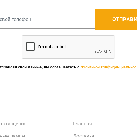
ОТПРАВИ
тправляя свои данные, вы соглашаетесь с
политикой конфиденциальнос
 освещение
Главная
ьные лампы
Доставка