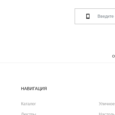
О
НАВИГАЦИЯ
Каталог
Уличное
Люстры
Настол