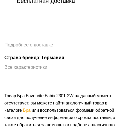
Бесплатная доставка
Подробнее о доставке
Страна бренда: Германия
Все характеристики
Товар Бра Favourite Fabia 2301-2W на данный момент
отсутствует, вы можете найти аналогичный товар в
каталоге
Бра
или воспользоваться формами обратной
связи для получение информации о сроках поставки, а
также обратиться за помощью в подборе аналогичного