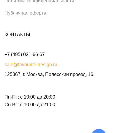
Политика конфиденциальности
Публичная оферта
КОНТАКТЫ
+7 (495) 021-66-67
sale@favourite-design.ru
125367, г. Москва, Полесский проезд, 16.
Пн-Пт: с 10:00 до 20:00
Сб-Вс: с 10:00 до 21:00