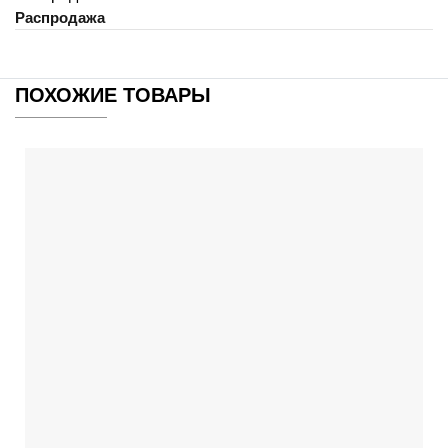
Распродажа
ПОХОЖИЕ ТОВАРЫ