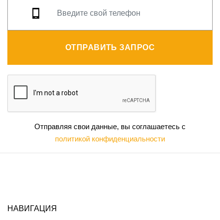
ОТПРАВИТЬ ЗАПРОС
Отправляя свои данные, вы соглашаетесь с
политикой конфиденциальности
НАВИГАЦИЯ