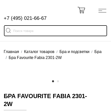
+7 (495) 021-66-67
Главная
Каталог товаров
Бра и подсветки
Бра
Бра Favourite Fabia 2301-2W
БРА FAVOURITE FABIA 2301-
2W