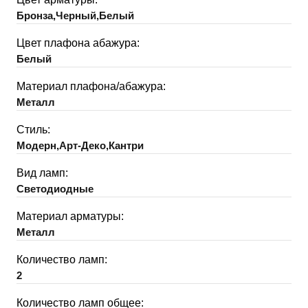
Бронза,Черный,Белый
Цвет плафона абажура:
Белый
Материал плафона/абажура:
Металл
Стиль:
Модерн,Арт-Деко,Кантри
Вид ламп:
Светодиодные
Материал арматуры:
Металл
Количество ламп:
2
Количество ламп общее: