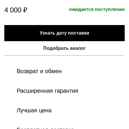
4 000 ₽
ожидается поступление
Узнать дату поставки
Подобрать аналог
Возврат и обмен
Расширенная гарантия
Лучшая цена