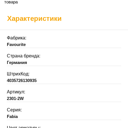
товара
Характеристики
Фабрика:
Favourite
Страна бренда:
Германия
ШтрихКод:
4035726130935
Артикул:
2301-2W
Серия:
Fabia
Цвет арматуры: