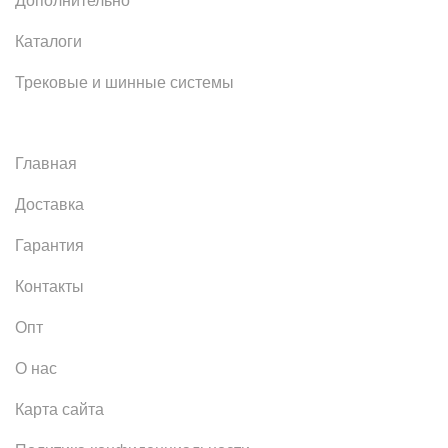
Дополнительно
Каталоги
Трековые и шинные системы
Главная
Доставка
Гарантия
Контакты
Опт
О нас
Карта сайта