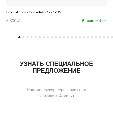
Бра F-Promo Consolatio 4774-1W
8 300 ₽
В наличии 4 шт.
УЗНАТЬ СПЕЦИАЛЬНОЕ
ПРЕДЛОЖЕНИЕ
Наш менеджер перезвонит вам
в течение 15 минут