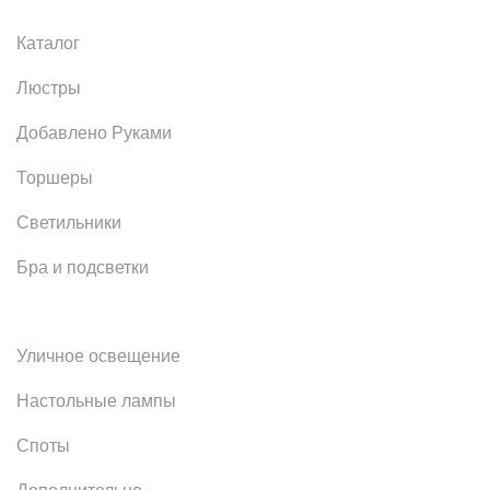
Каталог
Люстры
Добавлено Руками
Торшеры
Светильники
Бра и подсветки
Уличное освещение
Настольные лампы
Споты